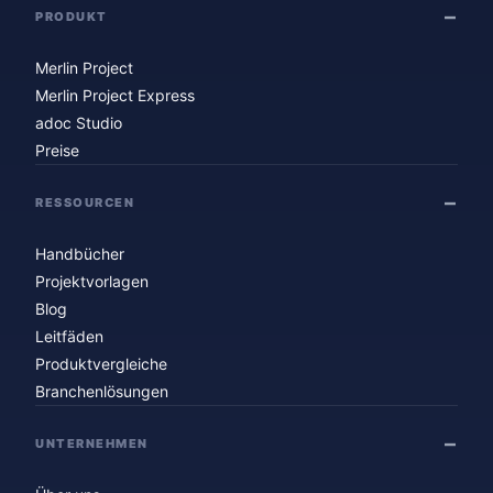
PRODUKT
Merlin Project
Merlin Project Express
adoc Studio
Preise
RESSOURCEN
Handbücher
Projektvorlagen
Blog
Leitfäden
Produktvergleiche
Branchenlösungen
UNTERNEHMEN