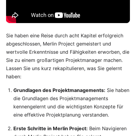
Sie haben eine Reise durch acht Kapitel erfolgreich
abgeschlossen, Merlin Project gemeistert und
wertvolle Erkenntnisse und Fähigkeiten erworben, die
Sie zu einem großartigen Projektmanager machen.
Lassen Sie uns kurz rekapitulieren, was Sie gelernt
haben:
Grundlagen des Projektmanagements:
Sie haben
die Grundlagen des Projektmanagements
kennengelernt und die wichtigsten Konzepte für
eine effektive Projektplanung verstanden.
Erste Schritte in Merlin Project:
Beim Navigieren