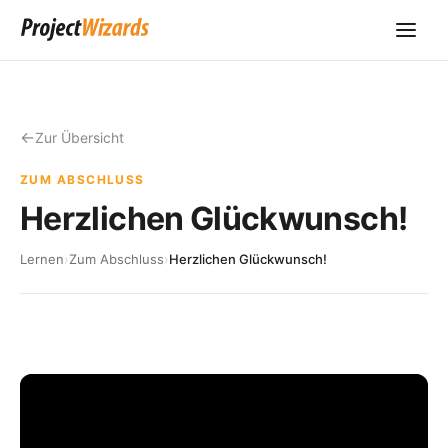
Zur Übersicht
ZUM ABSCHLUSS
Herzlichen Glückwunsch!
Lernen
›
Zum Abschluss
›
Herzlichen Glückwunsch!