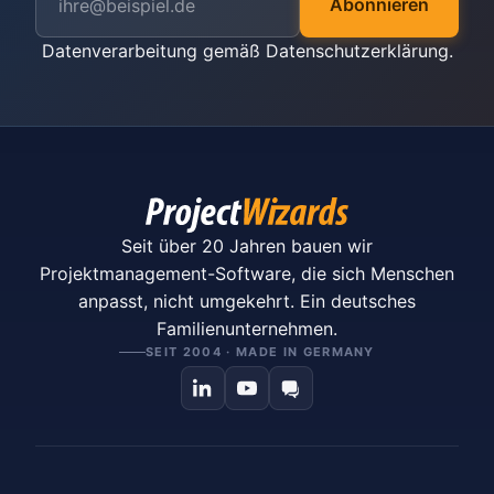
Abonnieren
Datenverarbeitung gemäß
Datenschutzerklärung
.
Seit über 20 Jahren bauen wir
Projektmanagement-Software, die sich Menschen
anpasst, nicht umgekehrt. Ein deutsches
Familienunternehmen.
SEIT 2004 · MADE IN GERMANY