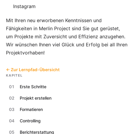
Instagram
Mit Ihren neu erworbenen Kenntnissen und
Fähigkeiten in Merlin Project sind Sie gut gerüstet,
um Projekte mit Zuversicht und Effizienz anzugehen.
Wir wünschen Ihnen viel Glück und Erfolg bei all Ihren
Projektvorhaben!
← Zur Lernpfad-Übersicht
KAPITEL
01
Erste Schritte
02
Projekt erstellen
03
Formatieren
04
Controlling
05
Berichterstattung