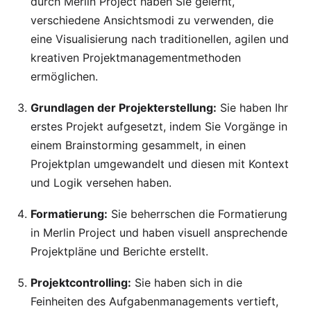
durch Merlin Project haben Sie gelernt,
verschiedene Ansichtsmodi zu verwenden, die
eine Visualisierung nach traditionellen, agilen und
kreativen Projektmanagementmethoden
ermöglichen.
Grundlagen der Projekterstellung:
Sie haben Ihr
erstes Projekt aufgesetzt, indem Sie Vorgänge in
einem Brainstorming gesammelt, in einen
Projektplan umgewandelt und diesen mit Kontext
und Logik versehen haben.
Formatierung:
Sie beherrschen die Formatierung
in Merlin Project und haben visuell ansprechende
Projektpläne und Berichte erstellt.
Projektcontrolling:
Sie haben sich in die
Feinheiten des Aufgabenmanagements vertieft,