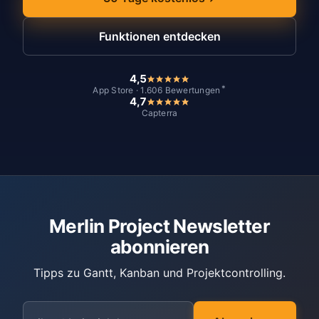
Funktionen entdecken
4,5
*
App Store · 1.606 Bewertungen
4,7
Capterra
Merlin Project Newsletter
abonnieren
Tipps zu Gantt, Kanban und Projektcontrolling.