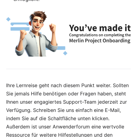
Ihre Lernreise geht nach diesem Punkt weiter. Sollten
Sie jemals Hilfe benötigen oder Fragen haben, steht
Ihnen unser engagiertes Support-Team jederzeit zur
Verfügung. Schreiben Sie uns einfach eine
E-Mail
,
indem Sie auf die Schaltfläche unten klicken.
Außerdem ist unser
Anwenderforum
eine wertvolle
Ressource für weitere Hilfestellungen und den