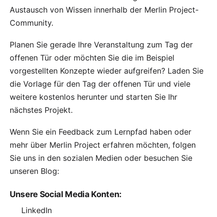
Austausch von Wissen innerhalb der Merlin Project-
Community.
Planen Sie gerade Ihre Veranstaltung zum Tag der
offenen Tür oder möchten Sie die im Beispiel
vorgestellten Konzepte wieder aufgreifen? Laden Sie
die Vorlage für den
Tag der offenen Tür
und
viele
weitere
kostenlos herunter und starten Sie Ihr
nächstes Projekt.
Wenn Sie ein Feedback zum Lernpfad haben oder
mehr über Merlin Project erfahren möchten, folgen
Sie uns in den sozialen Medien oder besuchen Sie
unseren
Blog
:
Unsere Social Media Konten:
LinkedIn