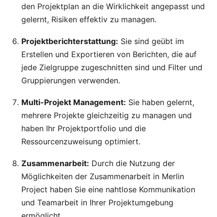
den Projektplan an die Wirklichkeit angepasst und
gelernt, Risiken effektiv zu managen.
Projektberichterstattung:
Sie sind geübt im
Erstellen und Exportieren von Berichten, die auf
jede Zielgruppe zugeschnitten sind und Filter und
Gruppierungen verwenden.
Multi-Projekt Management:
Sie haben gelernt,
mehrere Projekte gleichzeitig zu managen und
haben Ihr Projektportfolio und die
Ressourcenzuweisung optimiert.
Zusammenarbeit:
Durch die Nutzung der
Möglichkeiten der Zusammenarbeit in Merlin
Project haben Sie eine nahtlose Kommunikation
und Teamarbeit in Ihrer Projektumgebung
ermöglicht.