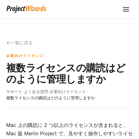
一覧に戻る
企業向けライセンス
複数ライセンスの購読はど
のように管理しますか
サポート
›
よくある質問
›
企業向けライセンス
›
複数ライセンスの購読はどのように管理しますか
Mac 上の購読に 2 つ以上のライセンスが含まれると、
Mac 版 Merlin Project で、見やすく操作しやすいライセ