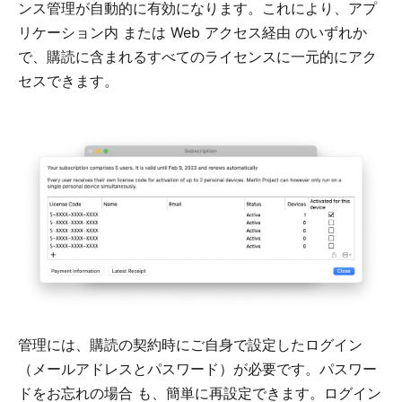
ンス管理が自動的に有効になります。これにより、
アプ
リケーション内
または
Web アクセス経由
のいずれか
で、購読に含まれるすべてのライセンスに一元的にアク
セスできます。
管理には、購読の契約時にご自身で設定したログイン
（メールアドレスとパスワード）が必要です。
パスワー
ドをお忘れの場合
も、簡単に再設定できます。ログイン