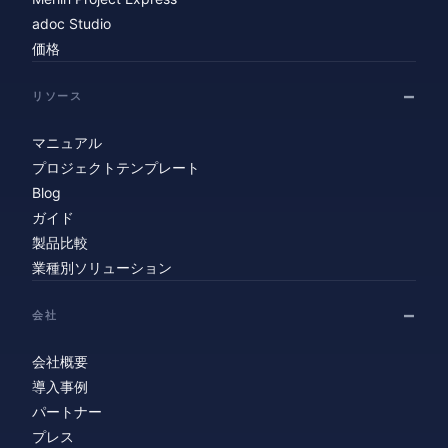
adoc Studio
価格
リソース
マニュアル
プロジェクトテンプレート
Blog
ガイド
製品比較
業種別ソリューション
会社
会社概要
導入事例
パートナー
プレス