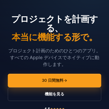
プロジェクトを計画す
る、
本当に機能する形で。
プロジェクト計画のためのひとつのアプリ。
すべての Apple デバイスでネイティブに動
作します。
30 日間無料
機能を見る
4.5