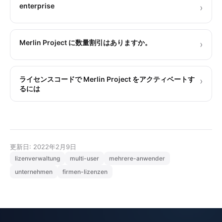
enterprise
›
Merlin Project に数量割引はありますか。
›
ライセンスコードで Merlin Project をアクティベートす
›
るには
更新日: 2022年2月9日
lizenverwaltung
multi-user
mehrere-anwender
unternehmen
firmen-lizenzen