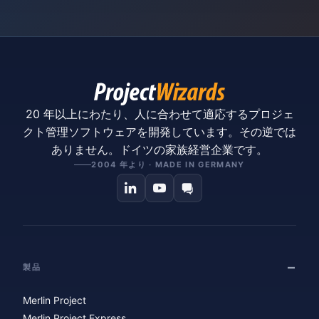
20 年以上にわたり、人に合わせて適応するプロジェ
クト管理ソフトウェアを開発しています。その逆では
ありません。ドイツの家族経営企業です。
2004 年より · MADE IN GERMANY
製品
Merlin Project
Merlin Project Express