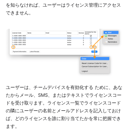
を知らなければ、ユーザーはライセンス管理にアクセス
できません。
ユーザーは、
チームデバイスを有効化する
ために、あな
たからメール、SMS、またはテキストでライセンスコー
ドを受け取ります。ライセンス一覧でライセンスコード
の隣にユーザーの名前とメールアドレスを記入しておけ
ば、どのライセンスを誰に割り当てたかを常に把握でき
ます。