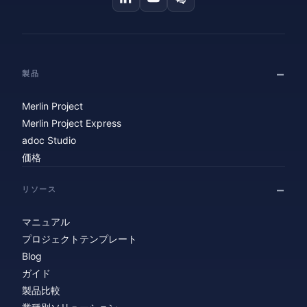
製品
Merlin Project
Merlin Project Express
adoc Studio
価格
リソース
マニュアル
プロジェクトテンプレート
Blog
ガイド
製品比較