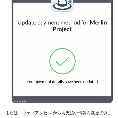
または、
ウェブアクセス
からも支払い情報を変更できま