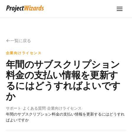
一覧に戻る
企業向けライセンス
年間のサブスクリプション
料金の支払い情報を更新す
るにはどうすればよいです
か
サポート
›
よくある質問
›
企業向けライセンス
›
年間のサブスクリプション料金の支払い情報を更新するにはどうすれ
ばよいですか