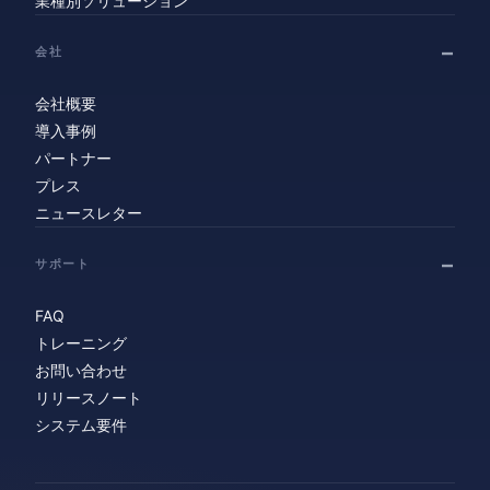
業種別ソリューション
会社
会社概要
導入事例
パートナー
プレス
ニュースレター
サポート
FAQ
トレーニング
お問い合わせ
リリースノート
システム要件