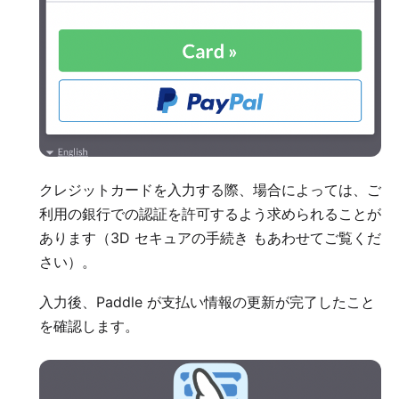
クレジットカードを入力する際、場合によっては、ご
利用の銀行での認証を許可するよう求められることが
あります（
3D セキュアの手続き
もあわせてご覧くだ
さい）。
入力後、Paddle が支払い情報の更新が完了したこと
を確認します。