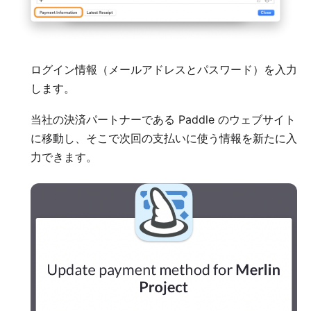
ログイン情報（メールアドレスとパスワード）を入力
します。
当社の決済パートナーである Paddle のウェブサイト
に移動し、そこで次回の支払いに使う情報を新たに入
力できます。