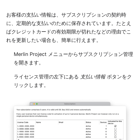
お客様の支払い情報は、サブスクリプションの契約時
に、定期的な支払いのために保存されています。たとえ
ばクレジットカードの有効期限が切れたなどの理由でこ
れを更新したい場合も、簡単に行えます。
Merlin Project メニューからサブスクリプション管理
を開きます。
ライセンス管理の左下にある
支払い情報
ボタンをク
リックします。