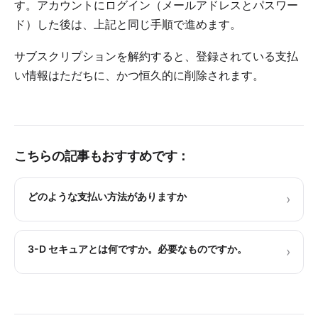
す。アカウントにログイン（メールアドレスとパスワー
ド）した後は、上記と同じ手順で進めます。
サブスクリプションを解約すると、登録されている支払
い情報はただちに、かつ恒久的に削除されます。
こちらの記事もおすすめです：
どのような支払い方法がありますか
›
3-D セキュアとは何ですか。必要なものですか。
›