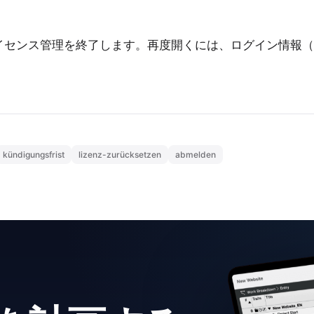
イセンス管理を終了します。再度開くには、ログイン情報（
kündigungsfrist
lizenz-zurücksetzen
abmelden