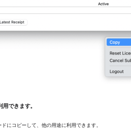
利用できます。
ードにコピーして、他の用途に利用できます。