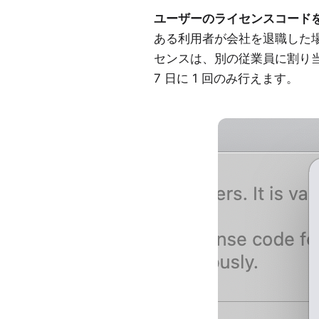
ユーザーのライセンスコードをリ
ある利用者が会社を退職した
センスは、別の従業員に割り当て
7 日に 1 回のみ行えます。