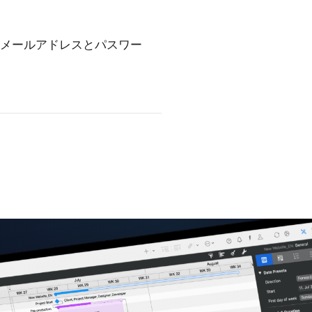
メールアドレスとパスワー