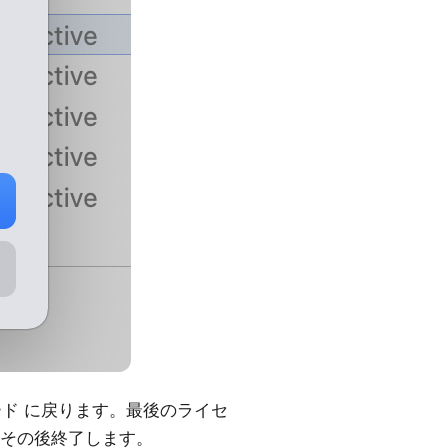
ード
に戻ります。最後のライセ
その後終了します。