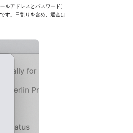
ールアドレスとパスワード）
です。日割りを含め、返金は