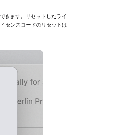
できます。リセットしたライ
す。ライセンスコードのリセットは