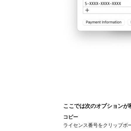
ここでは次のオプションが
コピー
ライセンス番号をクリップボ