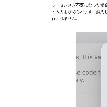
ライセンスが不要になった場
の入力を求められます。解約
行われません。