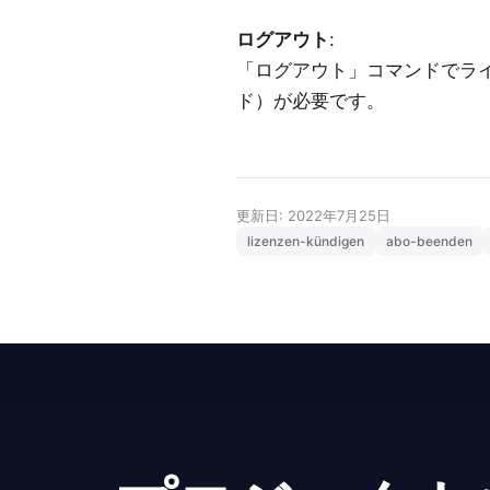
ログアウト
:
「ログアウト」コマンドでラ
ド）が必要です。
更新日: 2022年7月25日
lizenzen-kündigen
abo-beenden