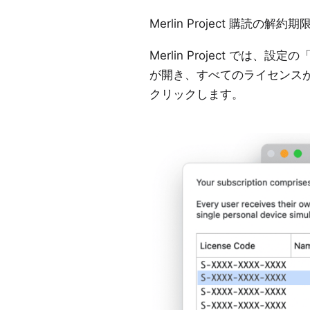
Merlin Project 購読の
Merlin Project 
が開き、すべてのライセンスが
クリックします。