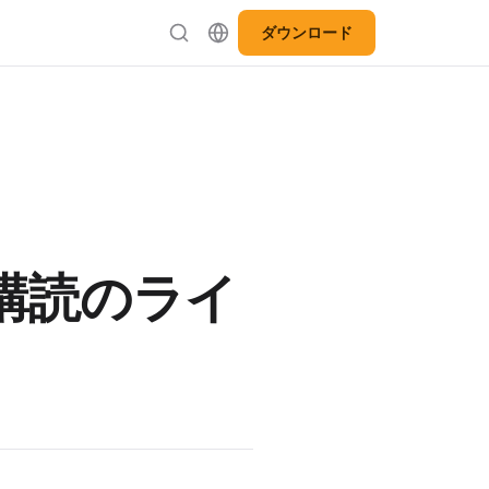
ダウンロード
ザー購読のライ