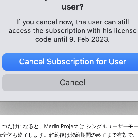
けになると、Merlin Project は
シングルユーザーモ
読全体も終了します。解約後は契約期間の終了まで有効で、