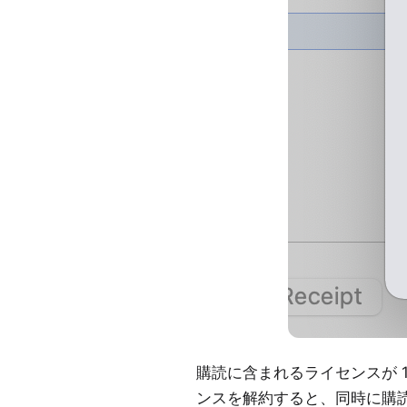
購読に含まれるライセンスが 1 つだ
ンスを解約すると、同時に購