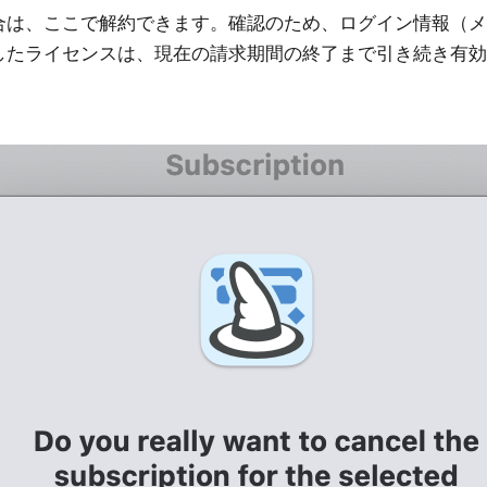
合は、ここで解約できます。確認のため、ログイン情報（メ
したライセンスは、現在の請求期間の終了まで引き続き有効