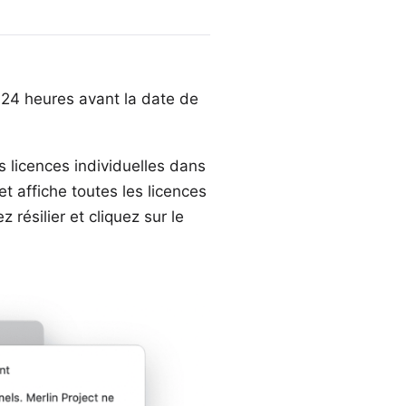
 24 heures avant la date de
s licences individuelles dans
t affiche toutes les licences
résilier et cliquez sur le