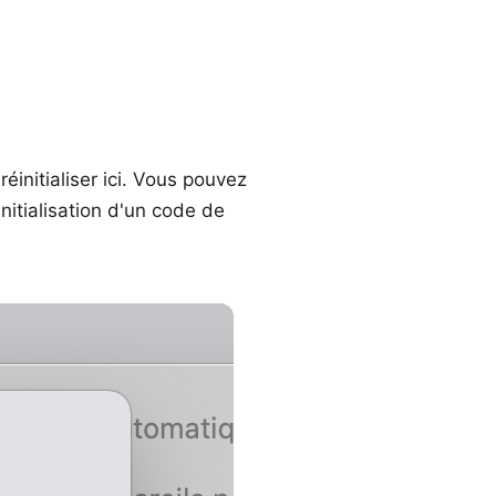
réinitialiser ici. Vous pouvez
initialisation d'un code de