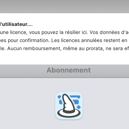
utilisateur...
.
une licence, vous pouvez la résilier ici. Vos données d'
 pour confirmation. Les licences annulées restent en vi
elle. Aucun remboursement, même au prorata, ne sera ef