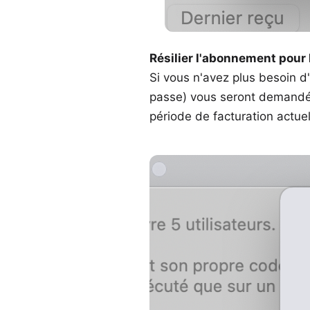
Résilier l'abonnement pour l'
Si vous n'avez plus besoin d'
passe) vous seront demandées
période de facturation actu