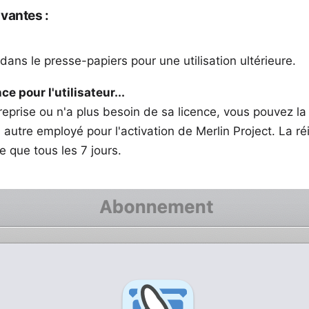
ivantes :
ans le presse-papiers pour une utilisation ultérieure.
ce pour l'utilisateur...
ntreprise ou n'a plus besoin de sa licence, vous pouvez la 
n autre employé pour l'activation de Merlin Project. La ré
e que tous les 7 jours.