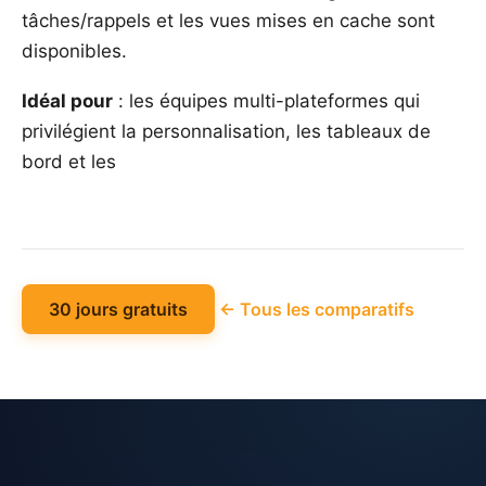
tâches/rappels et les vues mises en cache sont
disponibles.
Idéal pour
: les équipes multi-plateformes qui
privilégient la personnalisation, les tableaux de
bord et les
30 jours gratuits
← Tous les comparatifs