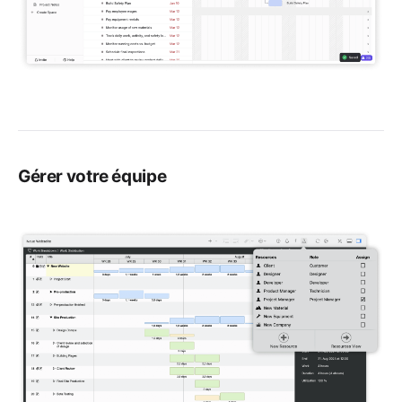
Gérer votre équipe