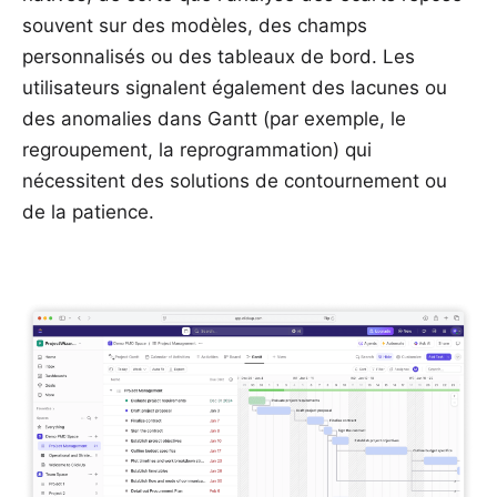
souvent sur des modèles, des champs
personnalisés ou des tableaux de bord. Les
utilisateurs signalent également des lacunes ou
des anomalies dans Gantt (par exemple, le
regroupement, la reprogrammation) qui
nécessitent des solutions de contournement ou
de la patience.