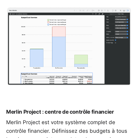
Merlin Project : centre de contrôle financier
Merlin Project est votre système complet de
contrôle financier. Définissez des budgets à tous