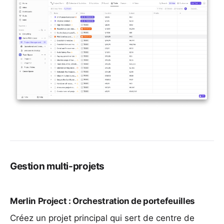
Gestion multi-projets
Merlin Project : Orchestration de portefeuilles
Créez
un projet principal
qui sert de centre de