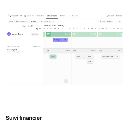
Suivi financier