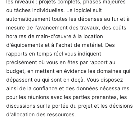
les niveaux : projets complets, phases majeures
ou tâches individuelles. Le logiciel suit
automatiquement toutes les dépenses au fur et à
mesure de l'avancement des travaux, des coûts
horaires de main-d'œuvre à la location
d'équipements et à l'achat de matériel. Des
rapports en temps réel vous indiquent
précisément où vous en êtes par rapport au
budget, en mettant en évidence les domaines qui
dépassent ou qui sont en deçà. Vous disposez
ainsi de la confiance et des données nécessaires
pour les réunions avec les parties prenantes, les
discussions sur la portée du projet et les décisions
d'allocation des ressources.