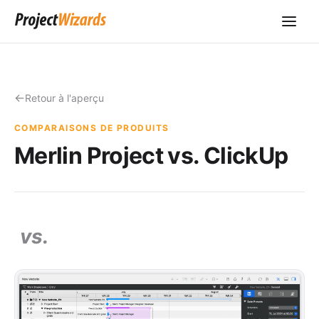
Retour à l'aperçu
COMPARAISONS DE PRODUITS
Merlin Project vs. ClickUp
vs.