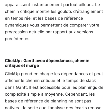
apparaissent instantanément partout ailleurs. Le
chemin critique
montre les goulots d'étranglement
en temps réel et les
bases de référence
dynamiques
vous permettent de comparer votre
progression actuelle par rapport aux versions
précédentes.
ClickUp : Gantt avec dépendances, chemin
critique et marge
ClickUp prend en charge les dépendances et peut
afficher le chemin critique et le temps de slack
dans Gantt. Il est accessible pour les plannings de
complexité simple à moyenne. Cependant, les
bases de référence de planning ne sont pas
natives, de sorte que l'analyse des écarts repose