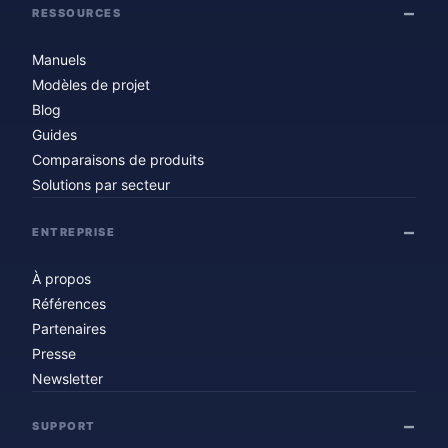
RESSOURCES
Manuels
Modèles de projet
Blog
Guides
Comparaisons de produits
Solutions par secteur
ENTREPRISE
À propos
Références
Partenaires
Presse
Newsletter
SUPPORT