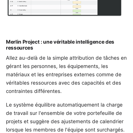
Merlin Project : une véritable intelligence des
ressources
Allez au-delà de la simple attribution de tâches en
gérant les personnes, les équipements, les
matériaux
et les entreprises externes comme de
véritables
ressources
avec des capacités et des
contraintes différentes.
Le système équilibre automatiquement la charge
de travail sur l'ensemble de votre portefeuille de
projets et suggère des ajustements de calendrier
lorsque les membres de l'équipe sont surchargés.