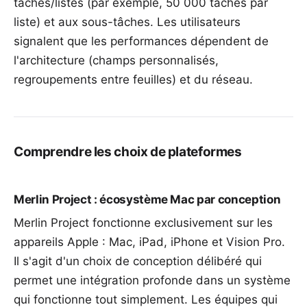
tâches/listes (par exemple, 50 000 tâches par
liste) et aux sous-tâches. Les utilisateurs
signalent que les performances dépendent de
l'architecture (champs personnalisés,
regroupements entre feuilles) et du réseau.
Comprendre les choix de plateformes
Merlin Project : écosystème Mac par conception
Merlin Project fonctionne exclusivement sur les
appareils Apple : Mac, iPad, iPhone et Vision Pro.
Il s'agit d'un choix de conception délibéré qui
permet une intégration profonde dans un système
qui fonctionne tout simplement. Les équipes qui