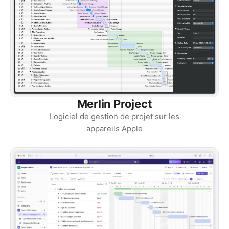
Merlin Project
Logiciel de gestion de projet sur les
appareils Apple