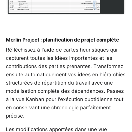
Merlin Project : planification de projet complète
Réfléchissez à l'aide de
cartes heuristiques
qui
capturent toutes les idées importantes et les
contributions des parties prenantes. Transformez
ensuite automatiquement vos idées en hiérarchies
structurées de
répartition du travail
avec une
modélisation complète des dépendances. Passez
à la vue
Kanban
pour l'exécution quotidienne tout
en conservant une chronologie parfaitement
précise.
Les modifications apportées dans une vue