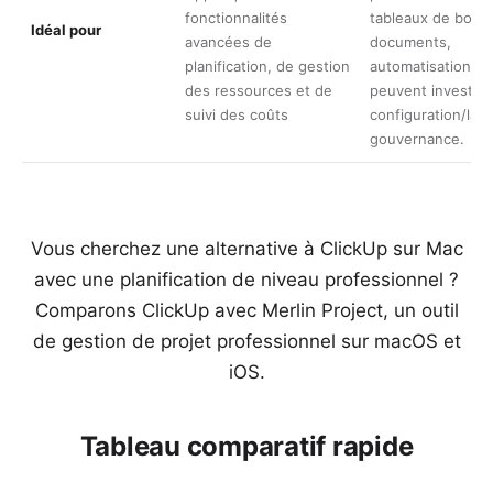
fonctionnalités
tableaux de bord,
Idéal pour
avancées de
documents,
planification, de gestion
automatisations, e
des ressources et de
peuvent investir 
suivi des coûts
configuration/la
gouvernance.
Vous cherchez une alternative à ClickUp sur Mac
avec une planification de niveau professionnel ?
Comparons ClickUp avec Merlin Project, un outil
de gestion de projet professionnel sur macOS et
iOS.
Tableau comparatif rapide