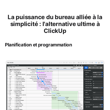
La puissance du bureau alliée à la
simplicité : l'alternative ultime à
ClickUp
Planification et programmation