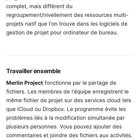
complet, mais différent du
regroupement/nivellement des ressources multi-
projets natif que l'on trouve dans les logiciels de
gestion de projet pour ordinateur de bureau.
Travailler ensemble
Merlin Project
fonctionne par le partage de
fichiers. Les membres de l'équipe enregistrent le
même fichier de projet sur des services cloud tels
que iCloud ou Dropbox. Le programme évite les
problèmes liés à la modification simultanée par
plusieurs personnes. Vous pouvez ajouter des
commentaires et joindre des fichiers aux activités.