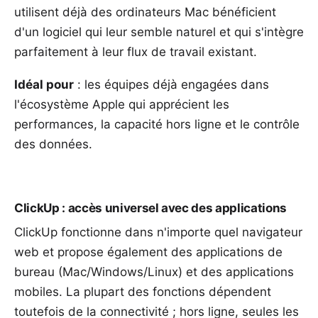
utilisent déjà des ordinateurs Mac bénéficient
d'un logiciel qui leur semble naturel et qui s'intègre
parfaitement à leur flux de travail existant.
Idéal pour
: les équipes déjà engagées dans
l'écosystème Apple qui apprécient les
performances, la capacité hors ligne et le contrôle
des données.
ClickUp : accès universel avec des applications
ClickUp fonctionne dans n'importe quel navigateur
web et propose également des applications de
bureau (Mac/Windows/Linux) et des applications
mobiles. La plupart des fonctions dépendent
toutefois de la connectivité ; hors ligne, seules les