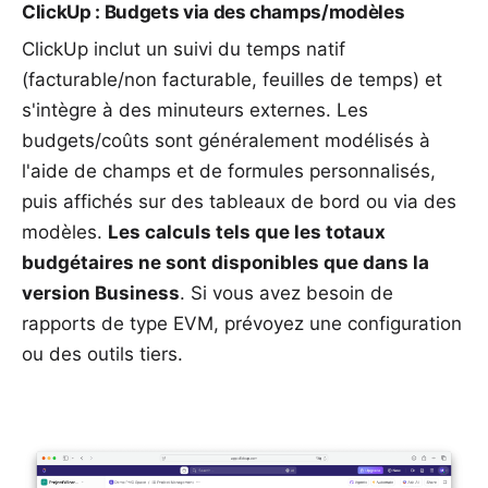
ClickUp : Budgets via des champs/modèles
ClickUp inclut un suivi du temps natif
(facturable/non facturable, feuilles de temps) et
s'intègre à des minuteurs externes. Les
budgets/coûts sont généralement modélisés à
l'aide de champs et de formules personnalisés,
puis affichés sur des tableaux de bord ou via des
modèles.
Les calculs tels que les totaux
budgétaires ne sont disponibles que dans la
version Business
. Si vous avez besoin de
rapports de type EVM, prévoyez une configuration
ou des outils tiers.