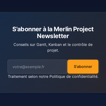
S'abonner à la Merlin Project
Newsletter
Conseils sur Gantt, Kanban et le contrôle de
projet.
S'abonner
Traitement selon notre
Politique de confidentialité
.