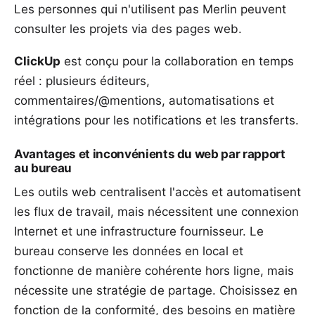
Les personnes qui n'utilisent pas Merlin peuvent
consulter les projets via des pages web.
ClickUp
est conçu pour la collaboration en temps
réel : plusieurs éditeurs,
commentaires/@mentions, automatisations et
intégrations pour les notifications et les transferts.
Avantages et inconvénients du web par rapport
au bureau
Les outils web centralisent l'accès et automatisent
les flux de travail, mais nécessitent une connexion
Internet et une infrastructure fournisseur. Le
bureau conserve les données en local et
fonctionne de manière cohérente hors ligne, mais
nécessite une stratégie de partage. Choisissez en
fonction de la
conformité, des besoins en matière