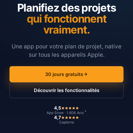
Planifiez des projets
qui fonctionnent
vraiment.
Une app pour votre plan de projet, native
sur tous les appareils Apple.
30 jours gratuits
Découvrir les fonctionnalités
4,5
*
App Store · 1.606 Avis
4,7
Capterra