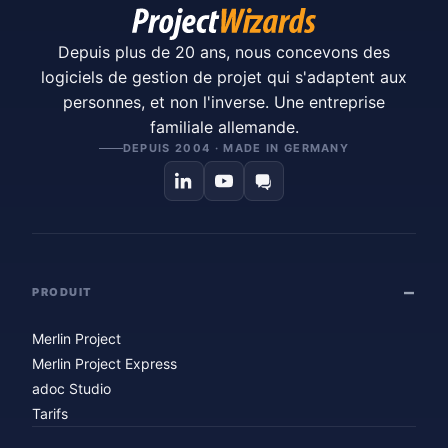
Depuis plus de 20 ans, nous concevons des
logiciels de gestion de projet qui s'adaptent aux
personnes, et non l'inverse. Une entreprise
familiale allemande.
DEPUIS 2004 · MADE IN GERMANY
PRODUIT
Merlin Project
Merlin Project Express
adoc Studio
Tarifs