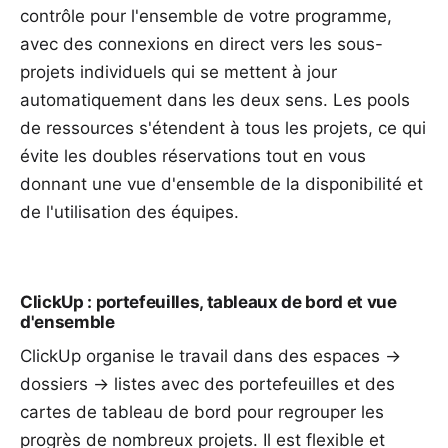
contrôle pour l'ensemble de votre programme,
avec des connexions en direct vers les sous-
projets individuels qui se mettent à jour
automatiquement dans les deux sens. Les
pools
de ressources
s'étendent à tous les projets, ce qui
évite les doubles réservations tout en vous
donnant une vue d'ensemble de la disponibilité et
de l'utilisation des équipes.
ClickUp : portefeuilles, tableaux de bord et vue
d'ensemble
ClickUp organise le travail dans des espaces →
dossiers → listes avec des portefeuilles et des
cartes de tableau de bord pour regrouper les
progrès de nombreux projets. Il est flexible et