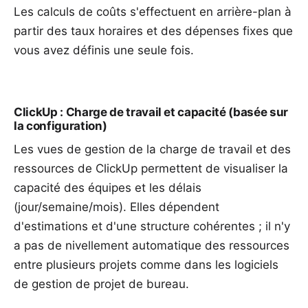
Les calculs de coûts s'effectuent en arrière-plan à
partir des taux horaires et des dépenses fixes que
vous avez définis une seule fois.
ClickUp : Charge de travail et capacité (basée sur
la configuration)
Les vues de gestion de la charge de travail et des
ressources de ClickUp permettent de visualiser la
capacité des équipes et les délais
(jour/semaine/mois). Elles dépendent
d'estimations et d'une structure cohérentes ; il n'y
a pas de nivellement automatique des ressources
entre plusieurs projets comme dans les logiciels
de gestion de projet de bureau.