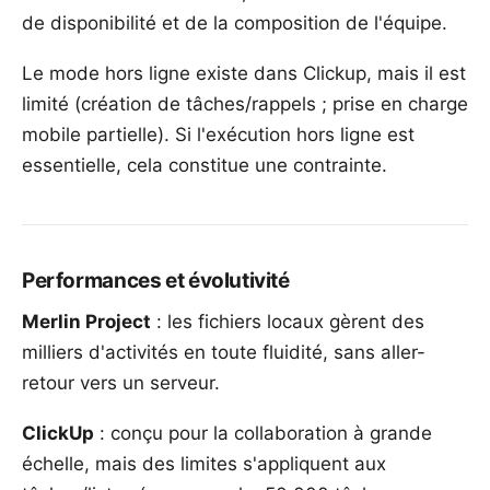
de disponibilité et de la composition de l'équipe
.
Le mode hors ligne existe dans Clickup, mais il est
limité (création de tâches/rappels ; prise en charge
mobile partielle). Si l'exécution hors ligne est
essentielle, cela constitue une contrainte.
Performances et évolutivité
Merlin Project
: les fichiers locaux gèrent des
milliers d'activités en toute fluidité, sans aller-
retour vers un serveur.
ClickUp
: conçu pour la collaboration à grande
échelle, mais des limites s'appliquent aux