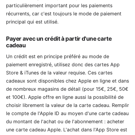
particulièrement important pour les paiements
récurrents, car c'est toujours le mode de paiement
principal qui est utilisé.
Payer avec un crédit à partir d'une carte
cadeau
Un crédit est en principe préféré au mode de
paiement enregistré, utilisez donc des cartes App
Store & iTunes de la valeur requise. Ces cartes
cadeaux sont disponibles chez Apple en ligne et dans
de nombreux magasins de détail (pour 15€, 25€, 50€
et 100€). Apple offre en ligne aussi la possibilité de
choisir librement la valeur de la carte cadeau. Remplir
le compte de l'Apple ID au moyen d'une carte cadeau
du montant de l'achat ou de l'abonnement :
acheter
une carte cadeau Apple
. L'achat dans l'App Store est