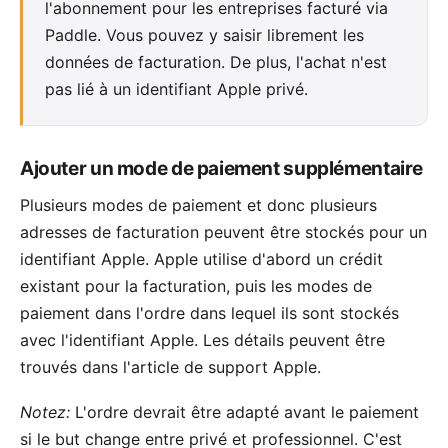
l'
abonnement pour les entreprises facturé via
Paddle
. Vous pouvez y saisir librement les
données de facturation. De plus, l'achat n'est
pas lié à un identifiant Apple privé.
Ajouter un mode de paiement supplémentaire
Plusieurs modes de paiement et donc plusieurs
adresses de facturation peuvent être stockés pour un
identifiant Apple. Apple utilise d'abord un crédit
existant pour la facturation, puis les modes de
paiement dans l'ordre dans lequel ils sont stockés
avec l'identifiant Apple. Les détails peuvent être
trouvés dans l'
article de support Apple
.
Notez:
L'ordre devrait être adapté avant le paiement
si le but change entre privé et professionnel. C'est