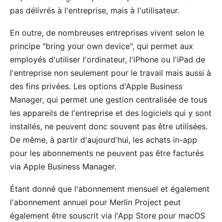
pas délivrés à l'entreprise, mais à l'utilisateur.
En outre, de nombreuses entreprises vivent selon le
principe "bring your own device", qui permet aux
employés d'utiliser l'ordinateur, l'iPhone ou l'iPad de
l'entreprise non seulement pour le travail mais aussi à
des fins privées. Les options d'
Apple Business
Manager
, qui permet une gestion centralisée de tous
les appareils de l'entreprise et des logiciels qui y sont
installés, ne peuvent donc souvent pas être utilisées.
De même, à partir d'aujourd'hui, les achats in-app
pour les abonnements ne peuvent pas être facturés
via Apple Business Manager.
Étant donné que l'abonnement mensuel et également
l'abonnement annuel pour
Merlin Project
peut
également être souscrit via l'App Store
pour macOS