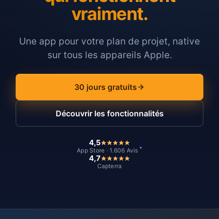
vraiment.
Une app pour votre plan de projet, native
sur tous les appareils Apple.
30 jours gratuits
Découvrir les fonctionnalités
4,5
*
App Store · 1.606 Avis
4,7
Capterra