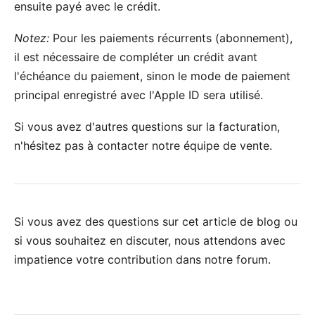
ensuite payé avec le crédit.
Notez:
Pour les paiements récurrents (abonnement),
il est nécessaire de compléter un crédit avant
l'échéance du paiement, sinon le mode de paiement
principal enregistré avec l'Apple ID sera utilisé.
Si vous avez d'autres questions sur la facturation,
n'hésitez pas à contacter notre
équipe de vente
.
Si vous avez des questions sur cet article de blog ou
si vous souhaitez en discuter, nous attendons avec
impatience votre
contribution dans notre forum
.