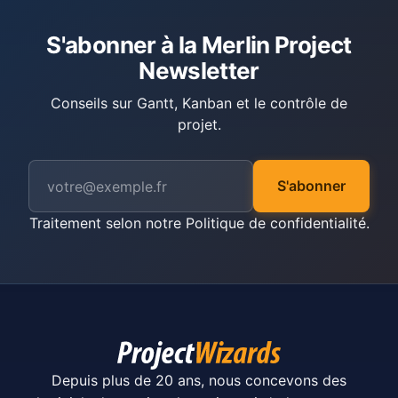
S'abonner à la Merlin Project
Newsletter
Conseils sur Gantt, Kanban et le contrôle de
projet.
S'abonner
Traitement selon notre
Politique de confidentialité
.
Depuis plus de 20 ans, nous concevons des