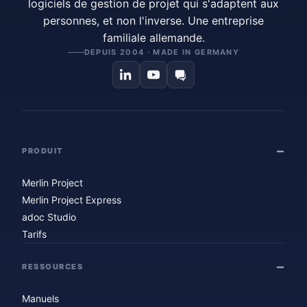
logiciels de gestion de projet qui s'adaptent aux
personnes, et non l'inverse. Une entreprise
familiale allemande.
DEPUIS 2004 · MADE IN GERMANY
PRODUIT
Merlin Project
Merlin Project Express
adoc Studio
Tarifs
RESSOURCES
Manuels