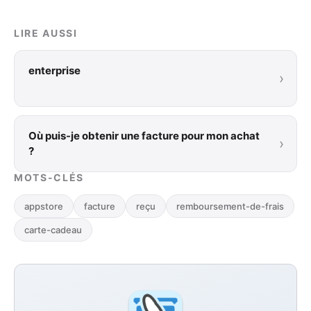
LIRE AUSSI
enterprise
›
Où puis-je obtenir une facture pour mon achat
›
?
MOTS-CLÉS
appstore
facture
reçu
remboursement-de-frais
carte-cadeau