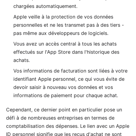
chargées automatiquement.
Apple veille à la protection de vos données
personnelles et ne les transmet pas à des tiers -
pas même aux développeurs de logiciels.
Vous avez un accès central à tous les achats
effectués sur l'App Store dans l'
historique des
achats
.
Vos informations de facturation sont liées à votre
identifiant Apple personnel, ce qui vous évite de
devoir saisir à nouveau vos données et vos
informations de paiement pour chaque achat.
Cependant, ce dernier point en particulier pose un
défi à de nombreuses entreprises en termes de
comptabilisation des dépenses. Le lien avec un Apple
ID personnel signifie que les reçus d'achat ne sont