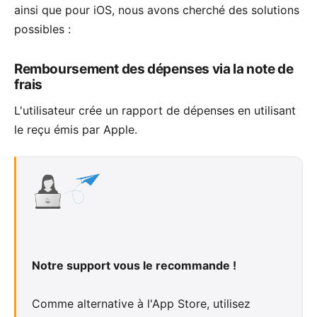
ainsi que
pour iOS
, nous avons cherché des solutions
possibles :
Remboursement des dépenses via la note de
frais
L'utilisateur crée un rapport de dépenses en utilisant
le reçu émis par Apple.
Notre support vous le recommande !
Comme alternative à l'App Store, utilisez