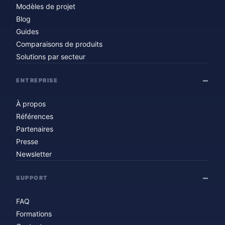
Modèles de projet
Blog
Guides
Comparaisons de produits
Solutions par secteur
ENTREPRISE
À propos
Références
Partenaires
Presse
Newsletter
SUPPORT
FAQ
Formations