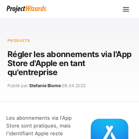
PRODUITS
Régler les abonnements via l'App
Store d'Apple en tant
qu'entreprise
Publié par
Stefanie Blome
08.04.2022
Les abonnements via l'App
Store sont pratiques, mais
l'identifiant Apple reste