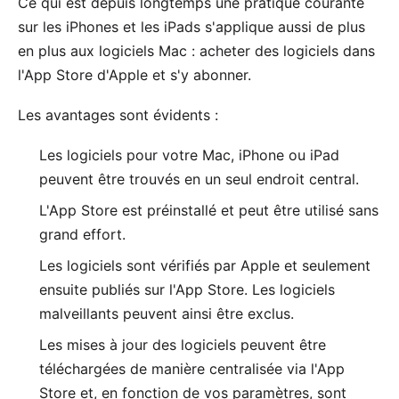
Ce qui est depuis longtemps une pratique courante
sur les iPhones et les iPads s'applique aussi de plus
en plus aux logiciels Mac : acheter des logiciels dans
l'App Store d'Apple et s'y abonner.
Les avantages sont évidents :
Les logiciels pour votre Mac, iPhone ou iPad
peuvent être trouvés en un seul endroit central.
L'App Store est préinstallé et peut être utilisé sans
grand effort.
Les logiciels sont vérifiés par Apple et seulement
ensuite publiés sur l'App Store. Les logiciels
malveillants peuvent ainsi être exclus.
Les mises à jour des logiciels peuvent être
téléchargées de manière centralisée via l'App
Store et, en fonction de vos paramètres, sont