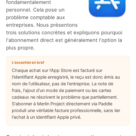
fondamentalement
personnel. Cela pose un
problème comptable aux
entreprises. Nous présentons
trois solutions concrètes et expliquons pourquoi
l'abonnement direct est généralement l'option la
plus propre.
L'essentiel en bref
Chaque achat sur l'App Store est facturé sur
l'identifiant Apple enregistré, le reçu est donc émis au
nom de l'utilisateur, pas de l'entreprise. La note de
frais, l'ajout d'un mode de paiement ou les cartes
cadeaux ne résolvent le problème que partiellement.
S'abonner à Merlin Project directement via Paddle
produit une véritable facture professionnelle, sans lier
l'achat à un identifiant Apple privé.