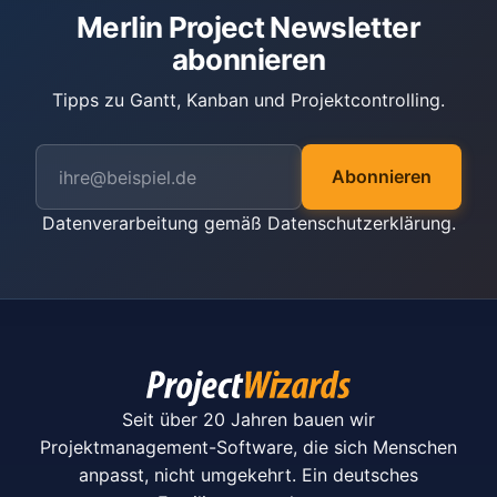
Merlin Project Newsletter
abonnieren
Tipps zu Gantt, Kanban und Projektcontrolling.
Abonnieren
Datenverarbeitung gemäß
Datenschutzerklärung
.
Seit über 20 Jahren bauen wir
Projektmanagement-Software, die sich Menschen
anpasst, nicht umgekehrt. Ein deutsches