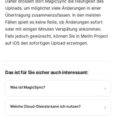
Daher drosselt dort
MagicSync
die Häufigkeit des
Uploads, um möglichst viele Änderungen in einer
Übertragung zusammenzufassen. In den meisten
Fällen spielt es keine Rolle, ob Änderungen sofort
oder mit einigen Minuten Verspätung ankommen.
Falls jedoch gewünscht, können Sie in Merlin Project
auf iOS den sofortigen Upload erzwingen.
Das ist für Sie sicher auch interessant:
Was ist MagicSync?
›
Welche Cloud-Dienste kann ich nutzen?
›