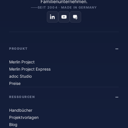
Familienunternehmen.
SEIT 2004 · MADE IN GERMANY
PRODUKT
Merlin Project
Merlin Project Express
adoc Studio
Preise
RESSOURCEN
Handbücher
Projektvorlagen
Blog