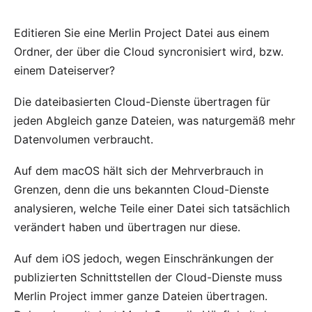
Editieren Sie eine Merlin Project Datei aus einem
Ordner, der über die Cloud syncronisiert wird, bzw.
einem Dateiserver?
Die dateibasierten Cloud-Dienste übertragen für
jeden Abgleich ganze Dateien, was naturgemäß mehr
Datenvolumen verbraucht.
Auf dem macOS hält sich der Mehrverbrauch in
Grenzen, denn die uns bekannten Cloud-Dienste
analysieren, welche Teile einer Datei sich tatsächlich
verändert haben und übertragen nur diese.
Auf dem iOS jedoch, wegen Einschränkungen der
publizierten Schnittstellen der Cloud-Dienste muss
Merlin Project immer ganze Dateien übertragen.