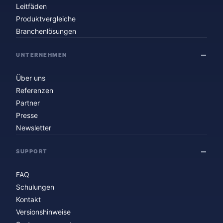
Leitfäden
Produktvergleiche
Branchenlösungen
UNTERNEHMEN
Über uns
Referenzen
Partner
Presse
Newsletter
SUPPORT
FAQ
Schulungen
Kontakt
Versionshinweise