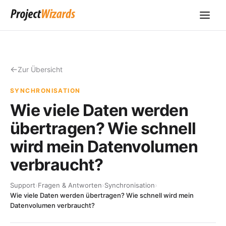
Zur Übersicht
SYNCHRONISATION
Wie viele Daten werden
übertragen? Wie schnell
wird mein Datenvolumen
verbraucht?
Support
›
Fragen & Antworten
›
Synchronisation
›
Wie viele Daten werden übertragen? Wie schnell wird mein
Datenvolumen verbraucht?