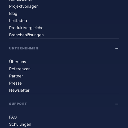
Projektvorlagen
Blog
Leitfäden
Produktvergleiche
Branchenlösungen
UNTERNEHMEN
Über uns
Referenzen
Partner
Presse
Newsletter
SUPPORT
FAQ
Schulungen