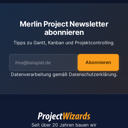
Merlin Project Newsletter
abonnieren
Tipps zu Gantt, Kanban und Projektcontrolling.
Abonnieren
Datenverarbeitung gemäß
Datenschutzerklärung
.
Seit über 20 Jahren bauen wir