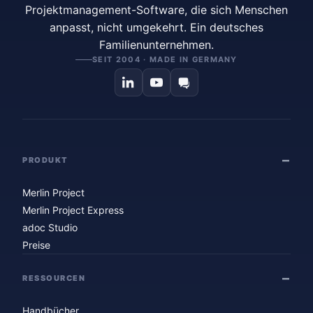
Projektmanagement-Software, die sich Menschen
anpasst, nicht umgekehrt. Ein deutsches
Familienunternehmen.
SEIT 2004 · MADE IN GERMANY
PRODUKT
Merlin Project
Merlin Project Express
adoc Studio
Preise
RESSOURCEN
Handbücher