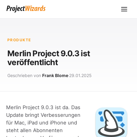
PRODUKTE
Merlin Project 9.0.3 ist
veröffentlicht
Geschrieben von
Frank Blome
29.01.2025
Merlin Project 9.0.3 ist da. Das
Update bringt Verbesserungen
für Mac, iPad und iPhone und
steht allen Abonnenten