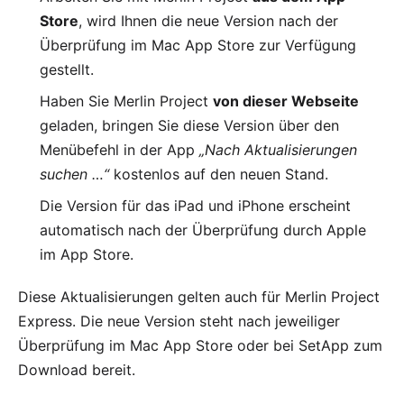
Store
, wird Ihnen die neue Version nach der
Überprüfung im
Mac App Store
zur Verfügung
gestellt.
Haben Sie Merlin Project
von dieser Webseite
geladen, bringen Sie diese Version über den
Menübefehl in der App
„Nach Aktualisierungen
suchen …“
kostenlos auf den neuen Stand.
Die Version für das
iPad und iPhone
erscheint
automatisch nach der Überprüfung durch Apple
im App Store.
Diese Aktualisierungen gelten auch für
Merlin Project
Express
. Die neue Version steht nach jeweiliger
Überprüfung im
Mac App Store
oder bei
SetApp
zum
Download bereit.