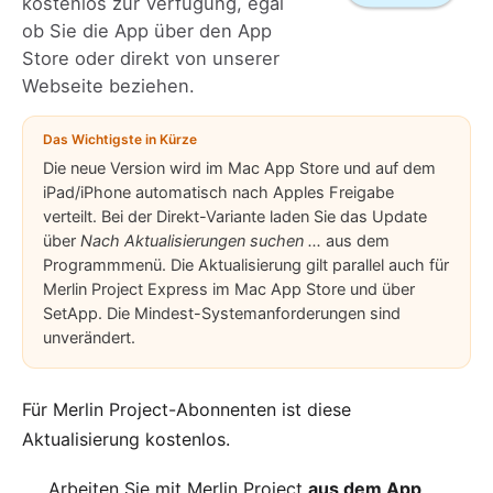
kostenlos zur Verfügung, egal
ob Sie die App über den App
Store oder direkt von unserer
Webseite beziehen.
Das Wichtigste in Kürze
Die neue Version wird im Mac App Store und auf dem
iPad/iPhone automatisch nach Apples Freigabe
verteilt. Bei der Direkt-Variante laden Sie das Update
über
Nach Aktualisierungen suchen ...
aus dem
Programmmenü. Die Aktualisierung gilt parallel auch für
Merlin Project Express im Mac App Store und über
SetApp. Die Mindest-Systemanforderungen sind
unverändert.
Für
Merlin Project
-Abonnenten ist diese
Aktualisierung kostenlos.
Arbeiten Sie mit Merlin Project
aus dem App