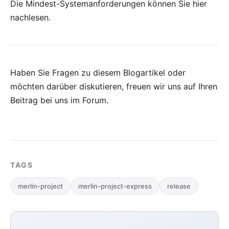
Die Mindest-Systemanforderungen können Sie
hier
nachlesen.
Haben Sie Fragen zu diesem Blogartikel oder
möchten darüber diskutieren, freuen wir uns auf Ihren
Beitrag bei uns im Forum
.
TAGS
merlin-project
merlin-project-express
release