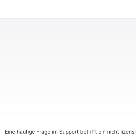
Eine häufige Frage im Support betrifft ein nicht lizens