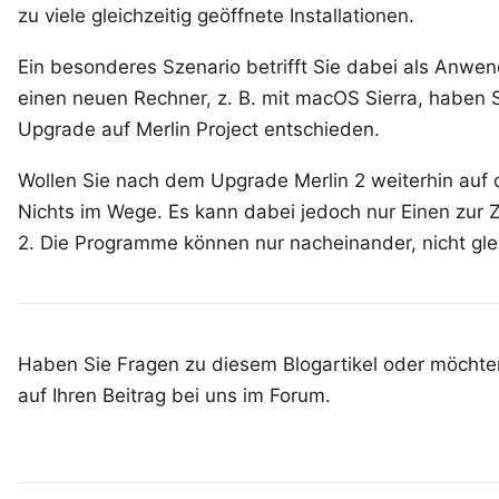
zu viele
gleichzeitig geöffnete Installationen
.
Ein besonderes Szenario betrifft Sie dabei als Anwe
einen neuen Rechner, z. B. mit macOS Sierra, haben S
Upgrade auf
Merlin Project
entschieden.
Wollen Sie nach dem Upgrade Merlin 2 weiterhin auf
Nichts im Wege. Es kann dabei jedoch nur Einen zur Z
2. Die Programme können nur nacheinander, nicht glei
Haben Sie Fragen zu diesem Blogartikel oder möchten
auf Ihren
Beitrag bei uns im Forum
.