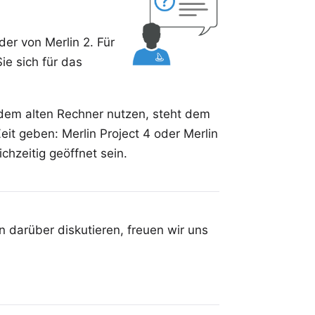
nder von
Merlin 2
. Für
ie sich für das
 dem alten Rechner nutzen, steht dem
eit geben: Merlin Project 4 oder Merlin
chzeitig geöffnet sein.
 darüber diskutieren, freuen wir uns