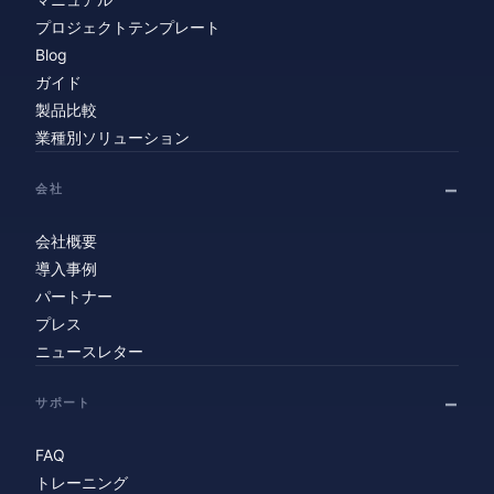
プロジェクトテンプレート
Blog
ガイド
製品比較
業種別ソリューション
会社
会社概要
導入事例
パートナー
プレス
ニュースレター
サポート
FAQ
トレーニング