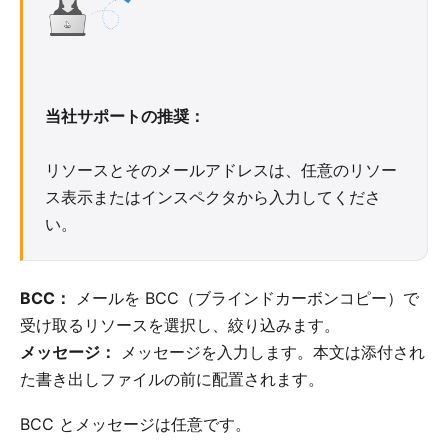
当社サポートの推奨：
リソースとそのメールアドレスは、任意のリソー
ス表示またはインスペクタから入力してくださ
い。
BCC：
メールを BCC（ブラインドカーボンコピー）で
受け取るリソースを選択し、絞り込みます。
メッセージ：
メッセージを入力します。本文は添付され
た書き出しファイルの前に配置されます。
BCC とメッセージは任意です。