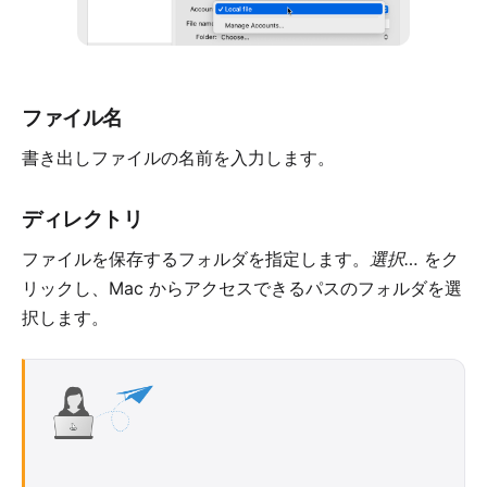
ファイル名
書き出しファイルの名前を入力します。
ディレクトリ
ファイルを保存するフォルダを指定します。
選択…
をク
リックし、Mac からアクセスできるパスのフォルダを選
択します。