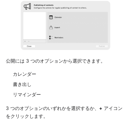
公開には 3 つのオプションから選択できます。
カレンダー
書き出し
リマインダー
3 つのオプションのいずれかを選択するか、
+
アイコン
をクリックします。