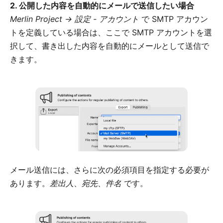
2. 公開した内容を自動的にメールで送信したい場合
Merlin Project → 設定 - アカウント
で SMTP アカウン
トを定義している場合は、ここで SMTP アカウントを選
択して、書き出した内容を自動的にメールとして送信で
きます。
メール送信には、さらに次の必須項目を指定する必要が
あります。
差出人
、
宛先
、
件名
です。