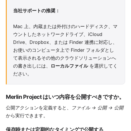
当社サポートの推奨：
Mac 上、内蔵または外付けのハードディスク、マ
ウントしたネットワークドライブ、iCloud
Drive、Dropbox、または Finder 連携に対応し、
お使いのコンピュータ上で Finder フォルダとし
て表示されるその他のクラウドソリューションへ
の書き出しには、
ローカルファイル
を選択してく
ださい。
Merlin Project はいつ内容を公開すべきですか。
公開アクションを定義すると、
ファイル → 公開 → 公開
から実行できます。
保存時または定期的なタイミングで公開する