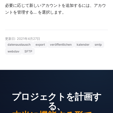
必要に応じて新しいアカウントを追加するには、
アカウ
ントを管理する…
を選択します。
更新日: 2021年4月27日
datenaustausch
export
veröffentlichen
kalender
smtp
webdav
SFTP
プロジェクトを計画す
る、