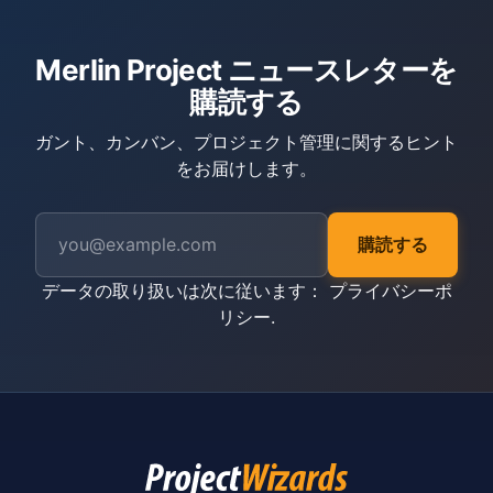
Merlin Project ニュースレターを
購読する
ガント、カンバン、プロジェクト管理に関するヒント
をお届けします。
購読する
データの取り扱いは次に従います：
プライバシーポ
リシー
.