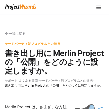
一覧に戻る
サードパーティ製プログラムとの連携
書き出し用に Merlin Project
の「公開」をどのように設
定しますか。
サポート
›
よくある質問
›
サードパーティ製プログラムとの連携
›
書き出し用に Merlin Project の「公開」をどのように設定しますか。
Merlin Project は、さまざまな方法