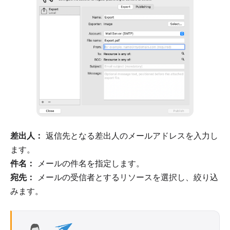
差出人：
返信先となる差出人のメールアドレスを入力し
ます。
件名：
メールの件名を指定します。
宛先：
メールの受信者とするリソースを選択し、絞り込
みます。