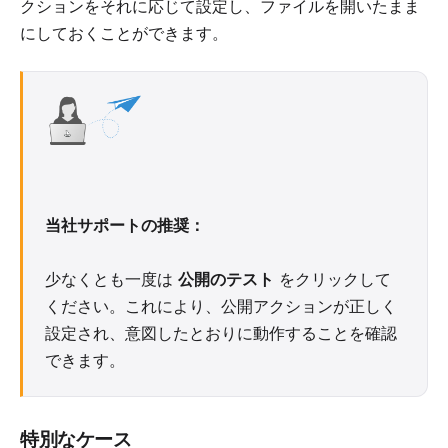
クションをそれに応じて設定し、ファイルを開いたまま
にしておくことができます。
当社サポートの推奨：
少なくとも一度は
公開のテスト
をクリックして
ください。これにより、公開アクションが正しく
設定され、意図したとおりに動作することを確認
できます。
特別なケース