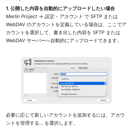
1. 公開した内容を自動的にアップロードしたい場合
Merlin Project → 設定 - アカウント
で SFTP または
WebDAV のアカウントを定義している場合は、ここでア
カウントを選択して、書き出した内容を SFTP または
WebDAV サーバーへ自動的にアップロードできます。
必要に応じて新しいアカウントを追加するには、
アカウ
ントを管理する…
を選択します。