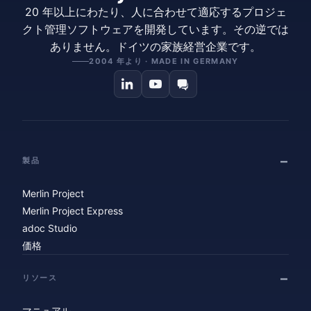
20 年以上にわたり、人に合わせて適応するプロジェ
クト管理ソフトウェアを開発しています。その逆では
ありません。ドイツの家族経営企業です。
2004 年より · MADE IN GERMANY
製品
Merlin Project
Merlin Project Express
adoc Studio
価格
リソース
マニュアル