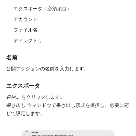
エクスポータ
（必須項目）
アカウント
ファイル名
ディレクトリ
名前
公開アクションの名前を入力します。
エクスポータ
選択…
をクリックします。
書き出し
ウィンドウで書き出し形式を選択し、必要に応
じて設定します。