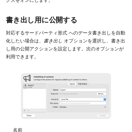
クスをオンにします。
書き出し用に公開する
対応するサードパーティ形式
へのデータ書き出しを自動
化したい場合は、
書き出し
オプションを選択し、書き出
し用の公開アクションを設定します。次のオプションが
利用できます。
名前