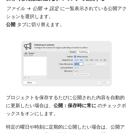
ファイル → 公開 → 設定
に一覧表示されている公開アク
ションを選択します。
公開
タブに切り替えます。
プロジェクトを保存するたびに公開された内容を自動的
に更新したい場合は、
公開：保存時に常に
のチェックボ
ックスをオンにします。
特定の曜日や時刻に定期的に公開したい場合は、公開ア