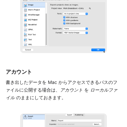
アカウント
書き出したデータを Mac からアクセスできるパスのフ
ァイルに公開する場合は、
アカウント
を
ローカルファ
イル
のままにしておきます。