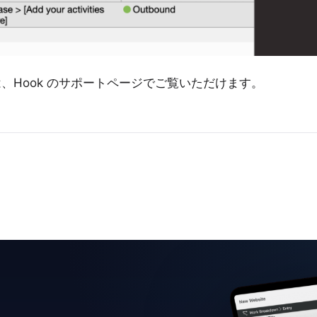
は、
Hook
のサポートページでご覧いただけます。