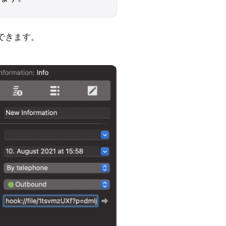
できます。