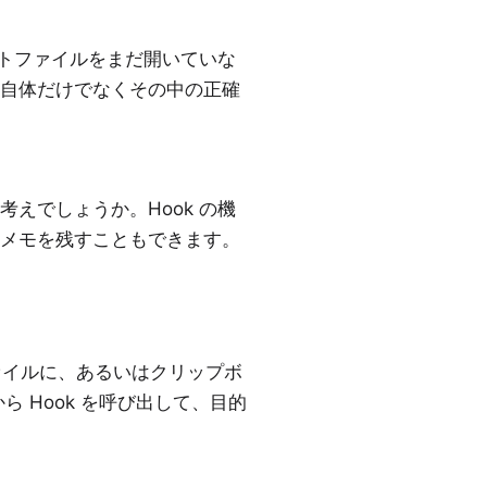
ェクトファイルをまだ開いていな
自体だけでなくその中の正確
えでしょうか。Hook の機
メモを残すこともできます。
ファイルに、あるいはクリップボ
ら Hook を呼び出して、目的