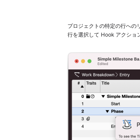
プロジェクトの特定の行へのリンク
行を選択して Hook アクシ