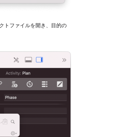
ロジェクトファイルを開き、目的の