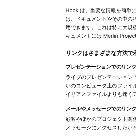
Hook
は、重要な情報を簡単にま
は、ドキュメントやその中の
用できます。これは特に大規
キュメントには
Merlin Projec
リンクはさまざまな方法で
プレゼンテーションでのリン
ライブのプレゼンテーションで
いのコンピュータ上のファイル
イリアスファイルよりも速く
メールやメッセージでのリン
顧客やほかのプロジェクト関
メッセージにアクセスしたい