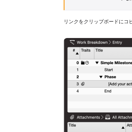
リンクをクリップボードにコ