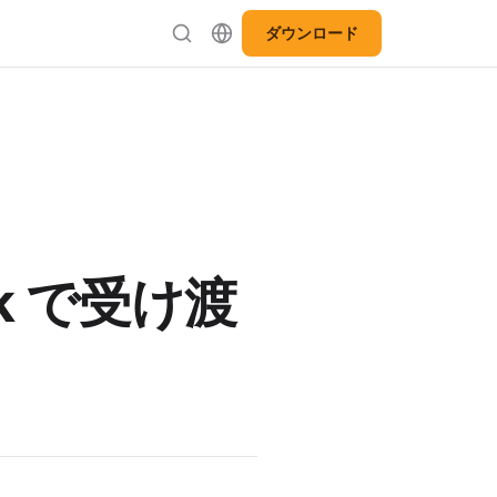
ダウンロード
ook で受け渡