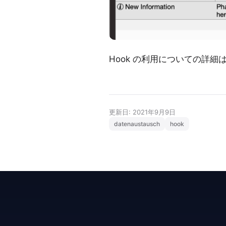
Hook の利用についての詳細
更新日: 2021年9月9日
datenaustausch
hook