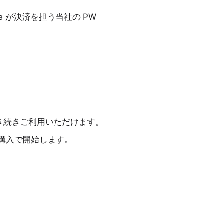
 が決済を担う当社の PW
。
き続きご利用いただけます。
購入で開始します。