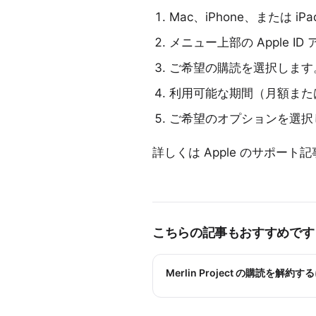
Mac、iPhone、または i
メニュー上部の Apple 
ご希望の購読を選択します
利用可能な期間（月額また
ご希望のオプションを選択
詳しくは
Apple のサポート記
こちらの記事もおすすめです
Merlin Project の購読を解約す