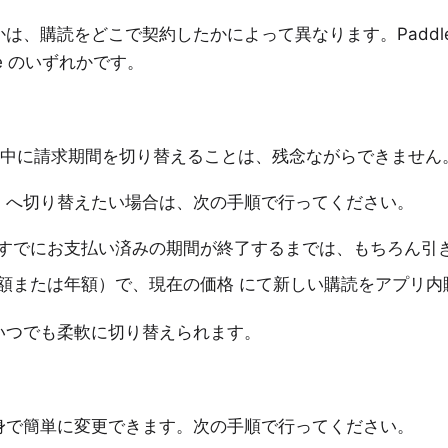
は、購読をどこで契約したかによって異なります。Paddle
Store のいずれかです。
約期間中に請求期間を切り替えることは、残念ながらできません
）へ切り替えたい場合は、次の手順で行ってください。
すでにお支払い済みの期間が終了するまでは、もちろん引
額または年額）で、
現在の価格
にて新しい購読をアプリ内
いつでも柔軟に切り替えられます。
ご自身で簡単に変更できます。次の手順で行ってください。