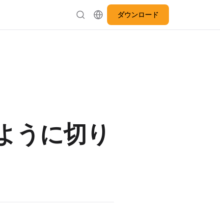
ダウンロード
ように切り