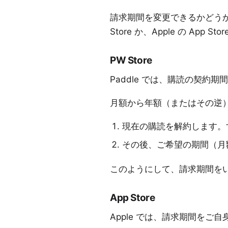
請求期間を変更できるかどうか
Store か、Apple の App 
PW Store
Paddle では、購読の契
月額から年額（またはその逆
現在の購読を解約します。
その後、ご希望の期間（月
このようにして、請求期間を
App Store
Apple では、請求期間を