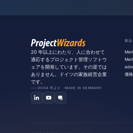
製品
20 年以上にわたり、人に合わせて
Merl
適応するプロジェクト管理ソフトウ
Merl
ェアを開発しています。その逆では
ado
ありません。ドイツの家族経営企業
価格
です。
2004 年より · MADE IN GERMANY