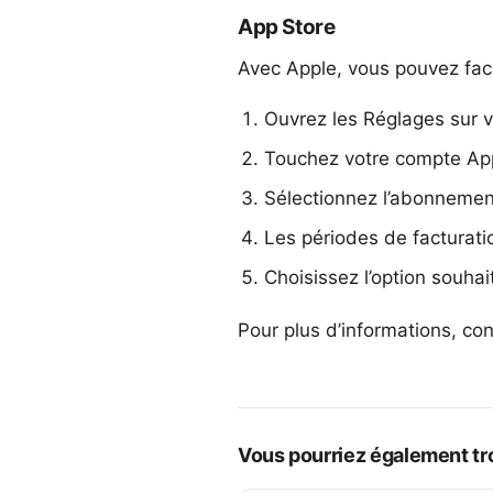
App Store
Avec Apple, vous pouvez faci
Ouvrez les Réglages sur v
Touchez votre compte App
Sélectionnez l’abonnemen
Les périodes de facturati
Choisissez l’option souhai
Pour plus d’informations, cons
Vous pourriez également tro