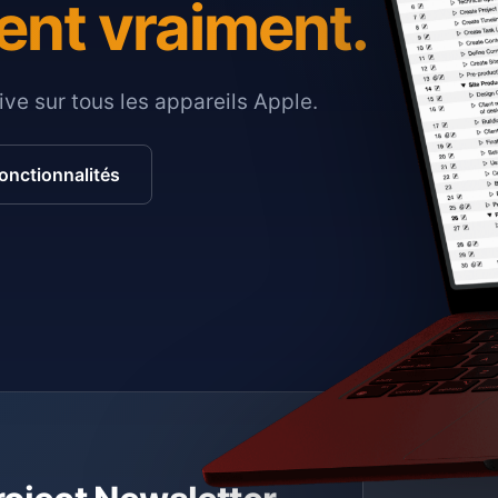
ent vraiment.
ive sur tous les appareils Apple.
fonctionnalités