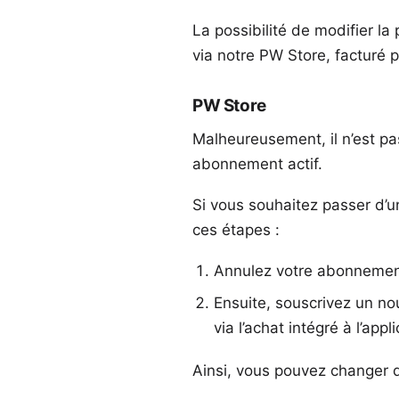
La possibilité de modifier l
via notre PW Store, facturé p
PW Store
Malheureusement, il n’est pa
abonnement actif.
Si vous souhaitez passer d’
ces étapes :
Annulez votre abonnement a
Ensuite, souscrivez un n
via l’achat intégré à l’appli
Ainsi, vous pouvez changer d