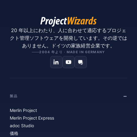
20 年以上にわたり、人に合わせて適応するプロジェ
クト管理ソフトウェアを開発しています。その逆では
ありません。ドイツの家族経営企業です。
2004 年より · MADE IN GERMANY
製品
Merlin Project
Merlin Project Express
adoc Studio
価格