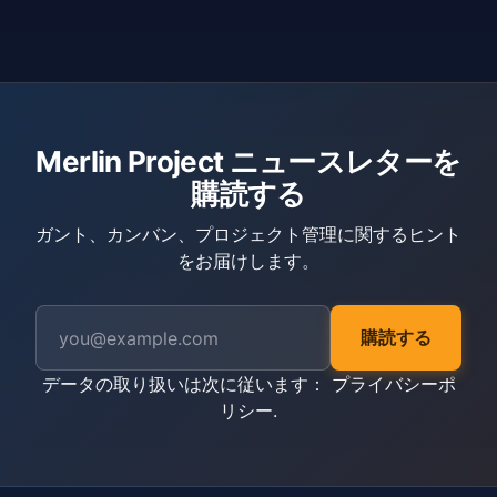
Merlin Project ニュースレターを
購読する
ガント、カンバン、プロジェクト管理に関するヒント
をお届けします。
購読する
データの取り扱いは次に従います：
プライバシーポ
リシー
.