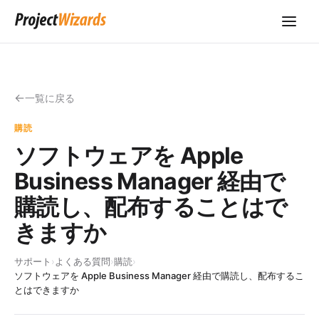
一覧に戻る
購読
ソフトウェアを Apple
Business Manager 経由で
購読し、配布することはで
きますか
サポート
›
よくある質問
›
購読
›
ソフトウェアを Apple Business Manager 経由で購読し、配布するこ
とはできますか