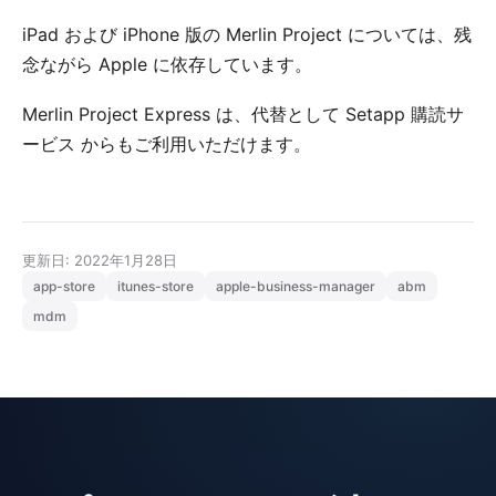
iPad および iPhone 版の Merlin Project については、残
念ながら Apple に依存しています。
Merlin Project Express は、代替として
Setapp 購読サ
ービス
からもご利用いただけます。
更新日: 2022年1月28日
app-store
itunes-store
apple-business-manager
abm
mdm