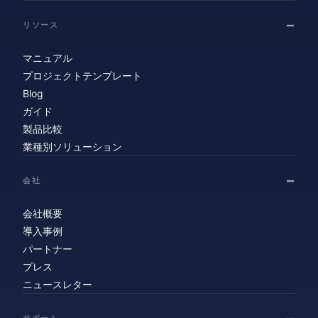
リソース
マニュアル
プロジェクトテンプレート
Blog
ガイド
製品比較
業種別ソリューション
会社
会社概要
導入事例
パートナー
プレス
ニュースレター
サポート