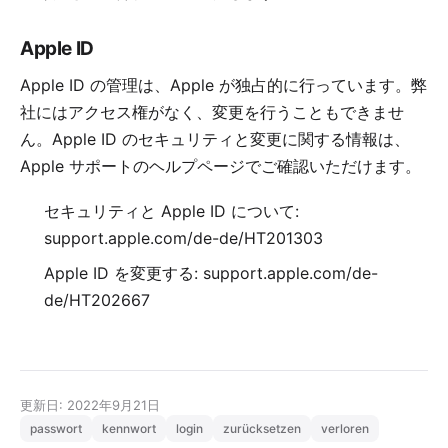
Apple ID
Apple ID の管理は、Apple が独占的に行っています。弊
社にはアクセス権がなく、変更を行うこともできませ
ん。Apple ID のセキュリティと変更に関する情報は、
Apple サポートのヘルプページでご確認いただけます。
セキュリティと Apple ID について:
support.apple.com/de-de/HT201303
Apple ID を変更する:
support.apple.com/de-
de/HT202667
更新日: 2022年9月21日
passwort
kennwort
login
zurücksetzen
verloren