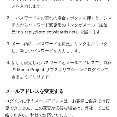
スを入力します。
「パスワードをお忘れの場合」ボタンを押すと、シス
テムからパスワード変更用のリンクがメール（送信
元: no-reply@projectwizards.net）で届きます。
メール内の「パスワードを変更」リンクをクリック
し、新しいパスワードを入力します。
新しく設定したパスワードとメールアドレスで、既存
の Merlin Project サブスクリプションにログインで
きるようになります。
メールアドレスを変更する
ログインに使うメールアドレスは、お客様ご自身では変
更できません。この変更が必要な場合は、
弊社までご連
絡ください
。弊社で対応いたします。