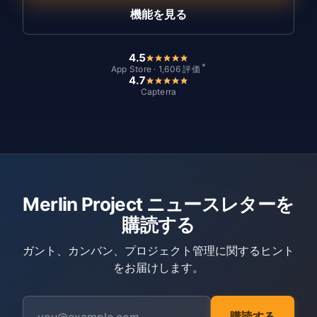
機能を見る
4.5
*
App Store · 1,606 評価
4.7
Capterra
Merlin Project ニュースレターを
購読する
ガント、カンバン、プロジェクト管理に関するヒント
をお届けします。
購読する