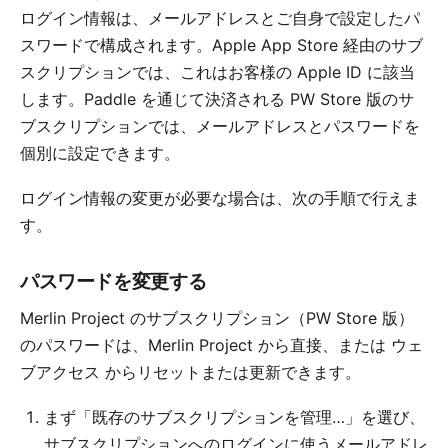
ログイン情報は、メールアドレスとご自身で設定したパ
スワードで構成されます。Apple App Store 経由のサブ
スクリプションでは、これはお客様の Apple ID に該当
します。Paddle を通じて決済される PW Store 版のサ
ブスクリプションでは、メールアドレスとパスワードを
個別に設定できます。
ログイン情報の変更が必要な場合は、次の手順で行えま
す。
パスワードを変更する
Merlin Project のサブスクリプション（PW Store 版）
のパスワードは、Merlin Project から直接、または
ウェ
ブアクセス
からリセットまたは更新できます。
まず「既存のサブスクリプションを管理…」を選び、
サブスクリプションへのログインに使うメールアドレ