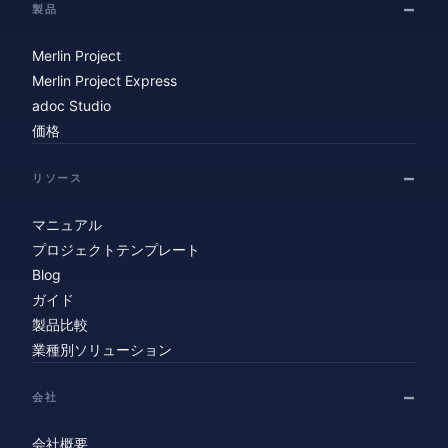
製品
Merlin Project
Merlin Project Express
adoc Studio
価格
リソース
マニュアル
プロジェクトテンプレート
Blog
ガイド
製品比較
業種別ソリューション
会社
会社概要