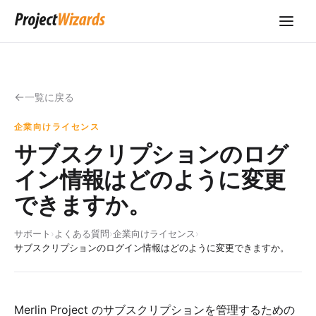
一覧に戻る
企業向けライセンス
サブスクリプションのログ
イン情報はどのように変更
できますか。
サポート
›
よくある質問
›
企業向けライセンス
›
サブスクリプションのログイン情報はどのように変更できますか。
Merlin Project のサブスクリプションを管理するための