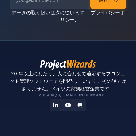
データの取り扱いは次に従います：
プライバシーポ
リシー
.
20 年以上にわたり、人に合わせて適応するプロジェ
クト管理ソフトウェアを開発しています。その逆では
ありません。ドイツの家族経営企業です。
2004 年より · MADE IN GERMANY