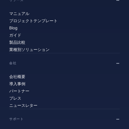
マニュアル
プロジェクトテンプレート
Blog
ガイド
製品比較
業種別ソリューション
会社
会社概要
導入事例
パートナー
プレス
ニュースレター
サポート