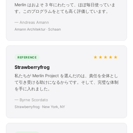
Merlin はおよそ 3 年にわたって、ほぼ毎日使っていま
す。このプログラムをとても高く評価しています。
— Andreas Amann
Amann Architektur · Schaan
★★★★★
REFERENCE
Strawberryfrog
私たちが Merlin Project を選んだのは、責任を全体とし
て引き受ける助けになるからです。そして、完璧な体制
を手に入れました。
— Byrne Scordato
Strawberryfrog · New York, NY