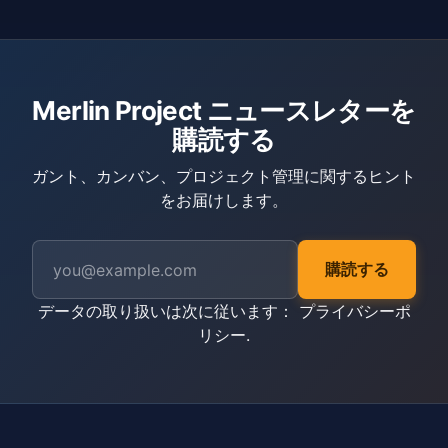
Merlin Project ニュースレターを
購読する
ガント、カンバン、プロジェクト管理に関するヒント
をお届けします。
購読する
データの取り扱いは次に従います：
プライバシーポ
リシー
.