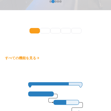
すべての機能を見る