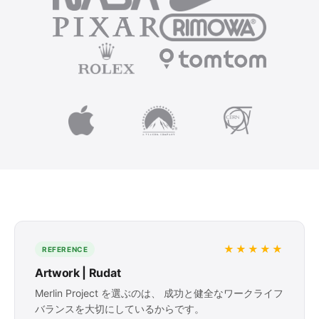
★★★★★
REFERENCE
Artwork | Rudat
Merlin Project を選ぶのは、 成功と健全なワークライフ
バランスを大切にしているからです。