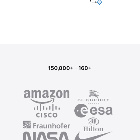
150,000+
·
160+