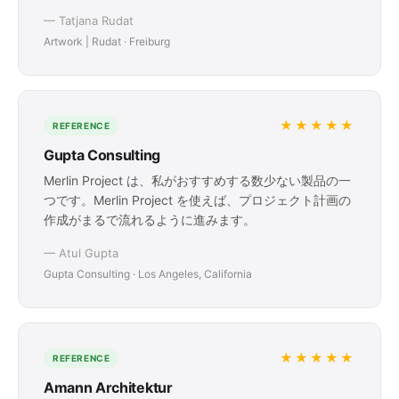
— Tatjana Rudat
Artwork | Rudat · Freiburg
★★★★★
REFERENCE
Gupta Consulting
Merlin Project は、私がおすすめする数少ない製品の一
つです。Merlin Project を使えば、プロジェクト計画の
作成がまるで流れるように進みます。
— Atul Gupta
Gupta Consulting · Los Angeles, California
★★★★★
REFERENCE
Amann Architektur