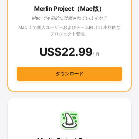
Merlin Project（Mac版）
Mac で本格的に計画されていますか？
Mac 上で個人ユーザーおよびチーム向けの 本格的な
プロジェクト管理。
US$22.99
/ 月
ダウンロード