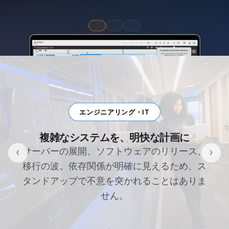
エンジニアリング・IT
複雑なシステムを、明快な計画に
‹
›
サーバーの展開、ソフトウェアのリリース、
移行の波。依存関係が明確に見えるため、ス
タンドアップで不意を突かれることはありま
せん。