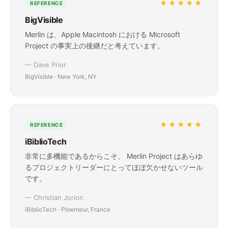
★★★★★
REFERENCE
BigVisible
Merlin は、Apple Macintosh における Microsoft
Project の事実上の後継だと考えています。
— Dave Prior
BigVisible · New York, NY
★★★★★
REFERENCE
iBiblioTech
非常に多機能であるからこそ、 Merlin Project はあらゆ
るプロジェクトリーダーにとってほぼ欠かせないツール
です。
— Christian Jorion
iBiblioTech · Ploemeur, France