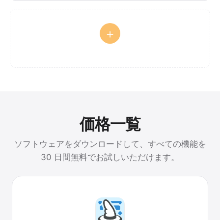
+
価格一覧
ソフトウェアをダウンロードして、すべての機能を
30 日間無料でお試しいただけます。