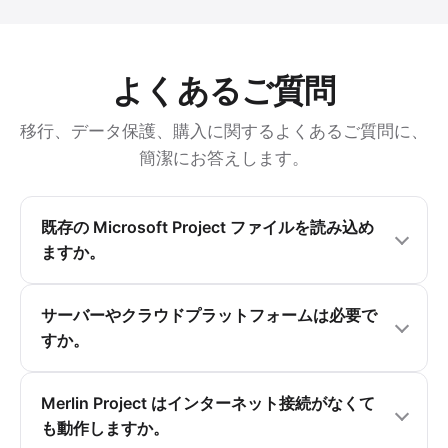
よくあるご質問
移行、データ保護、購入に関するよくあるご質問に、
簡潔にお答えします。
既存の Microsoft Project ファイルを読み込め
ますか。
サーバーやクラウドプラットフォームは必要で
すか。
Merlin Project はインターネット接続がなくて
も動作しますか。