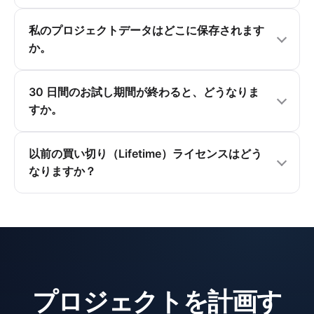
私のプロジェクトデータはどこに保存されます
か。
30 日間のお試し期間が終わると、どうなりま
すか。
以前の買い切り（Lifetime）ライセンスはどう
なりますか？
プロジェクトを計画す