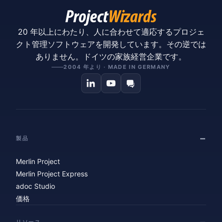
20 年以上にわたり、人に合わせて適応するプロジェ
クト管理ソフトウェアを開発しています。その逆では
ありません。ドイツの家族経営企業です。
2004 年より · MADE IN GERMANY
製品
Merlin Project
Merlin Project Express
adoc Studio
価格
リソース