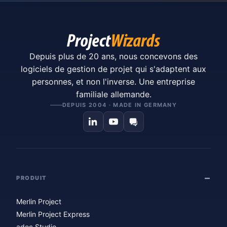
Depuis plus de 20 ans, nous concevons des
logiciels de gestion de projet qui s'adaptent aux
personnes, et non l'inverse. Une entreprise
familiale allemande.
DEPUIS 2004 · MADE IN GERMANY
PRODUIT
Merlin Project
Merlin Project Express
adoc Studio