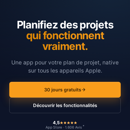
Planifiez des projets
qui fonctionnent
vraiment.
Une app pour votre plan de projet, native
sur tous les appareils Apple.
30 jours gratuits
Découvrir les fonctionnalités
4,5
*
App Store · 1.606 Avis