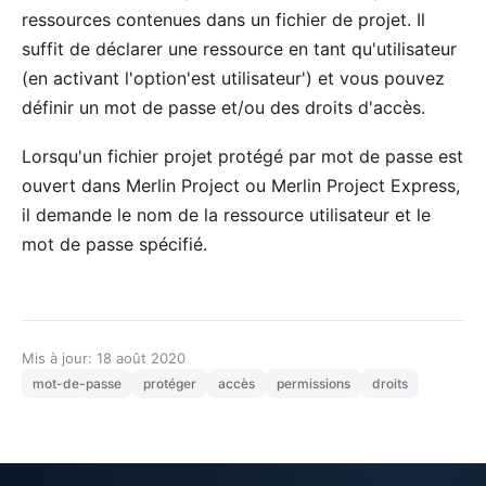
ressources contenues dans un fichier de projet. Il
suffit de déclarer une ressource en tant qu'utilisateur
(en activant l'option'est utilisateur') et vous pouvez
définir un mot de passe et/ou des droits d'accès.
Lorsqu'un fichier projet protégé par mot de passe est
ouvert dans Merlin Project ou Merlin Project Express,
il demande le nom de la ressource utilisateur et le
mot de passe spécifié.
Mis à jour: 18 août 2020
mot-de-passe
protéger
accès
permissions
droits