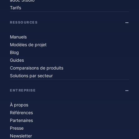
Tarifs
RESSOURCES
Manuels
Modèles de projet
Blog
Guides
Comparaisons de produits
Solutions par secteur
ENTREPRISE
À propos
Références
Partenaires
Presse
Newsletter