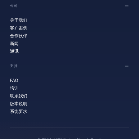
公司
关于我们
客户案例
合作伙伴
新闻
通讯
支持
FAQ
培训
联系我们
版本说明
系统要求