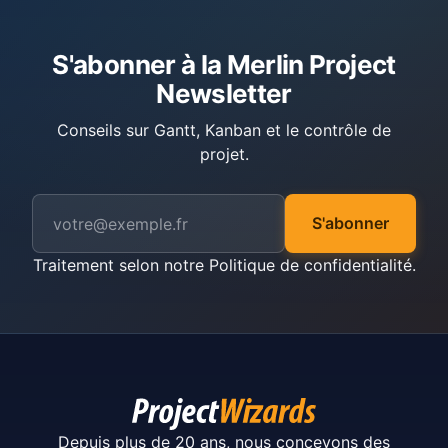
S'abonner à la Merlin Project
Newsletter
Conseils sur Gantt, Kanban et le contrôle de
projet.
S'abonner
Traitement selon notre
Politique de confidentialité
.
Depuis plus de 20 ans, nous concevons des