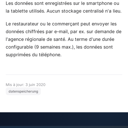
Les données sont enregistrées sur le smartphone ou
la tablette utilisés. Aucun stockage centralisé n'a lieu.
Le restaurateur ou le commerçant peut envoyer les
données chiffrées par e-mail, par ex. sur demande de
l'agence régionale de santé. Au terme d'une durée
configurable (9 semaines max.), les données sont
supprimées du téléphone.
Mis à jour: 3 juin 2020
datenspeicherung