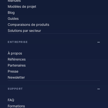
Manuels
Modèles de projet
Blog
Guides
Comparaisons de produits
Solutions par secteur
ENTREPRISE
À propos
Références
Partenaires
Presse
Newsletter
SUPPORT
FAQ
Formations