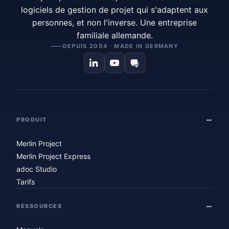
logiciels de gestion de projet qui s'adaptent aux
personnes, et non l'inverse. Une entreprise
familiale allemande.
DEPUIS 2004 · MADE IN GERMANY
PRODUIT
Merlin Project
Merlin Project Express
adoc Studio
Tarifs
RESSOURCES