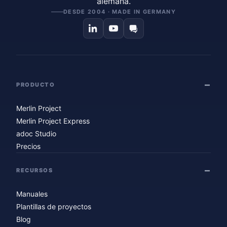
alemana.
DESDE 2004 · MADE IN GERMANY
PRODUCTO
Merlin Project
Merlin Project Express
adoc Studio
Precios
RECURSOS
Manuales
Plantillas de proyectos
Blog