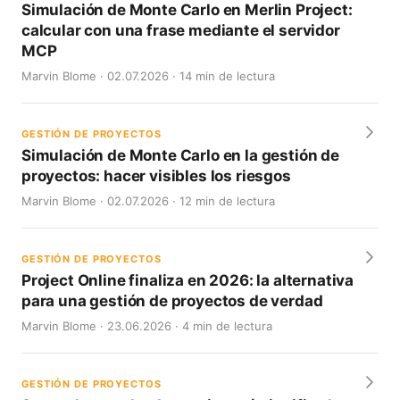
Simulación de Monte Carlo en Merlin Project:
calcular con una frase mediante el servidor
MCP
Marvin Blome · 02.07.2026 · 14 min de lectura
GESTIÓN DE PROYECTOS
Simulación de Monte Carlo en la gestión de
proyectos: hacer visibles los riesgos
Marvin Blome · 02.07.2026 · 12 min de lectura
GESTIÓN DE PROYECTOS
Project Online finaliza en 2026: la alternativa
para una gestión de proyectos de verdad
Marvin Blome · 23.06.2026 · 4 min de lectura
GESTIÓN DE PROYECTOS