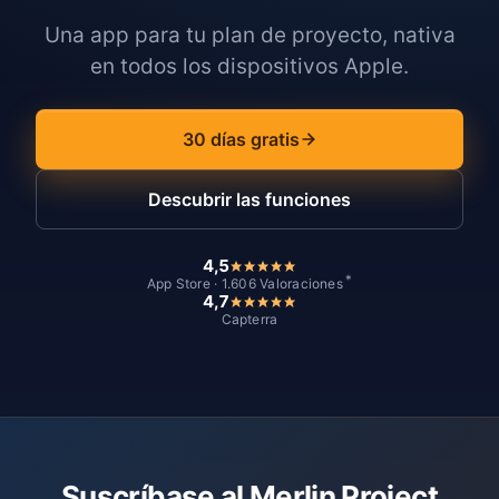
Una app para tu plan de proyecto, nativa
en todos los dispositivos Apple.
30 días gratis
Descubrir las funciones
4,5
*
App Store · 1.606 Valoraciones
4,7
Capterra
Suscríbase al Merlin Project