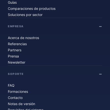
Guías
Comparaciones de productos
Soluciones por sector
EMPRESA
Acerca de nosotros
Referencias
Partners
Prensa
Newsletter
SOPORTE
FAQ
Formaciones
Contacto
Notas de versión
Requisitos del sistema