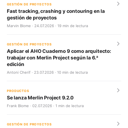
GESTIÓN DE PROYECTOS
Fast tracking, crashing y contouring en la
gestión de proyectos
Marvin Blome · 24.07.2026 · 19 min de lectura
GESTIÓN DE PROYECTOS
Aplicar el AHO Cuaderno 9 como arquitecto:
trabajar con Merlin Project según la 6.ª
edición
Antoni Cherif · 23.07.2026 · 10 min de lectura
PRODUCTOS
Se lanza Merlin Project 9.2.0
Frank Blome · 02.07.2026 · 1 min de lectura
GESTIÓN DE PROYECTOS