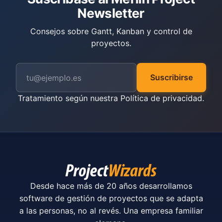
Newsletter
Consejos sobre Gantt, Kanban y control de
proyectos.
Suscribirse
Tratamiento según nuestra
Política de privacidad
.
Desde hace más de 20 años desarrollamos
software de gestión de proyectos que se adapta
a las personas, no al revés. Una empresa familiar