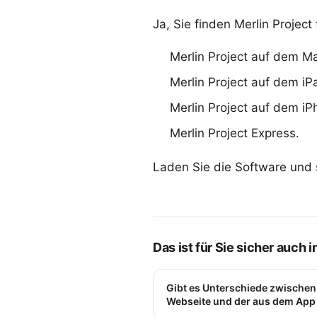
Ja, Sie finden Merlin Projec
Merlin Project auf dem M
Merlin Project auf dem iP
Merlin Project auf dem i
Merlin Project Express
.
Laden Sie die Software und 
Das ist für Sie sicher auch 
Gibt es Unterschiede zwischen
Webseite und der aus dem App