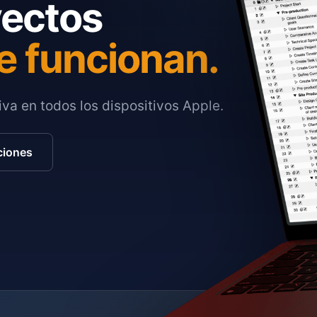
yectos
e funcionan.
va en todos los dispositivos Apple.
ciones