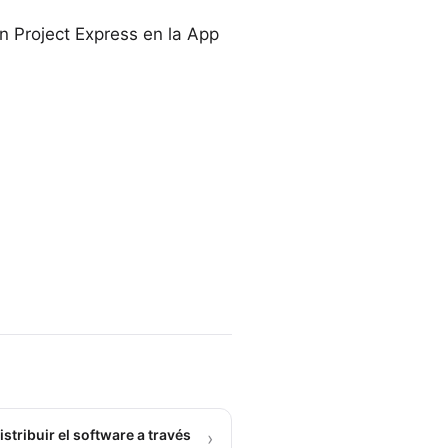
n Project Express en la App
stribuir el software a través
›