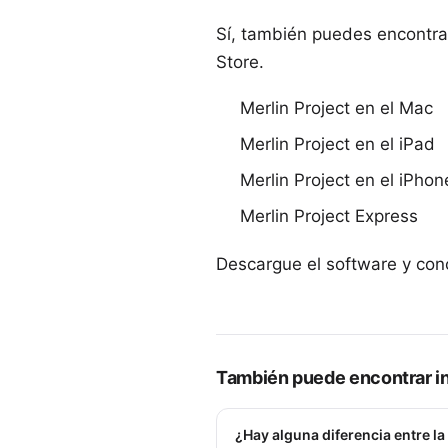
Sí, también puedes encontrar
Store.
Merlin Project en el Mac
Merlin Project en el iPad
Merlin Project en el iPhon
Merlin Project Express
Descargue el software y conc
También puede encontrar in
¿Hay alguna diferencia entre la