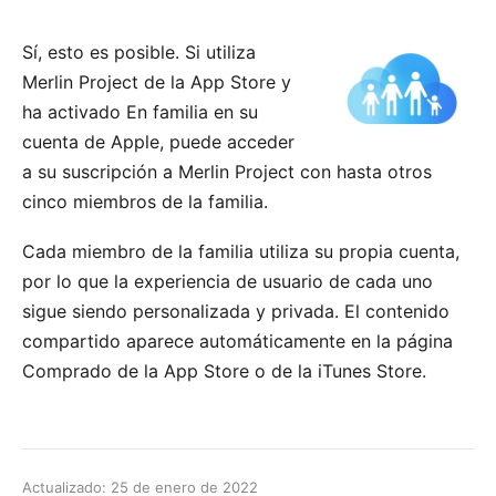
Sí, esto es posible. Si utiliza
Merlin Project
de la App Store
y
ha
activado En familia
en su
cuenta de Apple, puede acceder
a su suscripción a Merlin Project con hasta otros
cinco miembros de la familia.
Cada miembro de la familia utiliza su propia cuenta,
por lo que la experiencia de usuario de cada uno
sigue siendo personalizada y privada. El contenido
compartido aparece automáticamente en la página
Comprado de la App Store o de la iTunes Store.
Actualizado: 25 de enero de 2022