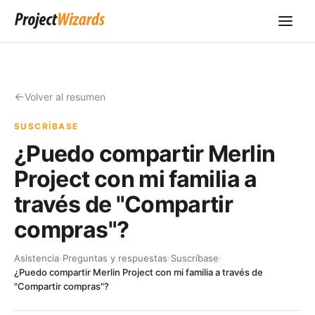
Volver al resumen
SUSCRÍBASE
¿Puedo compartir Merlin
Project con mi familia a
través de "Compartir
compras"?
Asistencia
›
Preguntas y respuestas
›
Suscríbase
›
¿Puedo compartir Merlin Project con mi familia a través de
"Compartir compras"?