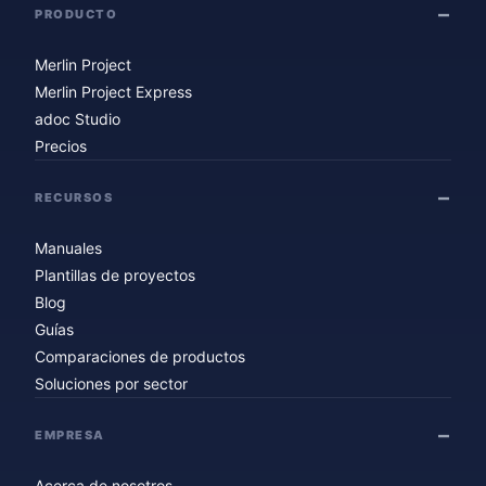
PRODUCTO
Merlin Project
Merlin Project Express
adoc Studio
Precios
RECURSOS
Manuales
Plantillas de proyectos
Blog
Guías
Comparaciones de productos
Soluciones por sector
EMPRESA
Acerca de nosotros