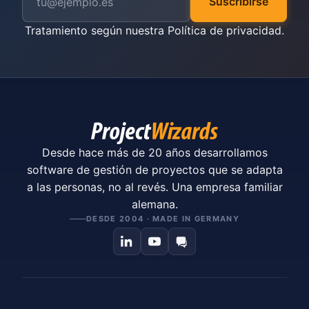
Suscribirse
Tratamiento según nuestra
Política de privacidad
.
Desde hace más de 20 años desarrollamos
software de gestión de proyectos que se adapta
a las personas, no al revés. Una empresa familiar
alemana.
DESDE 2004 · MADE IN GERMANY