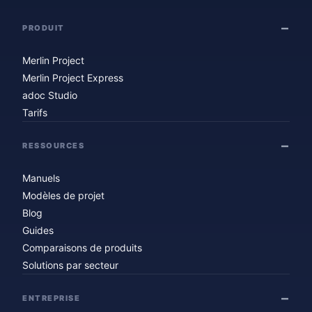
PRODUIT
Merlin Project
Merlin Project Express
adoc Studio
Tarifs
RESSOURCES
Manuels
Modèles de projet
Blog
Guides
Comparaisons de produits
Solutions par secteur
ENTREPRISE