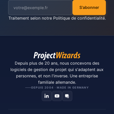
S'abonner
Traitement selon notre
Politique de confidentialité
.
Depuis plus de 20 ans, nous concevons des
logiciels de gestion de projet qui s'adaptent aux
personnes, et non l'inverse. Une entreprise
familiale allemande.
DEPUIS 2004 · MADE IN GERMANY