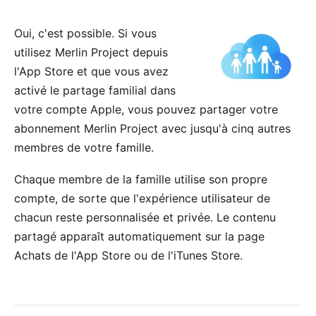
Oui, c'est possible. Si vous
utilisez Merlin Project
depuis
l'App Store
et que vous avez
activé le partage familial
dans
votre compte Apple, vous pouvez partager votre
abonnement Merlin Project avec jusqu'à cinq autres
membres de votre famille.
Chaque membre de la famille utilise son propre
compte, de sorte que l'expérience utilisateur de
chacun reste personnalisée et privée. Le contenu
partagé apparaît automatiquement sur la page
Achats de l'App Store ou de l'iTunes Store.