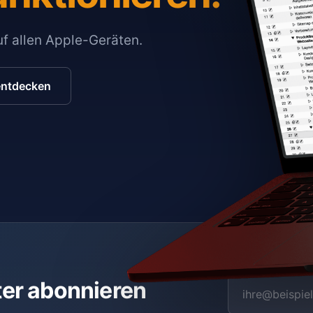
auf allen Apple-Geräten.
entdecken
ter abonnieren