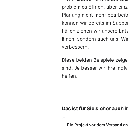
problemlos öffnen, aber einze
Planung nicht mehr bearbeiten
können wir bereits im Suppo
Fällen ziehen wir unsere Entw
Ihnen, sondern auch uns: Wir
verbessern.
Diese beiden Beispiele zeigen
sind. Je besser wir Ihre indi
helfen.
Das ist für Sie sicher auch 
Ein Projekt vor dem Versand a