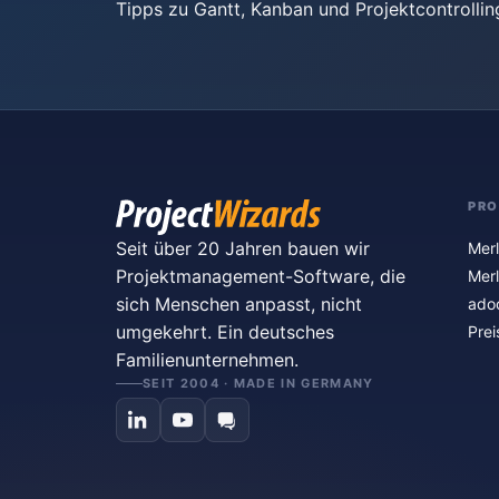
Tipps zu Gantt, Kanban und Projektcontrollin
PR
Seit über 20 Jahren bauen wir
Merl
Projektmanagement-Software, die
Merl
sich Menschen anpasst, nicht
ado
umgekehrt. Ein deutsches
Prei
Familienunternehmen.
SEIT 2004 · MADE IN GERMANY