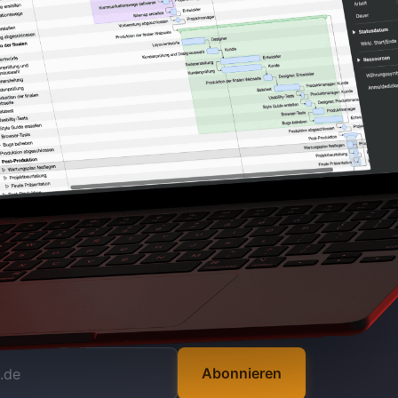
Abonnieren