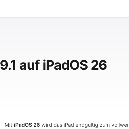
 9.1 auf iPadOS 26
Mit
iPadOS 26
wird das iPad endgültig zum vollwer