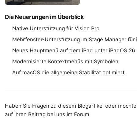
Die Neuerungen im Überblick
Native Unterstützung für Vision Pro
Mehrfenster-Unterstützung im Stage Manager für 
Neues Hauptmenü auf dem iPad unter iPadOS 26
Modernisierte Kontextmenüs mit Symbolen
Auf macOS die allgemeine Stabilität optimiert.
Haben Sie Fragen zu diesem Blogartikel oder möchten
auf Ihren
Beitrag bei uns im Forum
.