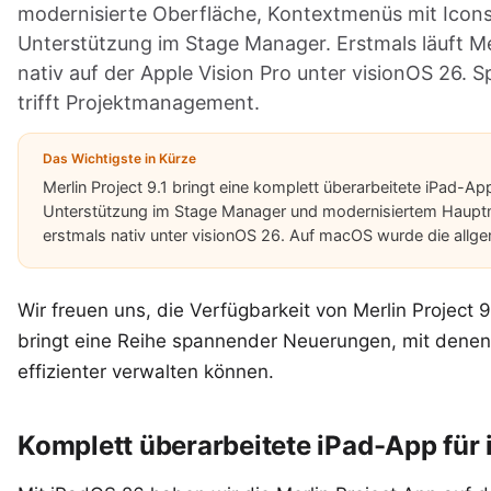
modernisierte Oberfläche, Kontextmenüs mit Icon
Unterstützung im Stage Manager. Erstmals läuft M
nativ auf der
Apple Vision Pro
unter visionOS 26. S
trifft Projektmanagement.
Das Wichtigste in Kürze
Merlin Project 9.1 bringt eine komplett überarbeitete iPad-Ap
Unterstützung im Stage Manager und modernisiertem Hauptme
erstmals nativ unter visionOS 26. Auf macOS wurde die allgeme
Wir freuen uns, die Verfügbarkeit von Merlin Project
bringt eine Reihe spannender Neuerungen, mit denen
effizienter verwalten können.
Komplett überarbeitete iPad-App für