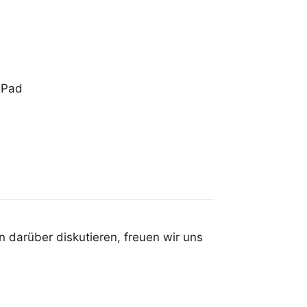
iPad
 darüber diskutieren, freuen wir uns