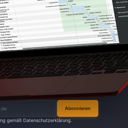
Abonnieren
tung gemäß
Datenschutzerklärung
.