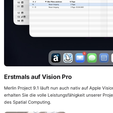
Erstmals auf Vision Pro
Merlin Project 9.1 läuft nun auch nativ auf
Apple Visio
erhalten Sie die volle Leistungsfähigkeit unserer Pr
des
Spatial Computing
.