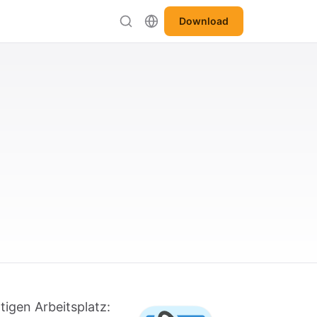
Download
tigen Arbeitsplatz: