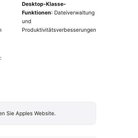
Desktop-Klasse-
Funktionen
: Dateiverwaltung
und
n
Produktivitätsverbesserungen
:
hen Sie
Apples Website
.