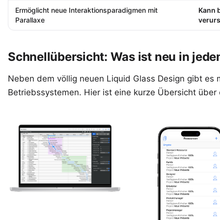
Ermöglicht neue Interaktionsparadigmen mit
Kann b
Parallaxe
verur
Schnellübersicht: Was ist neu in jed
Neben dem völlig neuen Liquid Glass Design gibt es
Betriebssystemen. Hier ist eine kurze Übersicht über