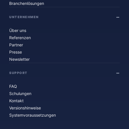
Branchenlösungen
UNTERNEHMEN
Über uns
Referenzen
Partner
Presse
Newsletter
SUPPORT
FAQ
Schulungen
Kontakt
Versionshinweise
Systemvoraussetzungen