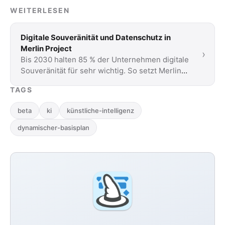
WEITERLESEN
Digitale Souveränität und Datenschutz in
Merlin Project
›
Bis 2030 halten 85 % der Unternehmen digitale
Souveränität für sehr wichtig. So setzt Merlin
Project Datenschutz konkret um.
TAGS
beta
ki
künstliche-intelligenz
dynamischer-basisplan