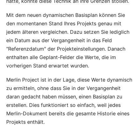
hatte, konnte diese Technik an ihre Grenzen stoßen.
Mit dem neuen dynamischen Basisplan können Sie
den momentanen Stand Ihres Projekts genau mit
jedem älteren vergleichen. Dazu setzen Sie lediglich
ein Datum aus der Vergangenheit in das Feld
"Referenzdatum" der Projekteinstellungen. Danach
enthalten alle Geplant-Felder die Werte, die im
vorherigen Stand erwartet wurden.
Merlin Project ist in der Lage, diese Werte dynamisch
zu ermitteln, ohne dass Sie in der Vergangenheit
daran gedacht haben müssen, einen Basisplan zu
erstellen. Dies funktioniert so einfach, weil jedes
Merlin-Dokument bereits die gesamte Historie eines
Projekts enthält.