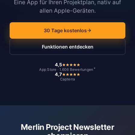
Eine App für Ihren Projektplan, nativ auf
allen Apple-Geräten.
30 Tage kostenlos
Funktionen entdecken
4,5
*
App Store · 1.606 Bewertungen
4,7
Capterra
Merlin Project Newsletter