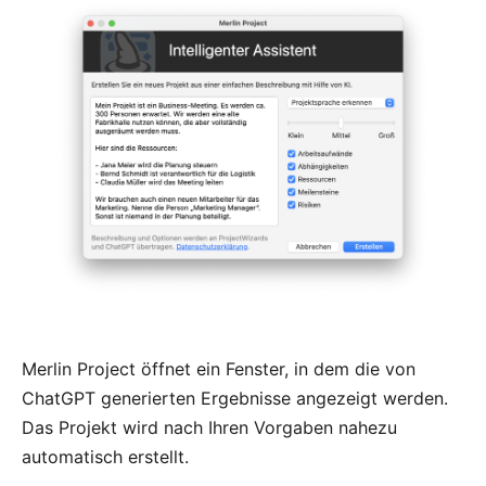
Merlin Project öffnet ein Fenster, in dem die von
ChatGPT generierten Ergebnisse angezeigt werden.
Das Projekt wird nach Ihren Vorgaben nahezu
automatisch erstellt.