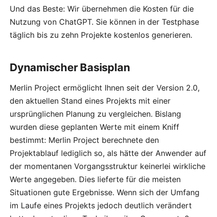
Und das Beste: Wir übernehmen die Kosten für die
Nutzung von ChatGPT. Sie können in der Testphase
täglich bis zu zehn Projekte kostenlos generieren.
Dynamischer Basisplan
Merlin Project ermöglicht Ihnen seit der Version 2.0,
den aktuellen Stand eines Projekts mit einer
ursprünglichen Planung zu vergleichen. Bislang
wurden diese geplanten Werte mit einem Kniff
bestimmt: Merlin Project berechnete den
Projektablauf lediglich so, als hätte der Anwender auf
der momentanen Vorgangsstruktur keinerlei wirkliche
Werte angegeben. Dies lieferte für die meisten
Situationen gute Ergebnisse. Wenn sich der Umfang
im Laufe eines Projekts jedoch deutlich verändert