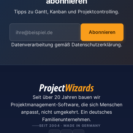
abonnieren
Tipps zu Gantt, Kanban und Projektcontrolling.
Abonnieren
Datenverarbeitung gemäß
Datenschutzerklärung
.
Seit über 20 Jahren bauen wir
Projektmanagement-Software, die sich Menschen
anpasst, nicht umgekehrt. Ein deutsches
Familienunternehmen.
SEIT 2004 · MADE IN GERMANY