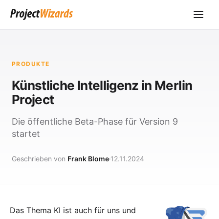
PRODUKTE
Künstliche Intelligenz in Merlin
Project
Die öffentliche Beta-Phase für Version 9
startet
Geschrieben von
Frank Blome
12.11.2024
Das Thema KI ist auch für uns und