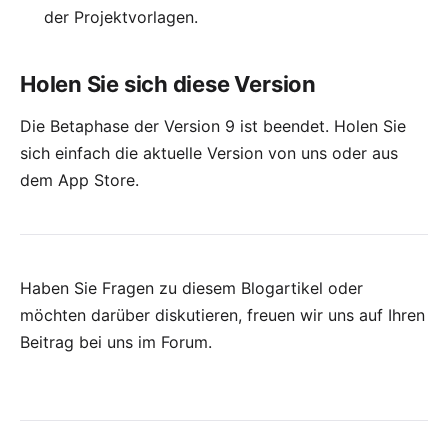
der Projektvorlagen
.
Holen Sie sich diese Version
Die Betaphase der Version 9 ist beendet. Holen Sie
sich einfach die
aktuelle Version
von uns oder aus
dem
App Store
.
Haben Sie Fragen zu diesem Blogartikel oder
möchten darüber diskutieren, freuen wir uns auf Ihren
Beitrag bei uns im Forum
.