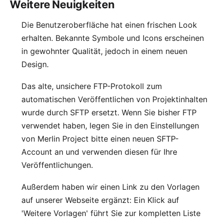
Weitere Neuigkeiten
Die Benutzeroberfläche hat einen frischen Look
erhalten. Bekannte Symbole und Icons erscheinen
in gewohnter Qualität, jedoch in einem neuen
Design.
Das alte, unsichere FTP-Protokoll zum
automatischen Veröffentlichen von Projektinhalten
wurde durch SFTP ersetzt. Wenn Sie bisher FTP
verwendet haben, legen Sie in den Einstellungen
von Merlin Project bitte einen neuen SFTP-
Account an und verwenden diesen für Ihre
Veröffentlichungen.
Außerdem haben wir einen Link zu den Vorlagen
auf unserer Webseite ergänzt: Ein Klick auf
'Weitere Vorlagen' führt Sie zur
kompletten Liste