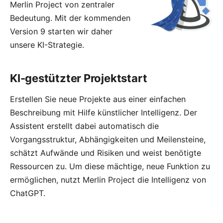
Merlin Project von zentraler
Bedeutung. Mit der kommenden
Version 9 starten wir daher
unsere KI-Strategie.
KI-gestützter Projektstart
Erstellen Sie neue Projekte aus einer einfachen
Beschreibung mit Hilfe künstlicher Intelligenz. Der
Assistent
erstellt dabei automatisch die
Vorgangsstruktur, Abhängigkeiten und Meilensteine,
schätzt Aufwände und Risiken und weist benötigte
Ressourcen zu. Um diese mächtige, neue Funktion zu
ermöglichen, nutzt Merlin Project die Intelligenz von
ChatGPT.