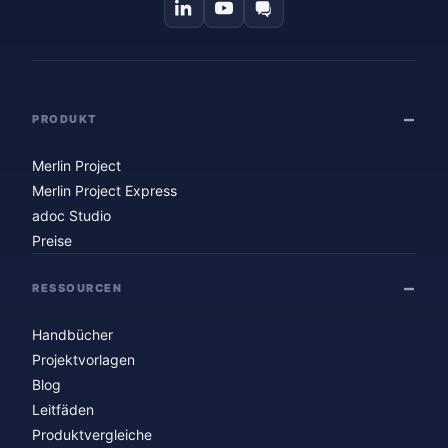
PRODUKT
Merlin Project
Merlin Project Express
adoc Studio
Preise
RESSOURCEN
Handbücher
Projektvorlagen
Blog
Leitfäden
Produktvergleiche