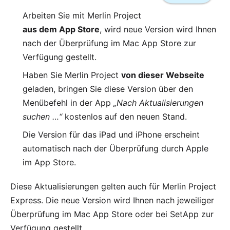
Arbeiten Sie mit Merlin Project
aus dem App Store
, wird neue Version wird Ihnen
nach der Überprüfung im
Mac App Store
zur
Verfügung gestellt.
Haben Sie Merlin Project
von dieser Webseite
geladen, bringen Sie diese Version über den
Menübefehl in der App
„Nach Aktualisierungen
suchen …“
kostenlos auf den neuen Stand.
Die Version für das
iPad und iPhone
erscheint
automatisch nach der Überprüfung durch Apple
im App Store.
Diese Aktualisierungen gelten auch für
Merlin Project
Express
. Die neue Version wird Ihnen nach jeweiliger
Überprüfung im
Mac App Store
oder bei
SetApp
zur
Verfügung gestellt.