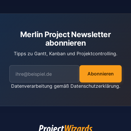
Merlin Project Newsletter
abonnieren
Tipps zu Gantt, Kanban und Projektcontrolling.
Abonnieren
Datenverarbeitung gemäß
Datenschutzerklärung
.