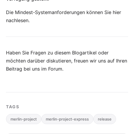
Die Mindest-Systemanforderungen können Sie
hier
nachlesen.
Haben Sie Fragen zu diesem Blogartikel oder
möchten darüber diskutieren, freuen wir uns auf Ihren
Beitrag bei uns im Forum
.
TAGS
merlin-project
merlin-project-express
release