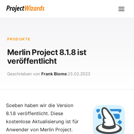
PRODUKTE
Merlin Project 8.1.8 ist
veröffentlicht
Geschrieben von
Frank Blome
23.02.2023
Soeben haben wir die Version
8.1.8 veröffentlicht. Diese
kostenlose Aktualisierung ist für
Anwender von
Merlin Project
.