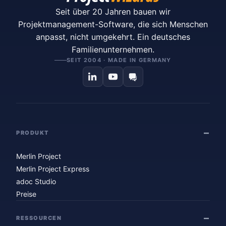
Seit über 20 Jahren bauen wir
Projektmanagement-Software, die sich Menschen
anpasst, nicht umgekehrt. Ein deutsches
Familienunternehmen.
SEIT 2004 · MADE IN GERMANY
PRODUKT
Merlin Project
Merlin Project Express
adoc Studio
Preise
RESSOURCEN