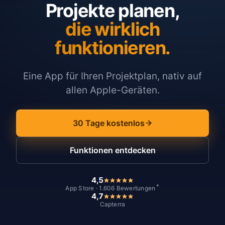
Projekte planen,
die wirklich
funktionieren.
Eine App für Ihren Projektplan, nativ auf
allen Apple-Geräten.
30 Tage kostenlos
Funktionen entdecken
4,5
*
App Store · 1.606 Bewertungen
4,7
Capterra