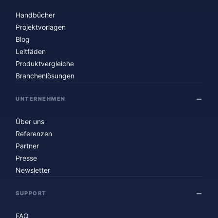
Handbücher
Projektvorlagen
Blog
Leitfäden
Produktvergleiche
Branchenlösungen
UNTERNEHMEN
Über uns
Referenzen
Partner
Presse
Newsletter
SUPPORT
FAQ