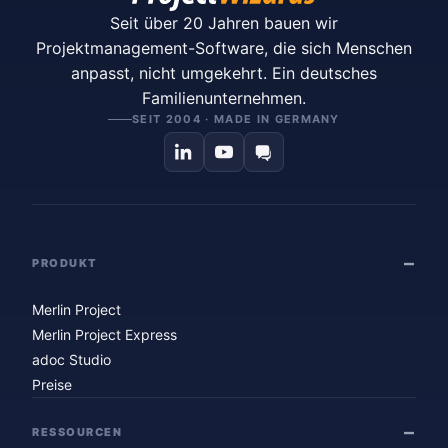
Seit über 20 Jahren bauen wir
Projektmanagement-Software, die sich Menschen
anpasst, nicht umgekehrt. Ein deutsches
Familienunternehmen.
SEIT 2004 · MADE IN GERMANY
PRODUKT
Merlin Project
Merlin Project Express
adoc Studio
Preise
RESSOURCEN