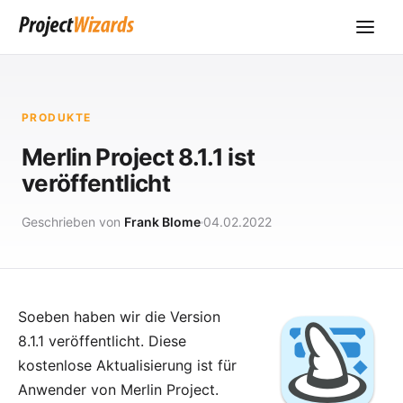
PRODUKTE
Merlin Project 8.1.1 ist
veröffentlicht
Geschrieben von
Frank Blome
04.02.2022
Soeben haben wir die Version
8.1.1 veröffentlicht. Diese
kostenlose Aktualisierung ist für
Anwender von
Merlin Project
.