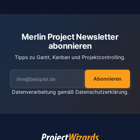
Merlin Project Newsletter
abonnieren
Tipps zu Gantt, Kanban und Projektcontrolling.
Abonnieren
Datenverarbeitung gemäß
Datenschutzerklärung
.