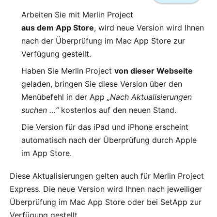
Arbeiten Sie mit Merlin Project
aus dem App Store
, wird neue Version wird Ihnen
nach der Überprüfung im
Mac App Store
zur
Verfügung gestellt.
Haben Sie Merlin Project
von dieser Webseite
geladen, bringen Sie diese Version über den
Menübefehl in der App
„Nach Aktualisierungen
suchen …“
kostenlos auf den neuen Stand.
Die Version für das
iPad und iPhone
erscheint
automatisch nach der Überprüfung durch Apple
im App Store.
Diese Aktualisierungen gelten auch für
Merlin Project
Express
. Die neue Version wird Ihnen nach jeweiliger
Überprüfung im
Mac App Store
oder bei
SetApp
zur
Verfügung gestellt.