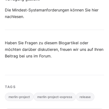
Die Mindest-Systemanforderungen können Sie
hier
nachlesen.
Haben Sie Fragen zu diesem Blogartikel oder
möchten darüber diskutieren, freuen wir uns auf Ihren
Beitrag bei uns im Forum
.
TAGS
merlin-project
merlin-project-express
release