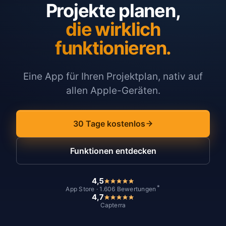
Projekte planen,
die wirklich
funktionieren.
Eine App für Ihren Projektplan, nativ auf
allen Apple-Geräten.
30 Tage kostenlos
Funktionen entdecken
4,5
*
App Store · 1.606 Bewertungen
4,7
Capterra