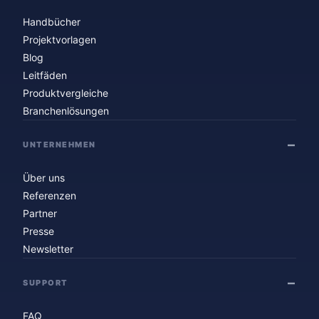
Handbücher
Projektvorlagen
Blog
Leitfäden
Produktvergleiche
Branchenlösungen
UNTERNEHMEN
Über uns
Referenzen
Partner
Presse
Newsletter
SUPPORT
FAQ