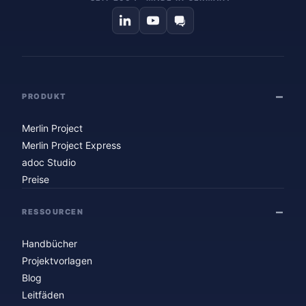
PRODUKT
Merlin Project
Merlin Project Express
adoc Studio
Preise
RESSOURCEN
Handbücher
Projektvorlagen
Blog
Leitfäden