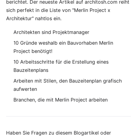
berichtet.
Der neueste Artikel auf architosh.com
reiht
sich perfekt in die Liste von "Merlin Project x
Architektur" nahtlos ein.
Architekten sind Projektmanager
10 Gründe weshalb ein Bauvorhaben Merlin
Project benötigt!
10 Arbeitsschritte für die Erstellung eines
Bauzeitenplans
Arbeiten mit Stilen, den Bauzeitenplan grafisch
aufwerten
Branchen, die mit Merlin Project arbeiten
Haben Sie Fragen zu diesem Blogartikel oder