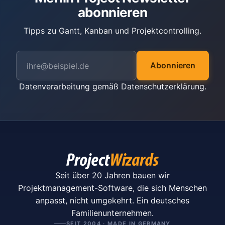
abonnieren
Tipps zu Gantt, Kanban und Projektcontrolling.
Abonnieren
Datenverarbeitung gemäß
Datenschutzerklärung
.
Seit über 20 Jahren bauen wir
Projektmanagement-Software, die sich Menschen
anpasst, nicht umgekehrt. Ein deutsches
Familienunternehmen.
SEIT 2004 · MADE IN GERMANY