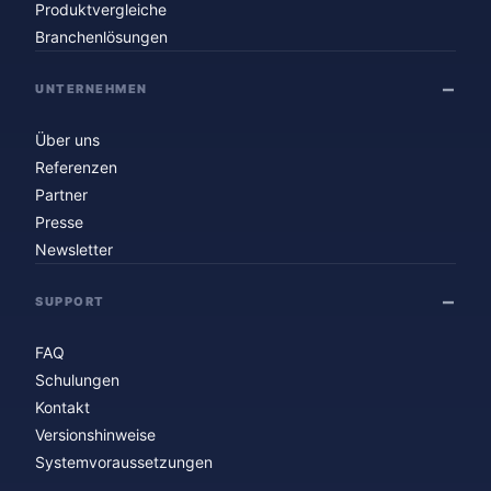
Produktvergleiche
Branchenlösungen
UNTERNEHMEN
Über uns
Referenzen
Partner
Presse
Newsletter
SUPPORT
FAQ
Schulungen
Kontakt
Versionshinweise
Systemvoraussetzungen