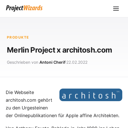
PRODUKTE
Merlin Project x architosh.com
Geschrieben von
Antoni Cherif
22.02.2022
Die Webseite
architosh.com
gehört
zu den Urgesteinen
der Onlinepublikationen für Apple affine Architekten.