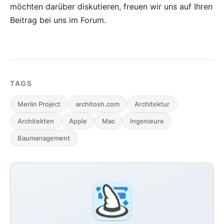
möchten darüber diskutieren, freuen wir uns auf Ihren
Beitrag bei uns im Forum
.
TAGS
Merlin Project
architosh.com
Architektur
Architekten
Apple
Mac
Ingenieure
Baumanagement