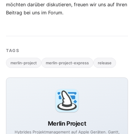
möchten darüber diskutieren, freuen wir uns auf Ihren
Beitrag bei uns im Forum
.
TAGS
merlin-project
merlin-project-express
release
Merlin Project
Hybrides Projektmanagement auf Apple Geräten. Gantt,