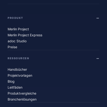
PRODUKT
Merlin Project
Merlin Project Express
adoc Studio
Preise
RESSOURCEN
Handbücher
Projektvorlagen
Blog
Leitfäden
Produktvergleiche
Branchenlösungen