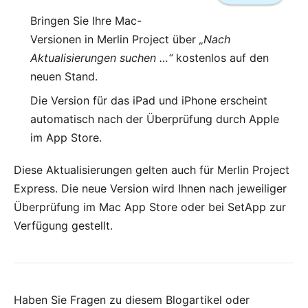
Bringen Sie Ihre Mac-
Versionen in Merlin Project über
„Nach
Aktualisierungen suchen …“
kostenlos auf den
neuen Stand.
Die Version für das
iPad und iPhone
erscheint
automatisch nach der Überprüfung durch Apple
im App Store.
Diese Aktualisierungen gelten auch für
Merlin Project
Express
. Die neue Version wird Ihnen nach jeweiliger
Überprüfung im
Mac App Store
oder bei
SetApp
zur
Verfügung gestellt.
Haben Sie Fragen zu diesem Blogartikel oder