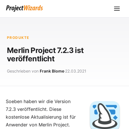
PRODUKTE
Merlin Project 7.2.3 ist
veröffentlicht
Geschrieben von
Frank Blome
22.03.2021
Soeben haben wir die Version
7.2.3 veröffentlicht. Diese
kostenlose Aktualisierung ist für
Anwender von
Merlin Project
.