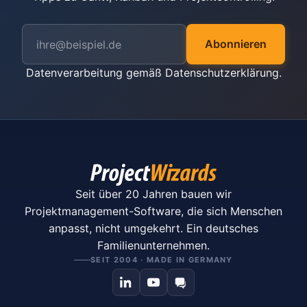
Abonnieren
Datenverarbeitung gemäß
Datenschutzerklärung
.
Seit über 20 Jahren bauen wir
Projektmanagement-Software, die sich Menschen
anpasst, nicht umgekehrt. Ein deutsches
Familienunternehmen.
SEIT 2004 · MADE IN GERMANY