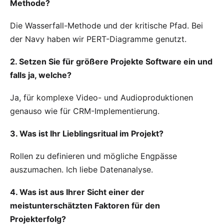
Methode?
Die Wasserfall-Methode und der kritische Pfad. Bei
der Navy haben wir PERT-Diagramme genutzt.
2. Setzen Sie für größere Projekte Software ein und
falls ja, welche?
Ja, für komplexe Video- und Audioproduktionen
genauso wie für CRM-Implementierung.
3. Was ist Ihr Lieblingsritual im Projekt?
Rollen zu definieren und mögliche Engpässe
auszumachen. Ich liebe Datenanalyse.
4. Was ist aus Ihrer Sicht einer der
meistunterschätzten Faktoren für den
Projekterfolg?