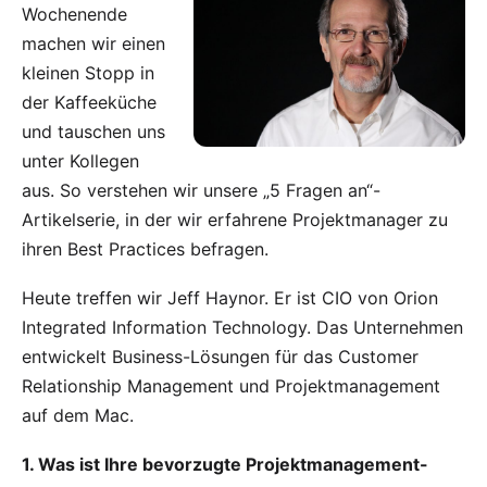
Wochenende
machen wir einen
kleinen Stopp in
der Kaffeeküche
und tauschen uns
unter Kollegen
aus. So verstehen wir unsere „5 Fragen an“-
Artikelserie, in der wir erfahrene Projektmanager zu
ihren Best Practices befragen.
Heute treffen wir Jeff Haynor. Er ist CIO von
Orion
Integrated Information Technology
. Das Unternehmen
entwickelt Business-Lösungen für das Customer
Relationship Management und Projektmanagement
auf dem Mac.
1. Was ist Ihre bevorzugte Projektmanagement-