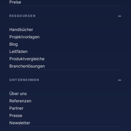
Preise
RESSOURCEN
Handbücher
Projektvorlagen
Blog
Leitfäden
Produktvergleiche
Branchenlösungen
UNTERNEHMEN
Über uns
Referenzen
Partner
Presse
Newsletter