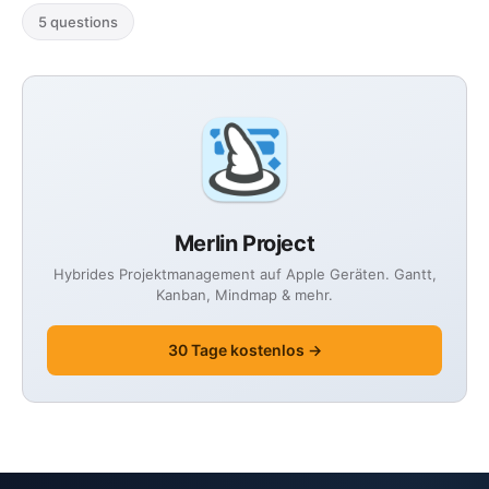
5 questions
Merlin Project
Hybrides Projektmanagement auf Apple Geräten. Gantt,
Kanban, Mindmap & mehr.
30 Tage kostenlos →