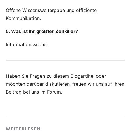
Offene Wissensweitergabe und effiziente
Kommunikation.
5. Was ist Ihr größter Zeitkiller?
Informationssuche.
Haben Sie Fragen zu diesem Blogartikel oder
möchten darüber diskutieren, freuen wir uns auf Ihren
Beitrag bei uns im Forum
.
WEITERLESEN