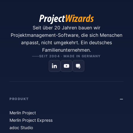
Seit über 20 Jahren bauen wir
Projektmanagement-Software, die sich Menschen
anpasst, nicht umgekehrt. Ein deutsches
Familienunternehmen.
SEIT 2004 · MADE IN GERMANY
PRODUKT
Merlin Project
Merlin Project Express
adoc Studio