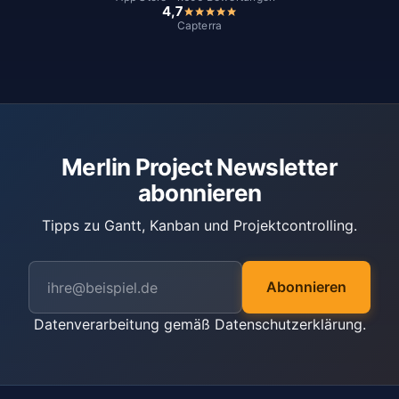
4,7
Capterra
Merlin Project Newsletter
abonnieren
Tipps zu Gantt, Kanban und Projektcontrolling.
Abonnieren
Datenverarbeitung gemäß
Datenschutzerklärung
.