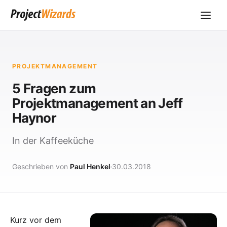
PROJEKTMANAGEMENT
5 Fragen zum
Projektmanagement an Jeff
Haynor
In der Kaffeeküche
Geschrieben von
Paul Henkel
30.03.2018
Kurz vor dem