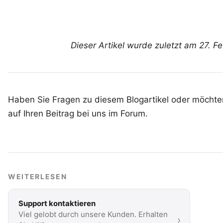
Dieser Artikel wurde zuletzt am 27. Fe
Haben Sie Fragen zu diesem Blogartikel oder möchten
auf Ihren
Beitrag bei uns im Forum
.
WEITERLESEN
Support kontaktieren
Viel gelobt durch unsere Kunden. Erhalten
›