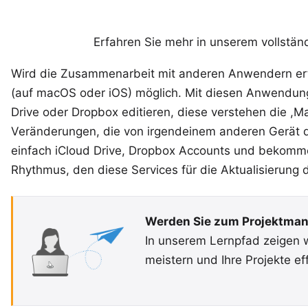
Erfahren Sie mehr in unserem
vollstän
Wird die Zusammenarbeit mit anderen Anwendern erfo
(auf macOS oder iOS) möglich. Mit diesen Anwendun
Drive oder Dropbox editieren, diese verstehen die ,
Veränderungen, die von irgendeinem anderen Gerät 
einfach iCloud Drive, Dropbox Accounts und bekomm
Rhythmus, den diese Services für die Aktualisierung d
Werden Sie zum Projektman
In unserem
Lernpfad
zeigen w
meistern und Ihre Projekte eff