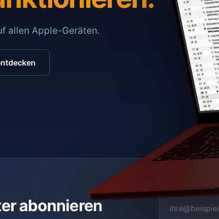
auf allen Apple-Geräten.
entdecken
ter abonnieren