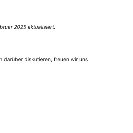
bruar 2025 aktualisiert.
 darüber diskutieren, freuen wir uns