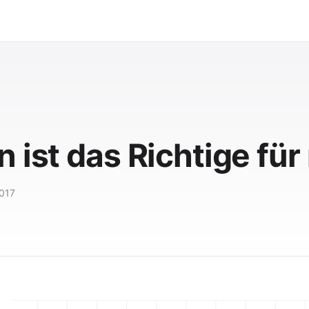
 ist das Richtige für
2017