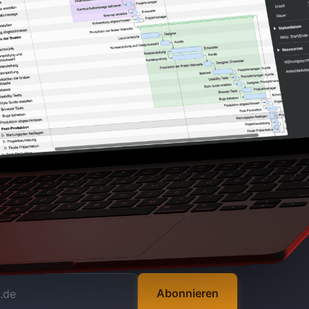
Abonnieren