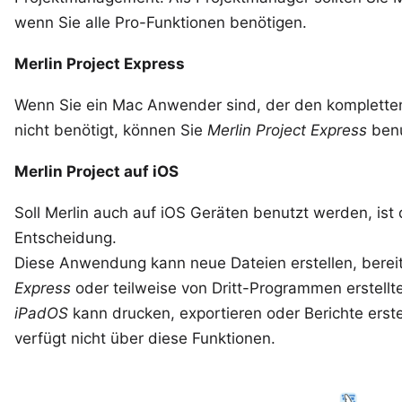
wenn Sie alle Pro-Funktionen benötigen.
Merlin Project Express
Wenn Sie ein Mac Anwender sind, der den kompletten
nicht benötigt, können Sie
Merlin Project Express
benu
Merlin Project auf iOS
Soll Merlin auch auf iOS Geräten benutzt werden, ist
Entscheidung.
Diese Anwendung kann neue Dateien erstellen, berei
Express
oder teilweise von Dritt-Programmen erstellt
iPadOS
kann drucken, exportieren oder Berichte erste
verfügt nicht über diese Funktionen.