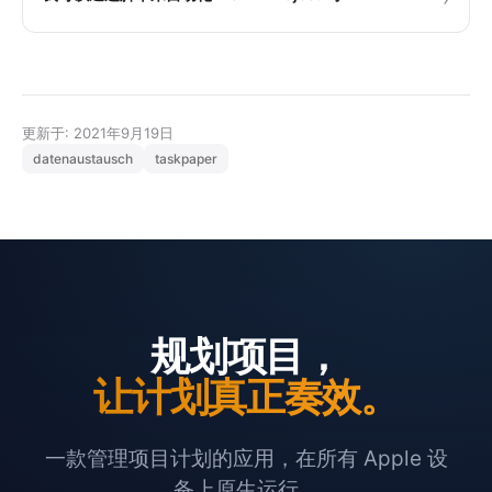
更新于: 2021年9月19日
datenaustausch
taskpaper
规划项目，
让计划真正奏效。
一款管理项目计划的应用，在所有 Apple 设
备上原生运行。