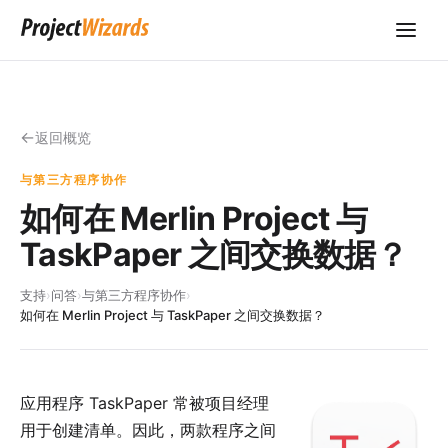
返回概览
与第三方程序协作
如何在 Merlin Project 与
TaskPaper 之间交换数据？
支持
›
问答
›
与第三方程序协作
›
如何在 Merlin Project 与 TaskPaper 之间交换数据？
应用程序
TaskPaper
常被项目经理
用于创建清单。因此，两款程序之间