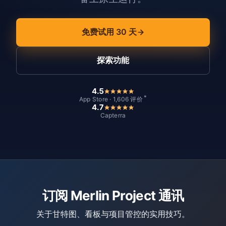
免费试用 30 天
探索功能
4.5
*
App Store · 1,606 评价
4.7
Capterra
订阅 Merlin Project 通讯
关于甘特图、看板与项目管控的实用技巧。