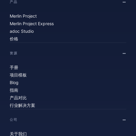
产品
Merlin Project
Merlin Project Express
adoc Studio
价格
资源
手册
项目模板
Blog
指南
产品对比
行业解决方案
公司
关于我们