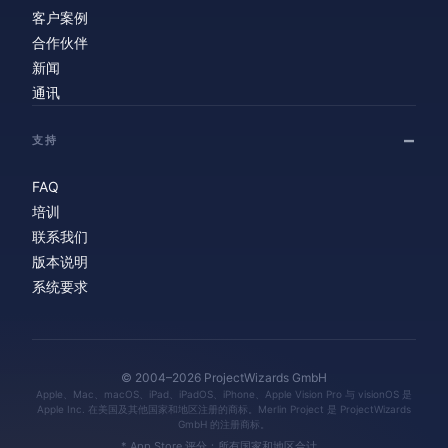
客户案例
合作伙伴
新闻
通讯
支持
FAQ
培训
联系我们
版本说明
系统要求
© 2004–2026 ProjectWizards GmbH
Apple、Mac、macOS、iPad、iPadOS、iPhone、Apple Vision Pro 与 visionOS 是
Apple Inc. 在美国及其他国家和地区注册的商标。Merlin Project 是 ProjectWizards
GmbH 的注册商标。
* App Store 评分：所有国家和地区合计。