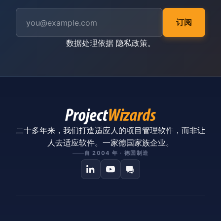
订阅
数据处理依据
隐私政策
。
二十多年来，我们打造适应人的项目管理软件，而非让
人去适应软件。一家德国家族企业。
自 2004 年 · 德国制造