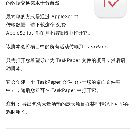
的数据交换需求十分自然。
最简单的方式是通过 AppleScript
传输数据。请下载这个
免费
AppleScript
并在脚本编辑器中打开它。
该脚本会将项目中的所有活动传输到
TaskPaper
。
只需打开您希望导出为 TaskPaper 文件的项目，然后启
动脚本。
它会创建一个 TaskPaper 文件（位于您的桌面文件夹
中），随后您即可在 TaskPaper 中打开它。
注释：
导出包含大量活动的庞大项目在某些情况下可能会
耗时稍长。