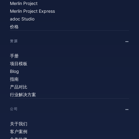
Merlin Project
Merlin Project Express
adoc Studio
价格
资源
手册
项目模板
Blog
指南
产品对比
行业解决方案
公司
关于我们
客户案例