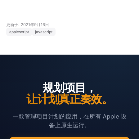
更新于: 2021年9月16日
applescript
javascript
规划项目，
让计划真正奏效。
一款管理项目计划的应用，在所有 Apple 设
备上原生运行。