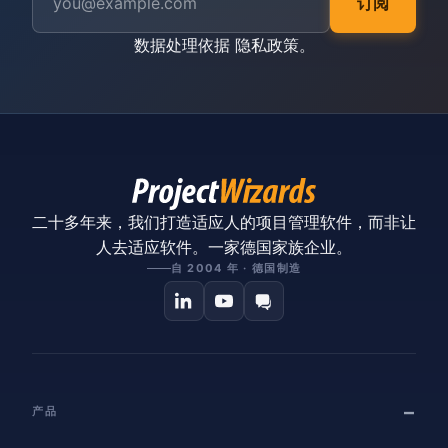
订阅
数据处理依据
隐私政策
。
二十多年来，我们打造适应人的项目管理软件，而非让
人去适应软件。一家德国家族企业。
自 2004 年 · 德国制造
产品