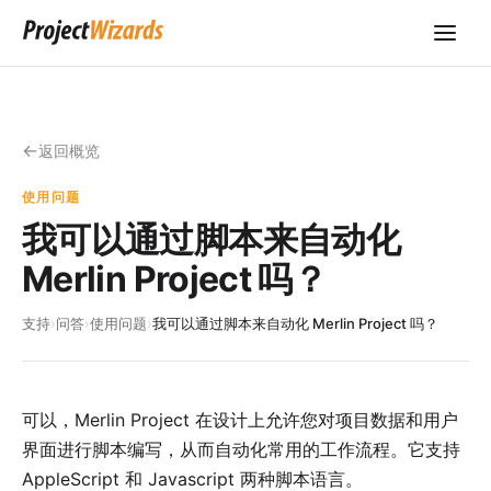
返回概览
使用问题
我可以通过脚本来自动化
Merlin Project 吗？
支持
›
问答
›
使用问题
›
我可以通过脚本来自动化 Merlin Project 吗？
可以，Merlin Project 在设计上允许您对项目数据和用户
界面进行脚本编写，从而自动化常用的工作流程。它支持
AppleScript 和 Javascript 两种脚本语言。