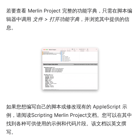
若要查看 Merlin Project 完整的功能字典，只需在
脚本编
辑器
中调用
文件 > 打开功能字典
，并浏览其中提供的信
息。
如果您想编写自己的脚本或修改现有的 AppleScript 示
例，请阅读
Scripting Merlin Project
文档。您可以在其中
找到各种可供使用的示例和代码片段。该文档以英文撰
写。