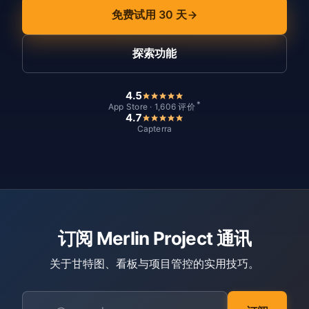
免费试用 30 天
探索功能
4.5
*
App Store · 1,606 评价
4.7
Capterra
订阅 Merlin Project 通讯
关于甘特图、看板与项目管控的实用技巧。