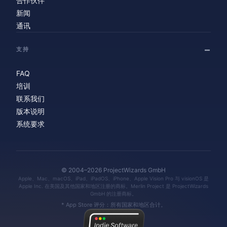
合作伙伴
新闻
通讯
支持
FAQ
培训
联系我们
版本说明
系统要求
© 2004–2026 ProjectWizards GmbH
Apple、Mac、macOS、iPad、iPadOS、iPhone、Apple Vision Pro 与 visionOS 是
Apple Inc. 在美国及其他国家和地区注册的商标。Merlin Project 是 ProjectWizards
GmbH 的注册商标。
* App Store 评分：所有国家和地区合计。