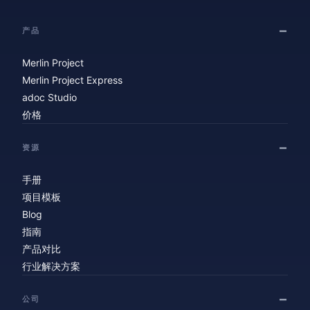
产品
Merlin Project
Merlin Project Express
adoc Studio
价格
资源
手册
项目模板
Blog
指南
产品对比
行业解决方案
公司