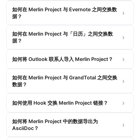
如何在 Merlin Project 与 Evernote 之间交换数
据？
如何在 Merlin Project 与「日历」之间交换数
据？
如何将 Outlook 联系人导入 Merlin Project？
如何在 Merlin Project 与 GrandTotal 之间交换
数据？
如何使用 Hook 交换 Merlin Project 链接？
如何将 Merlin Project 中的数据导出为
AsciiDoc？