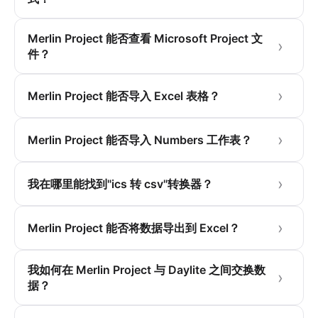
Merlin Project 能否查看 Microsoft Project 文
件？
Merlin Project 能否导入 Excel 表格？
Merlin Project 能否导入 Numbers 工作表？
我在哪里能找到"ics 转 csv"转换器？
Merlin Project 能否将数据导出到 Excel？
我如何在 Merlin Project 与 Daylite 之间交换数
据？