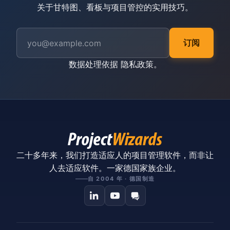
关于甘特图、看板与项目管控的实用技巧。
订阅
数据处理依据
隐私政策
。
二十多年来，我们打造适应人的项目管理软件，而非让
人去适应软件。一家德国家族企业。
自 2004 年 · 德国制造