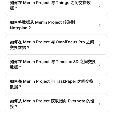
如何在 Merlin Project 与 Things 之间交换数
据？
如何将数据从 Merlin Project 传递到
Noteplan？
如何在 Merlin Project 与 OmniFocus Pro 之间
交换数据？
如何在 Merlin Project 与 Timeline 3D 之间交换
数据？
如何在 Merlin Project 与 TaskPaper 之间交换
数据？
如何从 Merlin Project 获取指向 Evernote 的链
接？