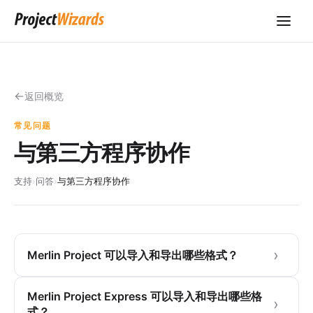
返回概览
常见问题
与第三方程序协作
支持
›
问答
›
与第三方程序协作
Merlin Project 可以导入和导出哪些格式？
Merlin Project Express 可以导入和导出哪些格
式？