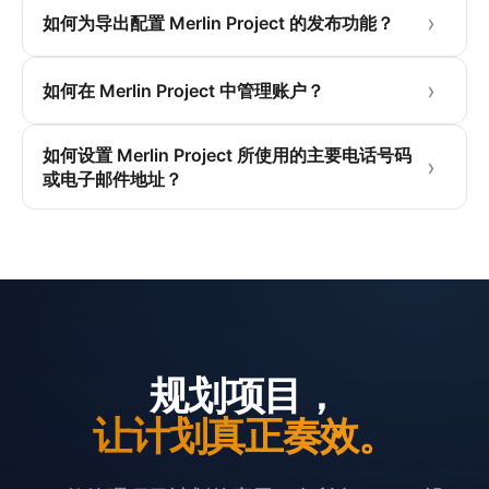
如何为导出配置 Merlin Project 的发布功能？
如何在 Merlin Project 中管理账户？
如何设置 Merlin Project 所使用的主要电话号码
或电子邮件地址？
规划项目，
让计划真正奏效。