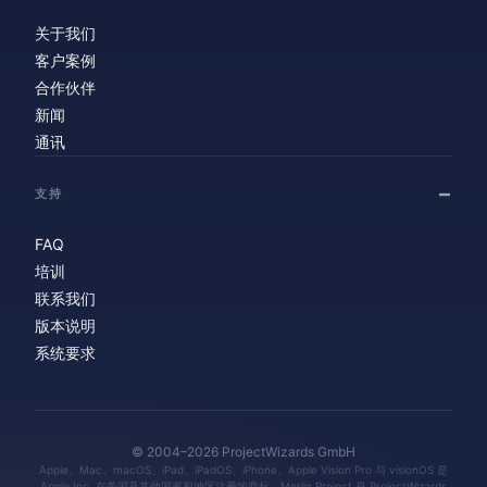
关于我们
客户案例
合作伙伴
新闻
通讯
支持
FAQ
培训
联系我们
版本说明
系统要求
© 2004–2026 ProjectWizards GmbH
Apple、Mac、macOS、iPad、iPadOS、iPhone、Apple Vision Pro 与 visionOS 是
Apple Inc. 在美国及其他国家和地区注册的商标。Merlin Project 是 ProjectWizards