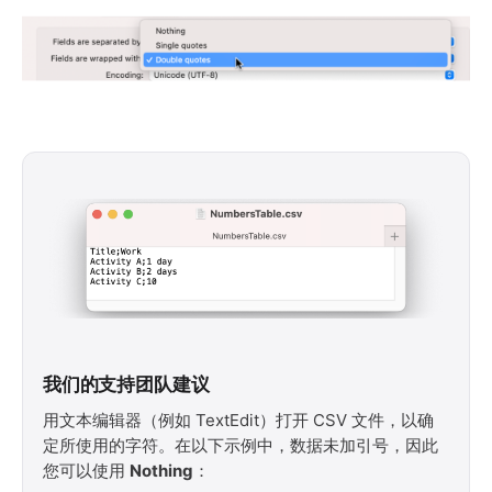
我们的支持团队建议
用文本编辑器（例如 TextEdit）打开 CSV 文件，以确
定所使用的字符。在以下示例中，数据未加引号，因此
您可以使用
Nothing
：