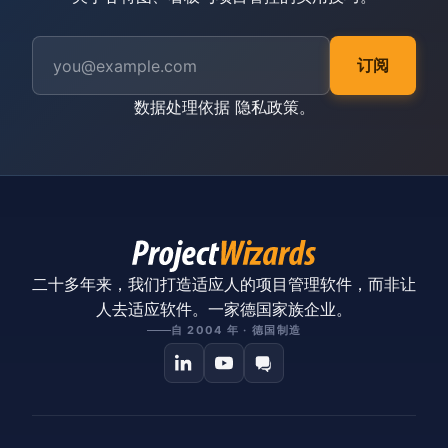
订阅
数据处理依据
隐私政策
。
二十多年来，我们打造适应人的项目管理软件，而非让
人去适应软件。一家德国家族企业。
自 2004 年 · 德国制造