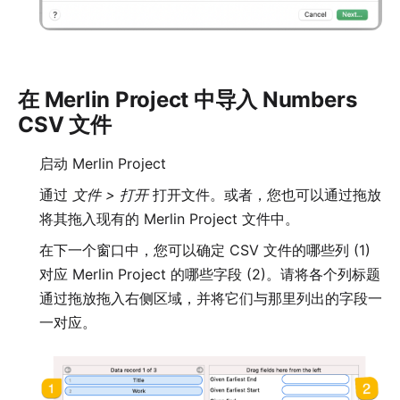
在 Merlin Project 中导入 Numbers
CSV 文件
启动 Merlin Project
通过
文件 > 打开
打开文件。或者，您也可以通过拖放
将其拖入现有的 Merlin Project 文件中。
在下一个窗口中，您可以确定 CSV 文件的哪些列 (1)
对应 Merlin Project 的哪些字段 (2)。请将各个列标题
通过拖放拖入右侧区域，并将它们与那里列出的字段一
一对应。