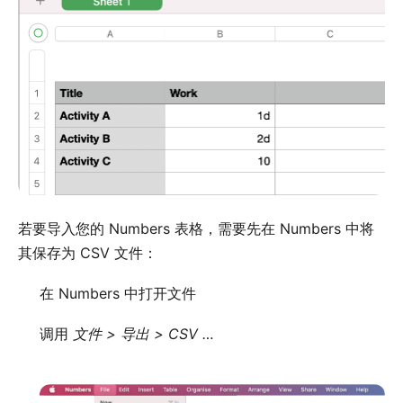
若要导入您的 Numbers 表格，需要先在 Numbers 中将
其保存为 CSV 文件：
在 Numbers 中打开文件
调用
文件 > 导出 > CSV …