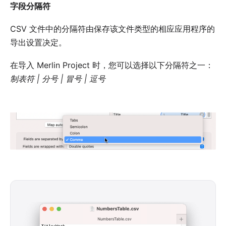
字段分隔符
CSV 文件中的分隔符由保存该文件类型的相应应用程序的
导出设置决定。
在导入 Merlin Project 时，您可以选择以下分隔符之一：
制表符 | 分号 | 冒号 | 逗号