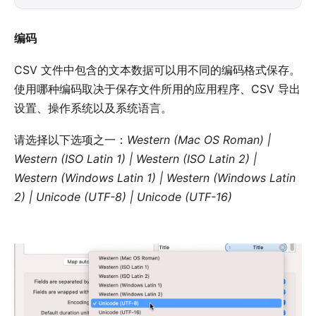
编码
CSV 文件中包含的文本数据可以用不同的编码格式保存。
使用哪种编码取决于保存文件所用的应用程序、CSV 导出
设置、操作系统以及系统语言。
请选择以下选项之一：
Western (Mac OS Roman) |
Western (ISO Latin 1) | Western (ISO Latin 2) |
Western (Windows Latin 1) | Western (Windows Latin
2) | Unicode (UTF-8) | Unicode (UTF-16)