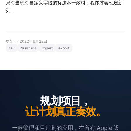
只有当现有自定义字段的标题不一致时，程序才会创建新
列。
更新于: 2022年6月22日
csv
Numbers
import
export
规划项目，
让计划真正奏效。
一款管理项目计划的应用，在所有 Apple 设