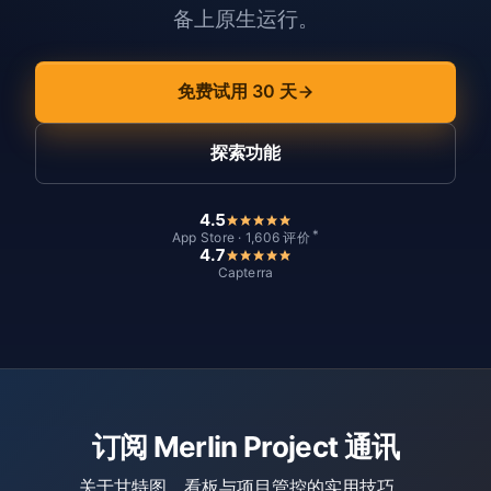
备上原生运行。
免费试用 30 天
探索功能
4.5
*
App Store · 1,606 评价
4.7
Capterra
订阅 Merlin Project 通讯
关于甘特图、看板与项目管控的实用技巧。