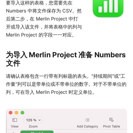
要导入这样的表格，您需要先在
Numbers 中将文件保存为 CSV。然
后第二步，在 Merlin Project 中打
开或导入该文件，并将表格中的列与
Merlin Project 的字段一一对应。
为导入 Merlin Project 准备 Numbers
文件
请确认表格包含一行带有列标题的表头。"持续期间"或"工
作量"列可以是带单位或不带单位的数字。对于不带单位的
列，可在导入 Merlin Project 时定义单位。