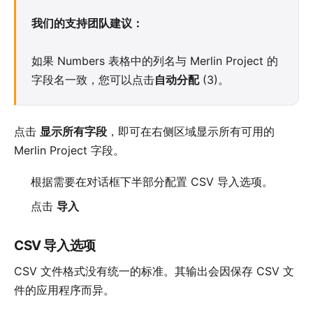
我们的支持团队建议：
如果 Numbers 表格中的列名与 Merlin Project 的
字段名一致，您可以点击
自动分配
(3)。
点击
显示所有字段
，即可在右侧区域显示所有可用的
Merlin Project 字段。
根据需要在对话框下半部分配置
CSV 导入选项
。
点击
导入
CSV 导入选项
CSV 文件格式没有统一的标准。其输出会因保存 CSV 文
件的应用程序而异。