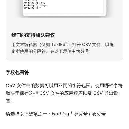
我们的支持团队建议
用文本编辑器（例如 TextEdit）打开 CSV 文件，以确
定所使用的分隔符。在以下示例中为
分号
字段包围符
CSV 文件中的数据可以用不同的字符包围。使用哪种字符
取决于保存这些 CSV 文件的应用程序以及 CSV 导出设
置。
请选择以下选项之一：
Nothing | 单引号 | 双引号