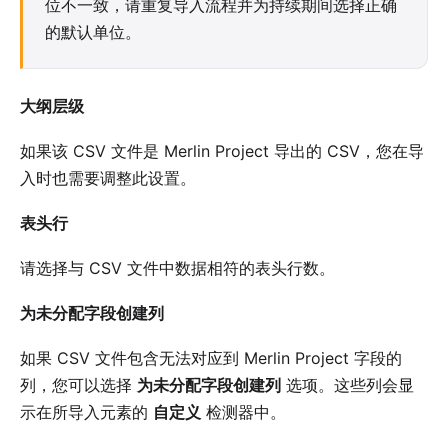
位不一致，请重复导入流程并为持续期间选择正确
的默认单位。
大纲层级
如果该 CSV 文件是 Merlin Project 导出的 CSV，您在导
入时也需要调整此设置。
表头行
请选择与 CSV 文件中数据相符的表头行数。
为未分配字段创建列
如果 CSV 文件包含无法对应到 Merlin Project 字段的
列，您可以选择
为未分配字段创建列
选项。这些列会显
示在所导入元素的
自定义
检测器中。