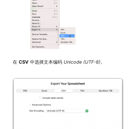
在
CSV
中选择文本编码
Unicode (UTF-8)
。