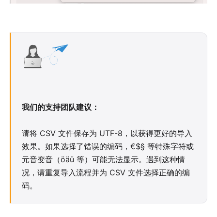
我们的支持团队建议：
请将 CSV 文件保存为 UTF-8，以获得更好的导入
效果。如果选择了错误的编码，€$§ 等特殊字符或
元音变音（öäü 等）可能无法显示。遇到这种情
况，请重复导入流程并为 CSV 文件选择正确的编
码。