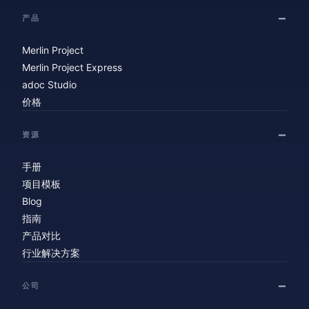
产品
Merlin Project
Merlin Project Express
adoc Studio
价格
资源
手册
项目模板
Blog
指南
产品对比
行业解决方案
公司