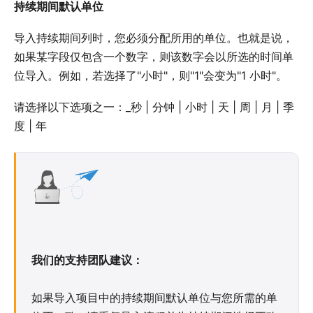
持续期间默认单位
导入持续期间列时，您必须分配所用的单位。也就是说，
如果某字段仅包含一个数字，则该数字会以所选的时间单
位导入。例如，若选择了"小时"，则"1"会变为"1 小时"。
请选择以下选项之一：_秒 | 分钟 | 小时 | 天 | 周 | 月 | 季
度 | 年
我们的支持团队建议：
如果导入项目中的持续期间默认单位与您所需的单