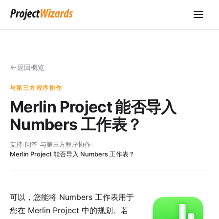
返回概览
与第三方程序协作
Merlin Project 能否导入
Numbers 工作表？
支持
›
问答
›
与第三方程序协作
›
Merlin Project 能否导入 Numbers 工作表？
可以，您能将
Numbers
工作表用于
您在
Merlin Project
中的规划。若