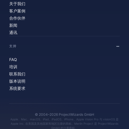
关于我们
客户案例
合作伙伴
新闻
通讯
支持
FAQ
培训
联系我们
版本说明
系统要求
© 2004–2026 ProjectWizards GmbH
Apple、Mac、macOS、iPad、iPadOS、iPhone、Apple Vision Pro 与 visionOS 是
Apple Inc. 在美国及其他国家和地区注册的商标。Merlin Project 是 ProjectWizards
GmbH 的注册商标。