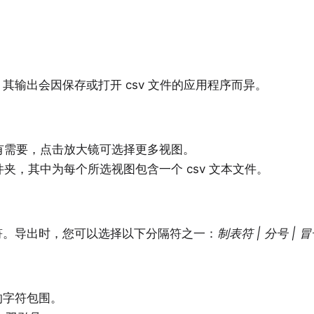
。其输出会因保存或打开 csv 文件的应用程序而异。
有需要，点击放大镜可选择更多视图。
夹，其中为每个所选视图包含一个 csv 文本文件。
隔符。导出时，您可以选择以下分隔符之一：
制表符 | 分号 | 冒
的字符包围。