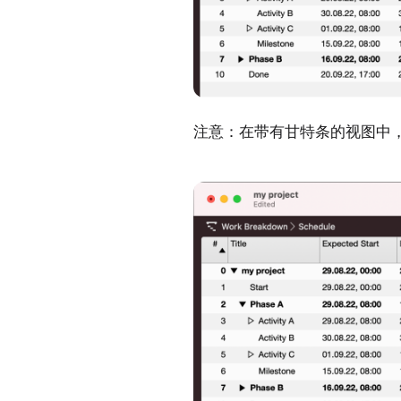
注意：在带有甘特条的视图中