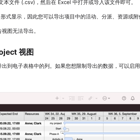
文件 (.csv)，然后在 Excel 中打开或导入该文件即可。
以表格形式显示，因此您可以导出项目中的活动、分派、资源或
告视图无法导出。
oject 视图
导出到电子表格中的列。如果您想限制导出的数据，可以启用
。