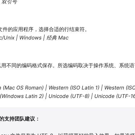
| 双引号
v 文件的应用程序，选择合适的行结束符。
c/Unix | Windows | 经典 Mac
可以用不同的编码格式保存。所选编码取决于操作系统、系统语言
 (Mac OS Roman) | Western (ISO Latin 1) | Western (ISO
 (Windows Latin 2) | Unicode (UTF-8) | Unicode (UTF-1
的支持团队建议：