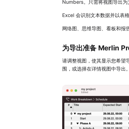
Numbers
。只需将视图导出为文本
Excel 会识别文本数据并
网络图、思维导图、看板和报
为导出准备 Merlin Pr
请调整视图，使其显示您希望
围，或选择在详情视图中导出