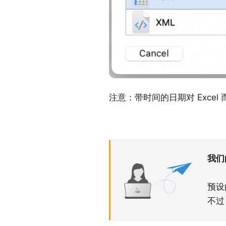
注意：带时间的日期对 Exce
我们
预设
不过