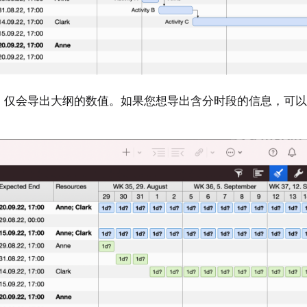
，仅会导出大纲的数值。如果您想导出含分时段的信息，可