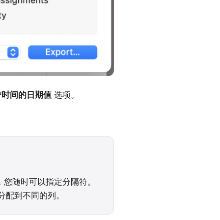
带时间的日期值
选项。
l 时，您随时可以指定分隔符。
数据分配到不同的列。