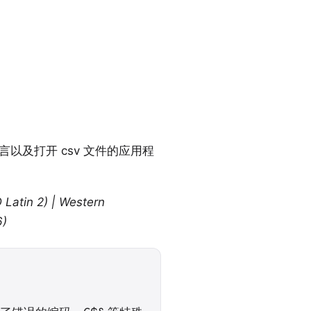
以及打开 csv 文件的应用程
 Latin 2) | Western
6)