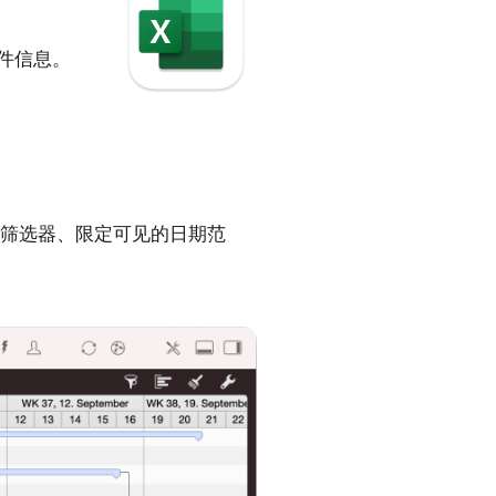
附件信息。
筛选器、限定可见的日期范