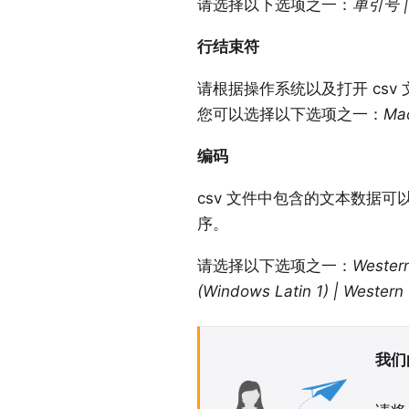
请选择以下选项之一：
单引号 
行结束符
请根据操作系统以及打开 cs
您可以选择以下选项之一：
Ma
编码
csv 文件中包含的文本数据
序。
请选择以下选项之一：
Western
(Windows Latin 1) | Western
我们