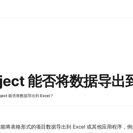
Project 能否将数据导出到
Project 能否将数据导出到 Excel？
您能将表格形式的项目数据导出到
Excel
或其他应用程序，例