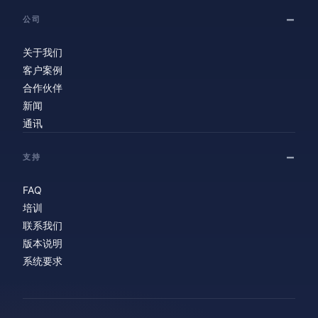
公司
关于我们
客户案例
合作伙伴
新闻
通讯
支持
FAQ
培训
联系我们
版本说明
系统要求