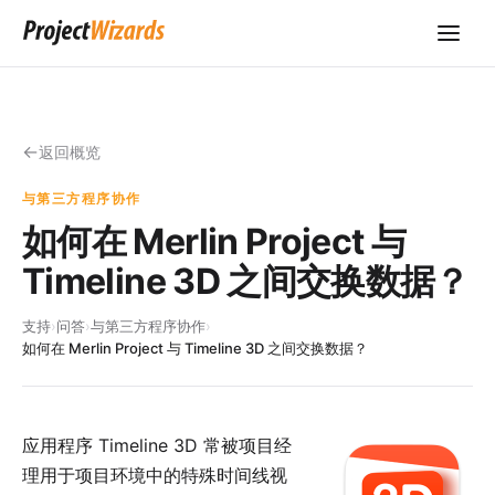
返回概览
与第三方程序协作
如何在 Merlin Project 与
Timeline 3D 之间交换数据？
支持
›
问答
›
与第三方程序协作
›
如何在 Merlin Project 与 Timeline 3D 之间交换数据？
应用程序
Timeline 3D
常被项目经
理用于项目环境中的特殊时间线视