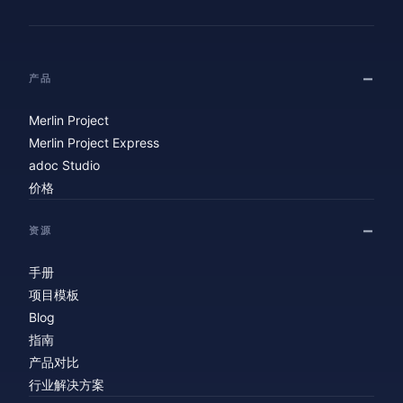
产品
Merlin Project
Merlin Project Express
adoc Studio
价格
资源
手册
项目模板
Blog
指南
产品对比
行业解决方案