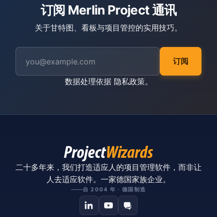
订阅 Merlin Project 通讯
关于甘特图、看板与项目管控的实用技巧。
订阅
数据处理依据
隐私政策
。
二十多年来，我们打造适应人的项目管理软件，而非让
人去适应软件。一家德国家族企业。
自 2004 年 · 德国制造