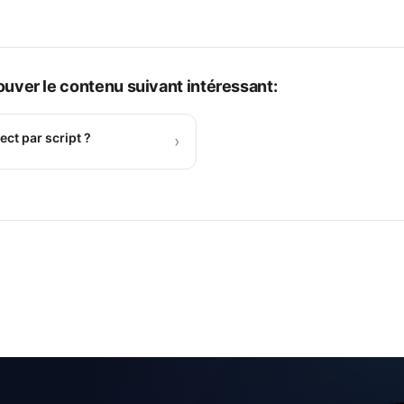
uver le contenu suivant intéressant:
ect par script ?
›