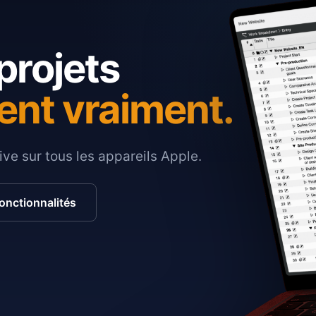
projets
ent vraiment.
ive sur tous les appareils Apple.
fonctionnalités