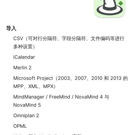
导入
CSV（可对行分隔符、字段分隔符、文件编码等进行
多种设置）
iCalendar
Merlin 2
Microsoft Project（2003、2007、2010 和 2013 的
MPP、XML、MPX）
MindManager / FreeMind / NovaMind 4 与
NovaMind 5
Omniplan 2
OPML