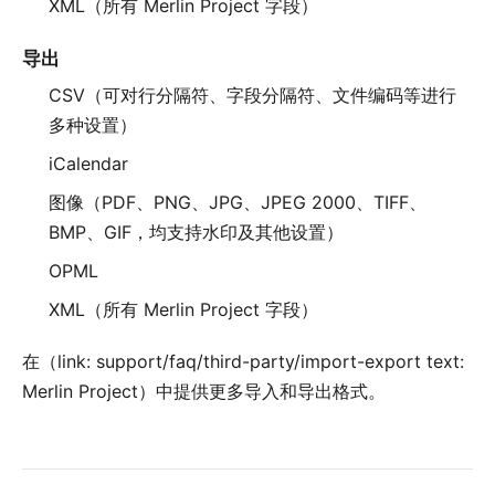
XML（所有 Merlin Project 字段）
导出
CSV（可对行分隔符、字段分隔符、文件编码等进行
多种设置）
iCalendar
图像（PDF、PNG、JPG、JPEG 2000、TIFF、
BMP、GIF，均支持水印及其他设置）
OPML
XML（所有 Merlin Project 字段）
在（link: support/faq/third-party/import-export text:
Merlin Project）中提供更多导入和导出格式。