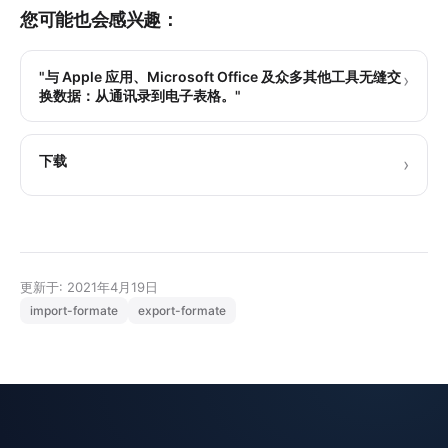
您可能也会感兴趣：
"与 Apple 应用、Microsoft Office 及众多其他工具无缝交
›
换数据：从通讯录到电子表格。"
下载
›
更新于: 2021年4月19日
import-formate
export-formate