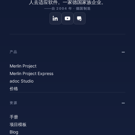
人去适应软件。一家德国家族企业。
自 2004 年 · 德国制造
产品
Merlin Project
Merlin Project Express
adoc Studio
价格
资源
手册
项目模板
Blog