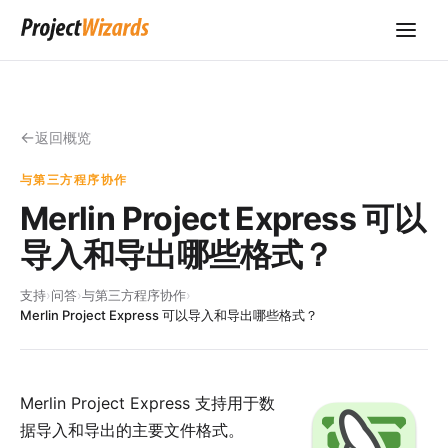
返回概览
与第三方程序协作
Merlin Project Express 可以
导入和导出哪些格式？
支持
›
问答
›
与第三方程序协作
›
Merlin Project Express 可以导入和导出哪些格式？
Merlin Project Express 支持用于数
据导入和导出的主要文件格式。