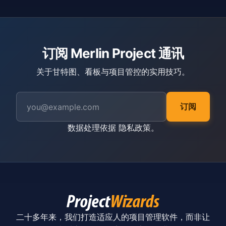
订阅 Merlin Project 通讯
关于甘特图、看板与项目管控的实用技巧。
订阅
数据处理依据
隐私政策
。
二十多年来，我们打造适应人的项目管理软件，而非让