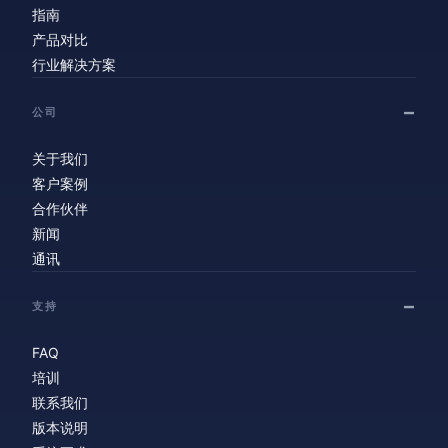
指南
产品对比
行业解决方案
公司
关于我们
客户案例
合作伙伴
新闻
通讯
支持
FAQ
培训
联系我们
版本说明