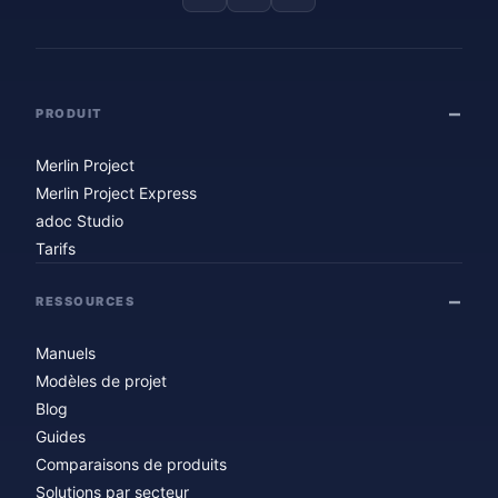
PRODUIT
Merlin Project
Merlin Project Express
adoc Studio
Tarifs
RESSOURCES
Manuels
Modèles de projet
Blog
Guides
Comparaisons de produits
Solutions par secteur