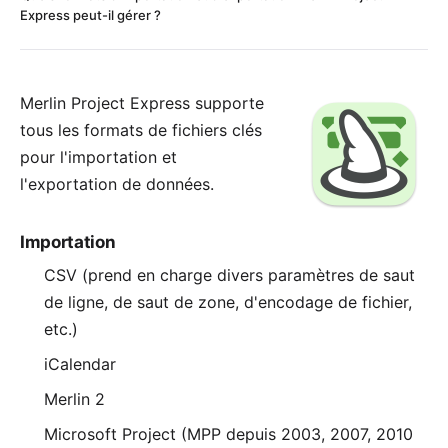
Express peut-il gérer ?
Merlin Project Express supporte
tous les formats de fichiers clés
pour l'importation et
l'exportation de données.
Importation
CSV (prend en charge divers paramètres de saut
de ligne, de saut de zone, d'encodage de fichier,
etc.)
iCalendar
Merlin 2
Microsoft Project (MPP depuis 2003, 2007, 2010