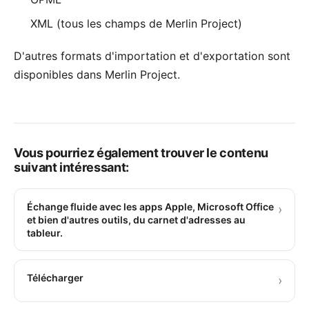
XML (tous les champs de Merlin Project)
D'autres formats d'importation et d'exportation sont
disponibles dans
Merlin Project
.
Vous pourriez également trouver le contenu
suivant intéressant:
Échange fluide avec les apps Apple, Microsoft Office
›
et bien d'autres outils, du carnet d'adresses au
tableur.
Télécharger
›