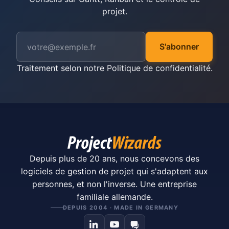
projet.
S'abonner
Traitement selon notre
Politique de confidentialité
.
Depuis plus de 20 ans, nous concevons des
logiciels de gestion de projet qui s'adaptent aux
personnes, et non l'inverse. Une entreprise
familiale allemande.
DEPUIS 2004 · MADE IN GERMANY