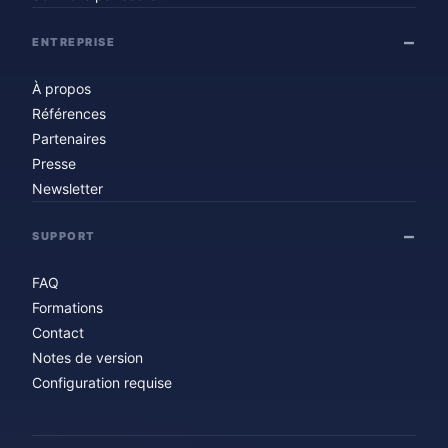
ENTREPRISE
À propos
Références
Partenaires
Presse
Newsletter
SUPPORT
FAQ
Formations
Contact
Notes de version
Configuration requise