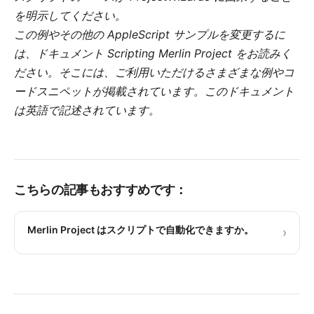
を明示してください。
この例やその他の AppleScript サンプルを変更するに
は、ドキュメント
Scripting Merlin Project
をお読みく
ださい。そこには、ご利用いただけるさまざまな例やコ
ードスニペットが掲載されています。このドキュメント
は英語で記述されています。
こちらの記事もおすすめです：
Merlin Project はスクリプトで自動化できますか。
›