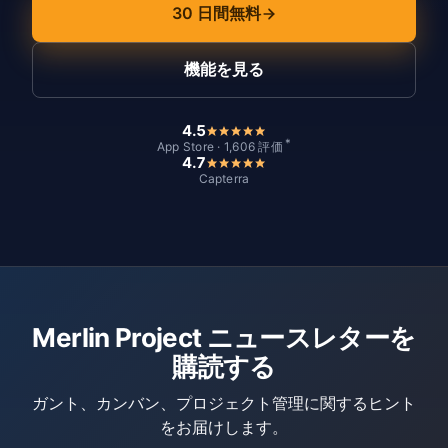
30 日間無料
機能を見る
4.5
*
App Store · 1,606 評価
4.7
Capterra
Merlin Project ニュースレターを
購読する
ガント、カンバン、プロジェクト管理に関するヒント
をお届けします。