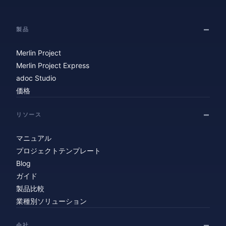
製品
Merlin Project
Merlin Project Express
adoc Studio
価格
リソース
マニュアル
プロジェクトテンプレート
Blog
ガイド
製品比較
業種別ソリューション
会社