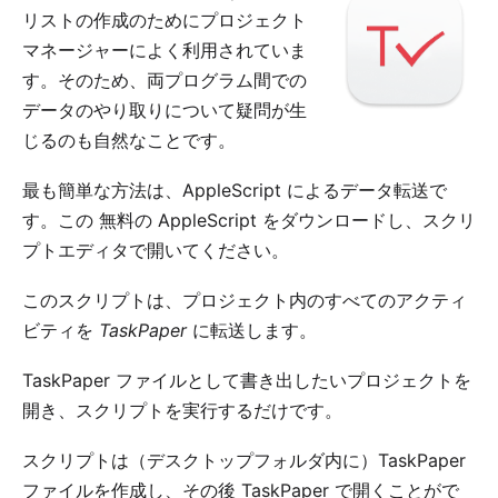
リストの作成のためにプロジェクト
マネージャーによく利用されていま
す。そのため、両プログラム間での
データのやり取りについて疑問が生
じるのも自然なことです。
最も簡単な方法は、AppleScript によるデータ転送で
す。この
無料の AppleScript
をダウンロードし、スクリ
プトエディタで開いてください。
このスクリプトは、プロジェクト内のすべてのアクティ
ビティを
TaskPaper
に転送します。
TaskPaper ファイルとして書き出したいプロジェクトを
開き、スクリプトを実行するだけです。
スクリプトは（デスクトップフォルダ内に）TaskPaper
ファイルを作成し、その後 TaskPaper で開くことがで