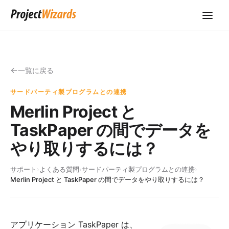
一覧に戻る
サードパーティ製プログラムとの連携
Merlin Project と
TaskPaper の間でデータを
やり取りするには？
サポート
›
よくある質問
›
サードパーティ製プログラムとの連携
›
Merlin Project と TaskPaper の間でデータをやり取りするには？
アプリケーション
TaskPaper
は、