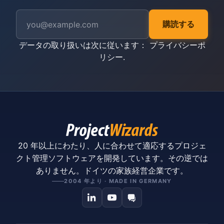
購読する
データの取り扱いは次に従います：
プライバシーポ
リシー
.
20 年以上にわたり、人に合わせて適応するプロジェ
クト管理ソフトウェアを開発しています。その逆では
ありません。ドイツの家族経営企業です。
2004 年より · MADE IN GERMANY