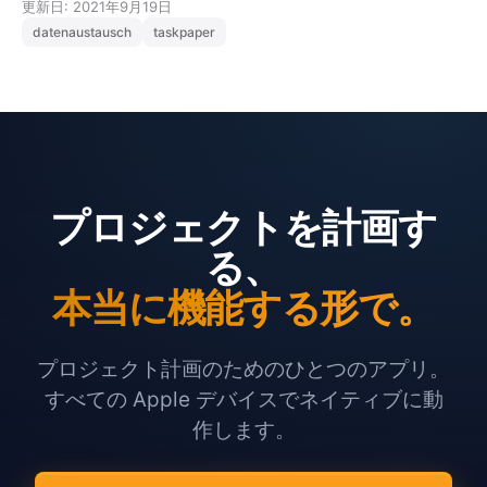
更新日: 2021年9月19日
datenaustausch
taskpaper
プロジェクトを計画す
る、
本当に機能する形で。
プロジェクト計画のためのひとつのアプリ。
すべての Apple デバイスでネイティブに動
作します。