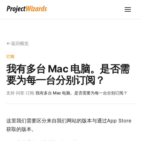
返回概览
订阅
我有多台 Mac 电脑。是否需
要为每一台分别订阅？
支持
›
问答
›
订阅
›
我有多台 Mac 电脑。是否需要为每一台分别订阅？
这里我们需要区分
来自我们网站
的版本与通过
App Store
获取的版本。