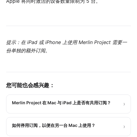
Apple 将同时激活的设备数量限制为 5 台。
提示：在 iPad 或 iPhone 上使用 Merlin Project 需要一
份单独的
额外订阅
。
您可能也会感兴趣：
Merlin Project 在 Mac 与 iPad 上是否有共用订阅？
›
如何停用订阅，以便在另一台 Mac 上使用？
›