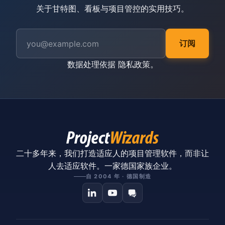
关于甘特图、看板与项目管控的实用技巧。
订阅
数据处理依据
隐私政策
。
二十多年来，我们打造适应人的项目管理软件，而非让
人去适应软件。一家德国家族企业。
自 2004 年 · 德国制造