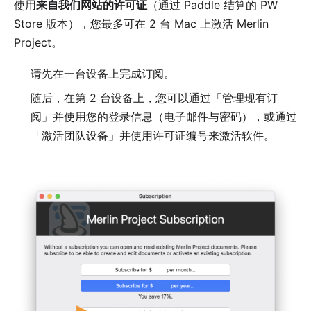
使用
来自我们网站的许可证
（通过 Paddle 结算的 PW
Store 版本），您最多可在 2 台 Mac 上激活 Merlin
Project。
请先在一台设备上完成订阅。
随后，在第 2 台设备上，您可以通过「管理现有订
阅」并使用您的登录信息（电子邮件与密码），或通过
「激活团队设备」并使用许可证编号来激活软件。