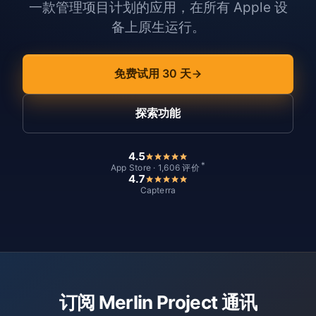
一款管理项目计划的应用，在所有 Apple 设
备上原生运行。
免费试用 30 天
探索功能
4.5
*
App Store · 1,606 评价
4.7
Capterra
订阅 Merlin Project 通讯