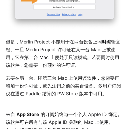
但是，Merlin Project 不能用于在两台设备上同时编辑文
档。一旦 Merlin Project 许可证在某一台 Mac 上被使
用，它在第二台 Mac 上便处于只读模式。若要同时使用
该软件，您需要一份额外的许可证。
若要在另一台、即第三台 Mac 上使用该软件，您需要再
增加一份许可证，或先注销之前的某台设备。
多用户订阅
仅在通过 Paddle 结算的 PW Store 版本中可用。
来自
App Store
的订阅始终与一个个人 Apple ID 绑定。
该软件可在所有与该 Apple ID 关联的 Mac 上使用。