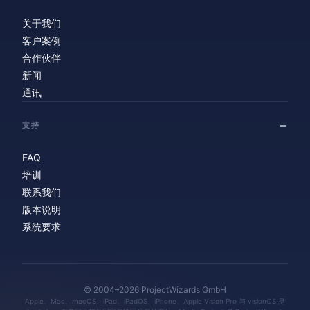
关于我们
客户案例
合作伙伴
新闻
通讯
支持
FAQ
培训
联系我们
版本说明
系统要求
© 2004–2026 ProjectWizards GmbH
Apple、Mac、macOS、iPad、iPadOS、iPhone、Apple Vision Pro 与 visionOS 是