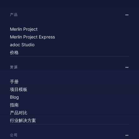
产品
Merlin Project
Merlin Project Express
adoc Studio
价格
资源
手册
项目模板
Blog
指南
产品对比
行业解决方案
公司