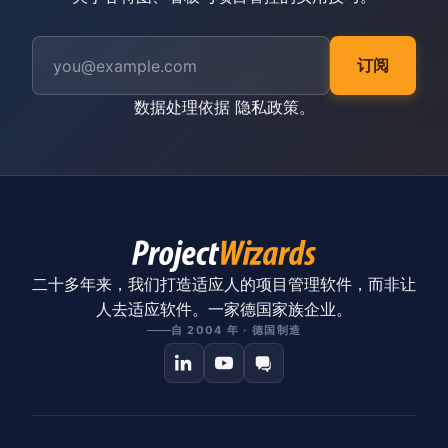
订阅
数据处理依据
隐私政策
。
二十多年来，我们打造适应人的项目管理软件，而非让
人去适应软件。一家德国家族企业。
自 2004 年 · 德国制造