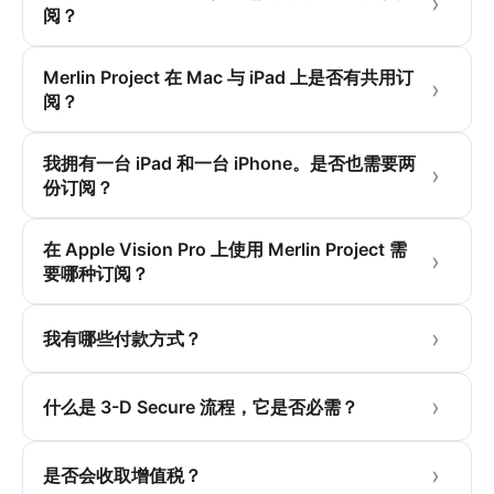
阅？
Merlin Project 在 Mac 与 iPad 上是否有共用订
阅？
我拥有一台 iPad 和一台 iPhone。是否也需要两
份订阅？
在 Apple Vision Pro 上使用 Merlin Project 需
要哪种订阅？
我有哪些付款方式？
什么是 3-D Secure 流程，它是否必需？
是否会收取增值税？