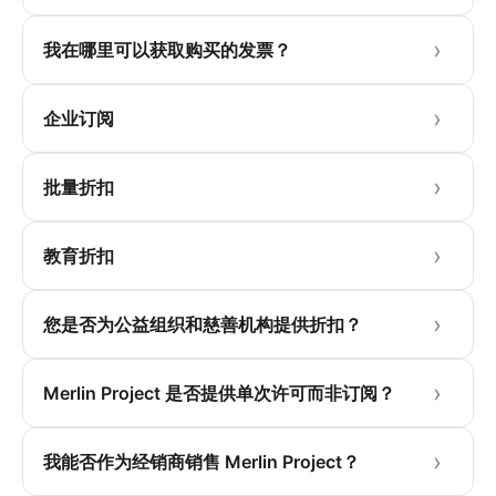
我在哪里可以获取购买的发票？
企业订阅
批量折扣
教育折扣
您是否为公益组织和慈善机构提供折扣？
Merlin Project 是否提供单次许可而非订阅？
我能否作为经销商销售 Merlin Project？