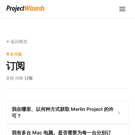
返回概览
常见问题
订阅
支持
›
问答
›
订阅
我在哪里、以何种方式获取 Merlin Project 的许
可？
我有多台 Mac 电脑。是否需要为每一台分别订