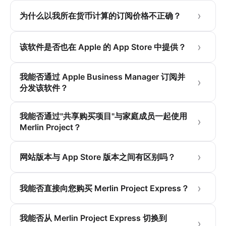
为什么以我所在货币计算的订阅价格不正确？
该软件是否也在 Apple 的 App Store 中提供？
我能否通过 Apple Business Manager 订阅并
分发该软件？
我能否通过"共享购买项目"与家庭成员一起使用
Merlin Project？
网站版本与 App Store 版本之间有区别吗？
我能否直接向您购买 Merlin Project Express？
我能否从 Merlin Project Express 切换到