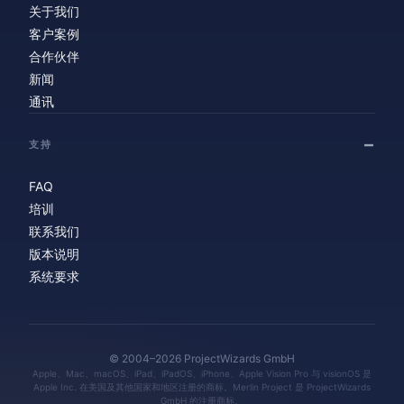
关于我们
客户案例
合作伙伴
新闻
通讯
支持
FAQ
培训
联系我们
版本说明
系统要求
© 2004–2026 ProjectWizards GmbH
Apple、Mac、macOS、iPad、iPadOS、iPhone、Apple Vision Pro 与 visionOS 是
Apple Inc. 在美国及其他国家和地区注册的商标。Merlin Project 是 ProjectWizards
GmbH 的注册商标。