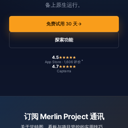
备上原生运行。
免费试用 30 天
探索功能
4.5
*
App Store · 1,606 评价
4.7
Capterra
订阅 Merlin Project 通讯
关于甘特图、看板与项目管控的实用技巧。