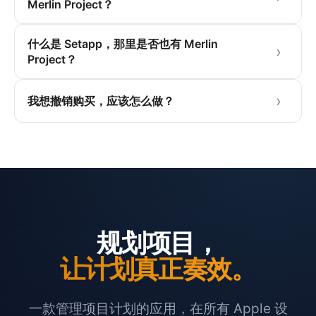
Merlin Project？
什么是 Setapp，那里是否也有 Merlin
Project？
我想撤销购买，应该怎么做？
规划项目，
让计划真正奏效。
一款管理项目计划的应用，在所有 Apple 设