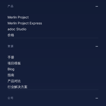
产品
Merlin Project
Merlin Project Express
adoc Studio
价格
资源
手册
项目模板
Blog
指南
产品对比
行业解决方案
公司