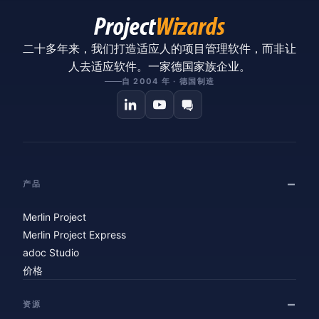
二十多年来，我们打造适应人的项目管理软件，而非让
人去适应软件。一家德国家族企业。
自 2004 年 · 德国制造
产品
Merlin Project
Merlin Project Express
adoc Studio
价格
资源