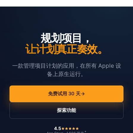
规划项目，
让计划真正奏效。
一款管理项目计划的应用，在所有 Apple 设
备上原生运行。
免费试用 30 天
探索功能
4.5
*