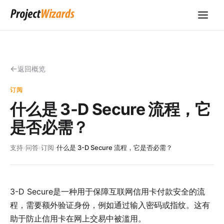
返回概览
订阅
什么是 3-D Secure 流程，它
是否必需？
支持
›
问答
›
订阅
›
什么是 3-D Secure 流程，它是否必需？
3-D Secure
是一种用于保障互联网信用卡付款安全的流
程，需要额外验证身份，例如通过输入密码或指纹。这有
助于防止信用卡在网上交易中被滥用。