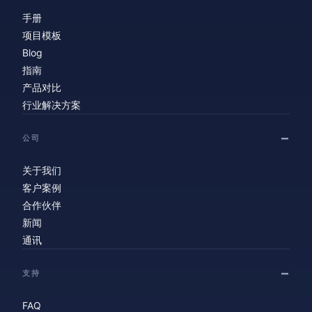
手册
项目模板
Blog
指南
产品对比
行业解决方案
公司
关于我们
客户案例
合作伙伴
新闻
通讯
支持
FAQ