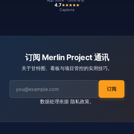
App Store · 1,606 评价
4.7
Capterra
订阅 Merlin Project 通讯
关于甘特图、看板与项目管控的实用技巧。
订阅
数据处理依据
隐私政策
。