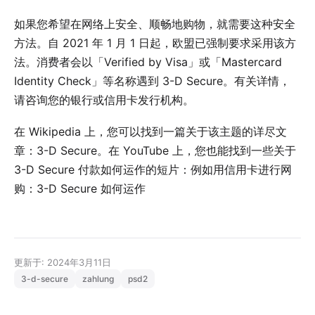
如果您希望在网络上安全、顺畅地购物，就需要这种安全
方法。自 2021 年 1 月 1 日起，欧盟已强制要求采用该方
法。消费者会以「Verified by Visa」或「Mastercard
Identity Check」等名称遇到 3-D Secure。有关详情，
请咨询您的银行或信用卡发行机构。
在 Wikipedia 上，您可以找到一篇关于该主题的详尽文
章：
3-D Secure
。在 YouTube 上，您也能找到一些关于
3-D Secure 付款如何运作的短片：例如
用信用卡进行网
购：3-D Secure 如何运作
更新于: 2024年3月11日
3-d-secure
zahlung
psd2