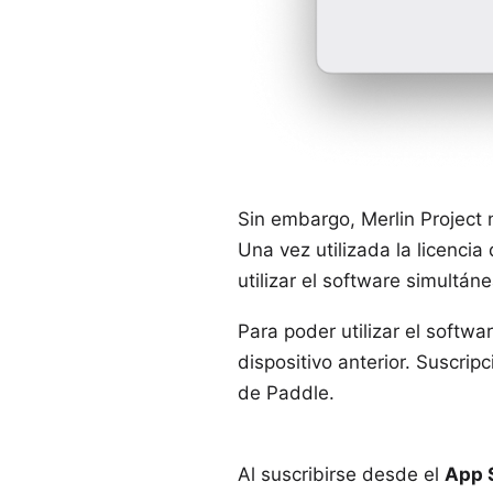
Sin embargo, Merlin Project
Una vez utilizada la licenci
utilizar el software simultán
Para poder utilizar el softwa
dispositivo anterior.
Suscripc
de Paddle.
Al suscribirse desde el
App 