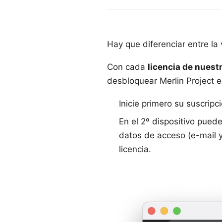
Hay que diferenciar entre la
Con cada
licencia de nuestr
desbloquear Merlin Project 
Inicie primero su suscripc
En el 2º dispositivo puede
datos de acceso (e-mail y 
licencia.