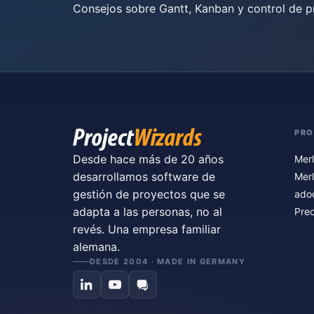
Consejos sobre Gantt, Kanban y control de p
PR
Desde hace más de 20 años
Merl
desarrollamos software de
Merl
gestión de proyectos que se
ado
adapta a las personas, no al
Prec
revés. Una empresa familiar
alemana.
DESDE 2004 · MADE IN GERMANY