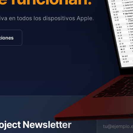
va en todos los dispositivos Apple.
ciones
roject Newsletter