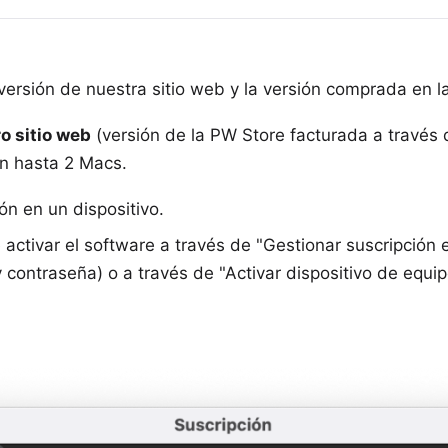
 versión de
nuestra sitio web
y la versión comprada en l
o sitio web
(versión de la PW Store facturada a través
en hasta 2 Macs.
ión en un dispositivo.
 activar el software a través de "Gestionar suscripción 
contraseña) o a través de "Activar dispositivo de equipo