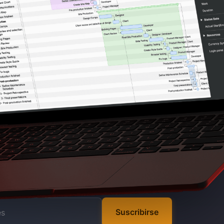
Suscribirse