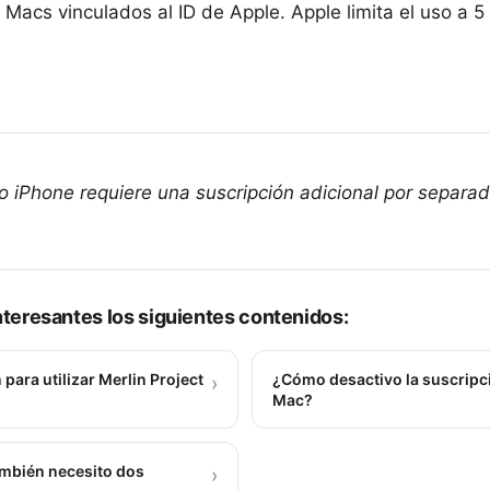
 Macs vinculados al ID de Apple. Apple limita el uso a 5 
 o iPhone requiere una
suscripción adicional
por separad
teresantes los siguientes contenidos:
para utilizar Merlin Project
¿Cómo desactivo la suscripció
›
Mac?
ambién necesito dos
›