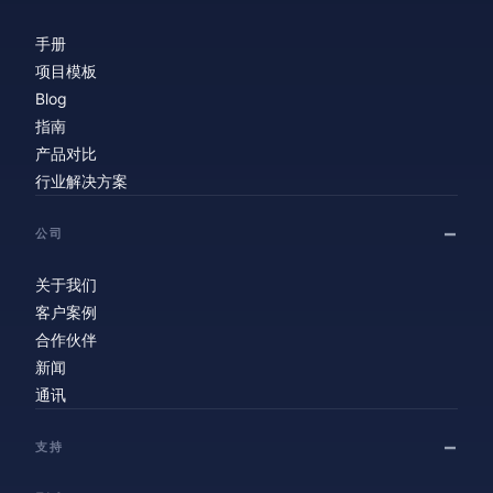
手册
项目模板
Blog
指南
产品对比
行业解决方案
公司
关于我们
客户案例
合作伙伴
新闻
通讯
支持