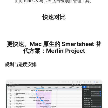
面向 macOS 与 iOS 的专业项目管理工具。
快速对比
更快速、Mac 原生的 Smartsheet 替
代方案：Merlin Project
规划与进度安排