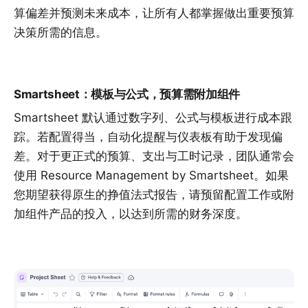
算偏差并预测未来成本，让所有人都掌握做出重要预算
决策所需的信息。
Smartsheet：模板与公式，预算需附加组件
Smartsheet 默认通过数字列、公式与模板进行成本跟
踪。若配置得当，自动化提醒与仪表板有助于发现偏
差。对于更正式的预算、支出与工时记录，团队通常会
使用 Resource Management by Smartsheet。如果
您期望获得原生的挣值法式报告，请预留配置工作或附
加组件产品的投入，以达到所需的财务深度。