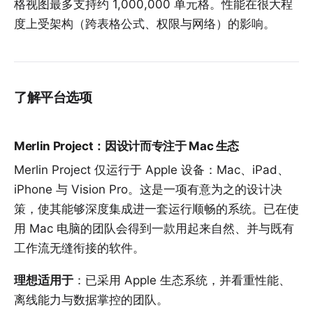
格视图最多支持约 1,000,000 单元格。性能在很大程
度上受架构（跨表格公式、权限与网络）的影响。
了解平台选项
Merlin Project：因设计而专注于 Mac 生态
Merlin Project 仅运行于 Apple 设备：Mac、iPad、
iPhone 与 Vision Pro。这是一项有意为之的设计决
策，使其能够深度集成进一套运行顺畅的系统。已在使
用 Mac 电脑的团队会得到一款用起来自然、并与既有
工作流无缝衔接的软件。
理想适用于
：已采用 Apple 生态系统，并看重性能、
离线能力与数据掌控的团队。