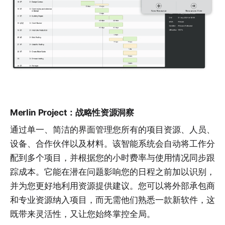
Merlin Project：战略性资源洞察
通过单一、简洁的界面管理您所有的项目资源、人员、
设备、合作伙伴以及
材料
。该智能系统会自动将工作分
配到多个项目，并根据您的小时费率与使用情况同步跟
踪成本。它能在潜在问题影响您的日程之前加以识别，
并为您更好地利用资源提供建议。您可以将外部承包商
和专业
资源
纳入项目，而无需他们熟悉一款新软件，这
既带来灵活性，又让您始终掌控全局。