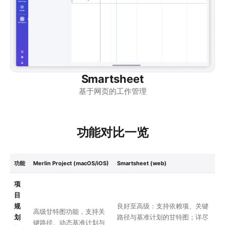
Smartsheet
基于网页的工作管理
功能对比一览
功能
Merlin Project (macOS/iOS)
Smartsheet (web)
项
目
规
良好至高级：支持依赖项、关键
高级甘特图功能，支持关
划
路径与基准计划的甘特图；详尽
键路径、动态基准计划与