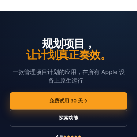
规划项目，
让计划真正奏效。
一款管理项目计划的应用，在所有 Apple 设
备上原生运行。
免费试用 30 天
探索功能
4.5