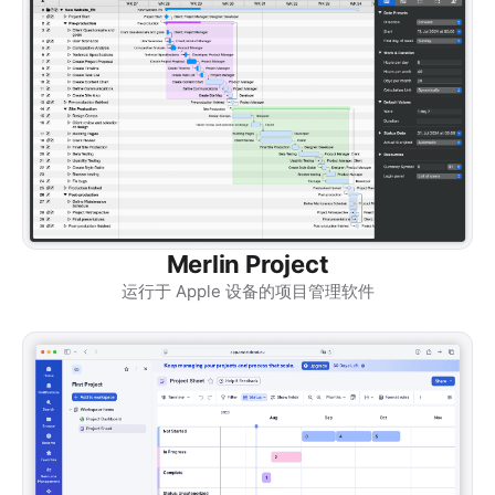
Merlin Project
运行于 Apple 设备的项目管理软件