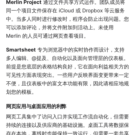
Merlin Project
通过文件共享方式运作。团队成员将
同一个项目文件保存在 iCloud 或 Dropbox 等云服务
中。当多人同时进行修改时，程序会防止出现问题。您
可以添加评论，并将文件附加到活动上。未使用
Merlin 的人员可通过网页查看项目。
Smartsheet
专为浏览器中的实时协作而设计，支持
多人编辑、@提及、自动化以及面向管理层的仪表板。
前提是您底层的表格结构良好，它在面向利益相关方的
可见性方面表现突出。一些用户反映界面变更带来一定
不便，且仪表板中的富文本功能有限，因此请相应地规
划您的模板。
网页应用与桌面应用的利弊
网页工具集中了访问入口并实现工作流自动化，但需要
持续的连接以及供应商的基础设施。桌面工具将数据保
存在本地，离线时也能保持一致运行，但需要一套共享