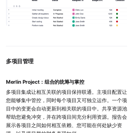
多项目管理
Merlin Project：组合的统筹与掌控
多项目集成
让相互关联的项目保持联通。主项目配置让
您能够集中管控，同时每个项目又可独立运作。一个项
目中的变更会自动更新到相关联的项目中。共享
资源池
帮助您避免冲突，并在跨项目间充分利用资源。报告会
展示各项目之间如何相互依赖、您可能在何处缺少资