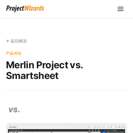
返回概览
产品对比
Merlin Project vs.
Smartsheet
vs.