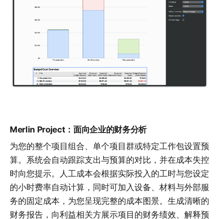
Merlin Project：面向企业的财务分析
为您的整个项目组合、单个项目群或特定工作包设置预
算。系统会自动跟踪支出与预算的对比，并在成本失控
时向您提示。人工成本会根据实际投入的工时与您设定
的小时费率自动计算，同时可加入设备、材料与外部服
务的固定成本，为您呈现完整的成本图景。生成清晰的
财务报告，向利益相关方展示项目的财务绩效、解释预