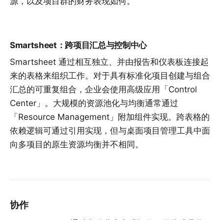
源，以及项目群的财务表现如何。
Smartsheet：跨项目汇总与控制中心
Smartsheet 通过相互独立、并由报告和仪表板连接起
来的表格来组织工作。对于具有标准化项目创建与组合
汇总的可重复组合，企业会使用高级应用「Control
Center」。大规模的资源池化与均衡通常通过
「Resource Management」附加组件实现。跨表格的
依赖逻辑可通过引用实现，但与桌面项目管理工具中面
向多项目的原生资源均衡并不相同。
协作