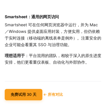
Smartsheet：通用的网页访问
Smartsheet 可在任何网页浏览器中运行，并为 Mac
／Windows 提供桌面应用封装，方便实用，但仍依赖
于实时连接（移动端的离线表单是例外）。注重安全的
企业可能会看重其 SSO 与治理功能。
理想适用于
：平台混用的团队，相较于深入的原生进度
安排，他们更看重仪表板、自动化与外部协作。
免费试用 30 天
← 所有对比