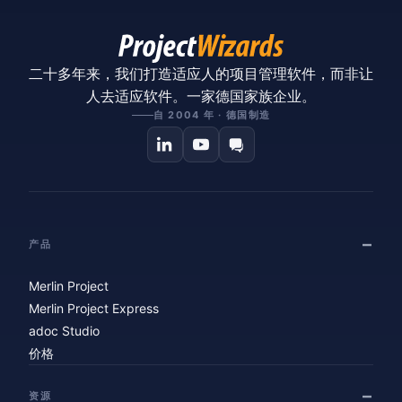
二十多年来，我们打造适应人的项目管理软件，而非让
人去适应软件。一家德国家族企业。
自 2004 年 · 德国制造
产品
Merlin Project
Merlin Project Express
adoc Studio
价格
资源