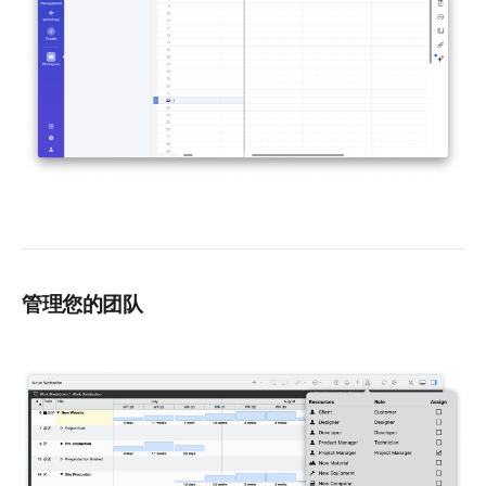
管理您的团队