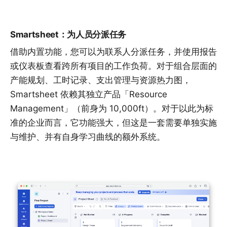
Smartsheet：为人员分派任务
借助内置功能，您可以为联系人分派任务，并使用报告
或仪表板查看跨所有项目的工作负荷。对于组合层面的
产能规划、工时记录、支出管理与资源热力图，
Smartsheet 依赖其独立产品「Resource
Management」（前身为 10,000ft）。对于以此为标
准的企业而言，它功能强大，但这是一套需要单独实施
与维护、并有自身学习曲线的额外系统。