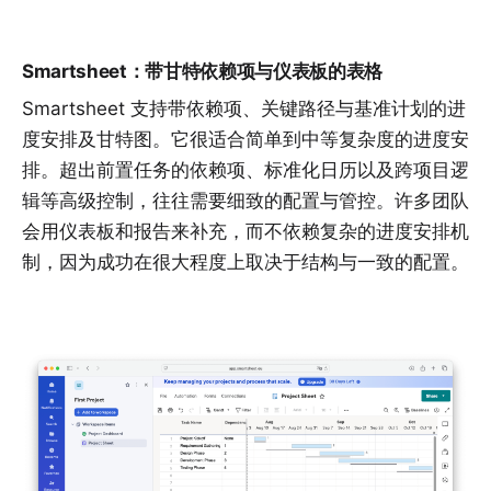
Smartsheet：带甘特依赖项与仪表板的表格
Smartsheet 支持带依赖项、关键路径与基准计划的进
度安排及甘特图。它很适合简单到中等复杂度的进度安
排。超出前置任务的依赖项、标准化日历以及跨项目逻
辑等高级控制，往往需要细致的配置与管控。许多团队
会用仪表板和报告来补充，而不依赖复杂的进度安排机
制，因为成功在很大程度上取决于结构与一致的配置。